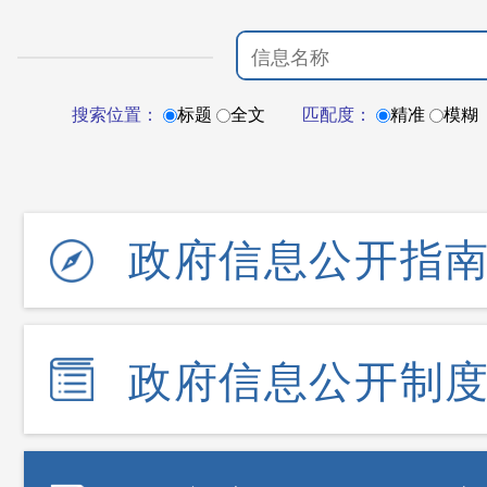
搜索位置：
标题
全文
匹配度：
精准
模糊
政府信息公开指
政府信息公开制