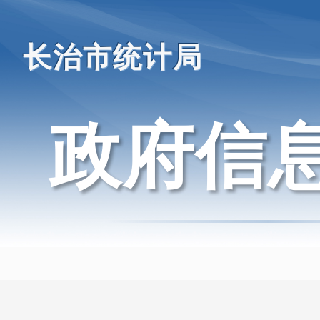
长治市统计局
政府信