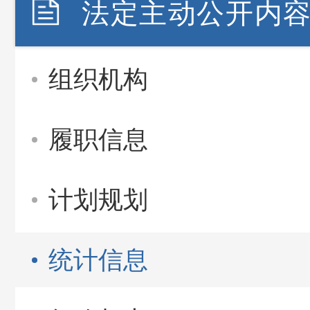
法定主动公开内
组织机构
履职信息
计划规划
统计信息