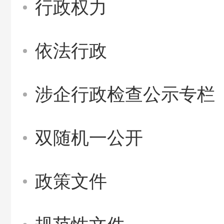
行政权力
依法行政
涉企行政检查公示专栏
双随机一公开
政策文件