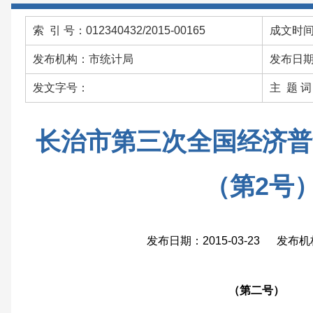
索 引 号：012340432/2015-00165
成文时间：
发布机构：市统计局
发布日期：
发文字号：
主 题 
长治市第三次全国经济普
（第2号
发布日期：2015-03-23 发布
（第二号）