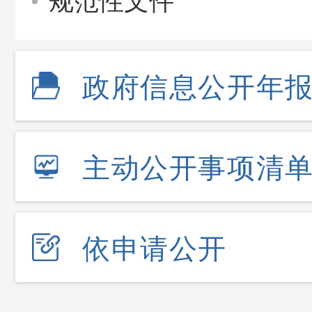
规范性文件
政府信息公开年
主动公开事项清
依申请公开