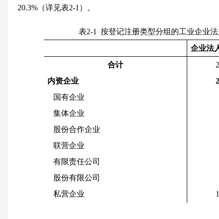
20.3%
（详见表
2-1
）。
表
2-1
按登记注册类型分组的工业企业法
企业法
合计
内资企业
国有企业
集体企业
股份合作企业
联营企业
有限责任公司
股份有限公司
私营企业
其他企业