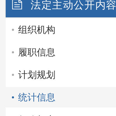
法定主动公开内
组织机构
履职信息
计划规划
统计信息