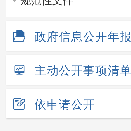
规范性文件
政府信息公开年
主动公开事项清
依申请公开