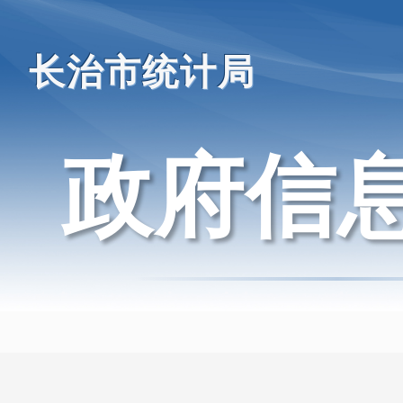
长治市统计局
政府信