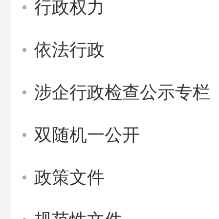
行政权力
依法行政
涉企行政检查公示专栏
双随机一公开
政策文件