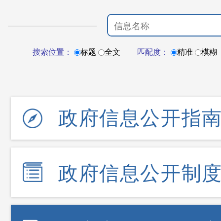
搜索位置：
标题
全文
匹配度：
精准
模糊
政府信息公开指
政府信息公开制