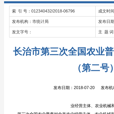
索 引 号：012340432/2018-06796
成文时间：
发布机构：市统计局
发布日期：
发文字号：
主 题 
长治市第三次全国农业普
（第二号
发布日期：2018-07-20 发布
业经营主体、农业机械