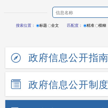
搜索位置：
标题
全文
匹配度：
精准
模糊
政府信息公开指
政府信息公开制