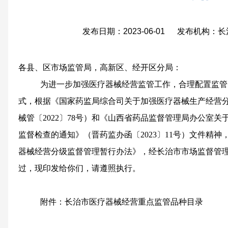
发布日期：2023-06-01 发布机构
各县、区市场监管局，高新区、经开区分局：
为进一步加强医疗器械经营监管工作，合理配置监管
式，根据《国家药监局综合司关于加强医疗器械生产经营
械管〔2022〕78号）和《山西省药品监督管理局办公室关
监督检查的通知》（晋药监办函〔2023〕11号）文件精
器械经营分级监督管理暂行办法》，经长治市市场监督管理局2
过，现印发给你们，请遵照执行。
附件：长治市医疗器械经营重点监管品种目录