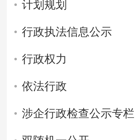
计划规划
行政执法信息公示
行政权力
依法行政
涉企行政检查公示专栏