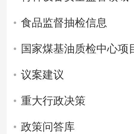
食品监督抽检信息
国家煤基油质检中心项
议案建议
重大行政决策
政策问答库