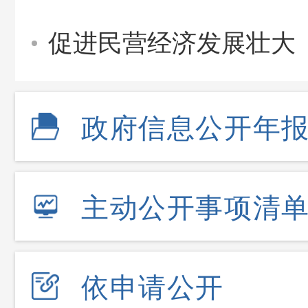
促进民营经济发展壮大
政府信息公开年
主动公开事项清
依申请公开