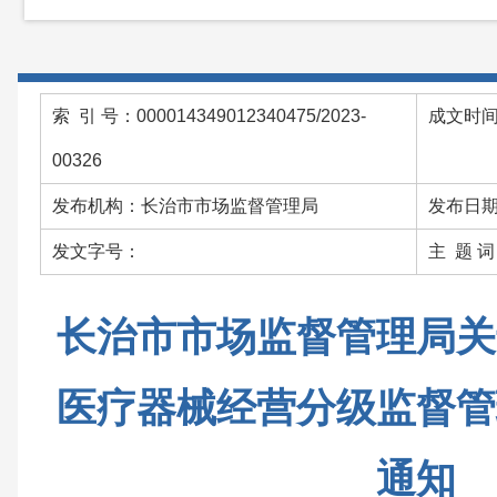
索 引 号：000014349012340475/2023-
成文时间：
00326
发布机构：长治市市场监督管理局
发布日期：
发文字号：
主 题 
长治市市场监督管理局关
医疗器械经营分级监督管
通知