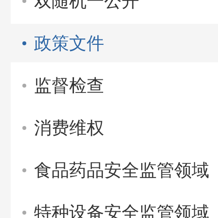
双随机一公开
政策文件
监督检查
消费维权
食品药品安全监管领域
特种设备安全监管领域