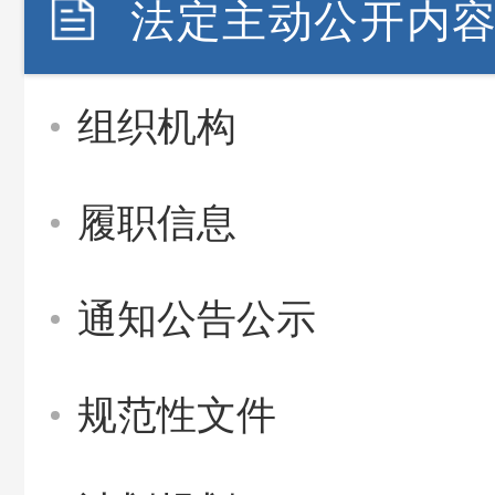
法定主动公开内
组织机构
履职信息
通知公告公示
规范性文件