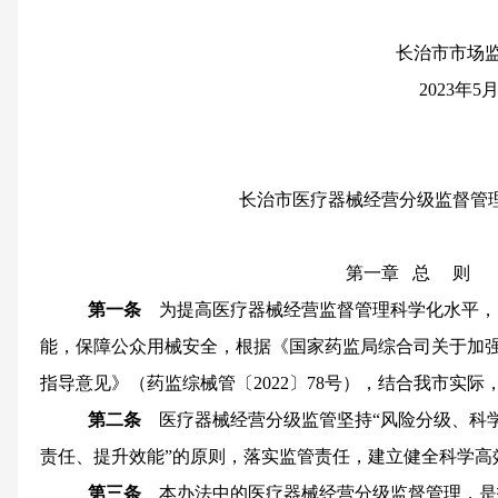
长治市市场
2023年5
长治市医疗器械经营分级监督管
第一章 总 则
第一条
为提高医疗器械经营监督管理科学化水平，
能，保障公众用械安全，根据《国家药监局综合司关于加
指导意见》（药监综械管〔2022〕78号），结合我市实际
第二条
医疗器械经营分级监管坚持“风险分级、科
责任、提升效能”的原则，落实监管责任，建立健全科学高
第三条
本办法中的医疗器械经营分级监督管理，是