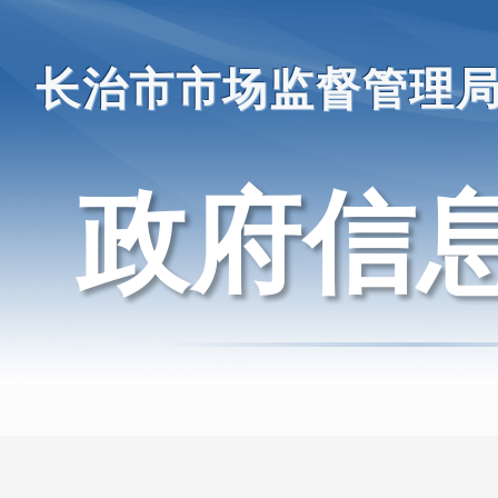
长治市市场监督管理
政府信