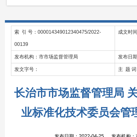
索 引 号：000014349012340475/2022-
成文时间：
00139
发布机构：市市场监督管理局
发布日期：
发文字号：
主 题 
长治市市场监督管理局 
业标准化技术委员会管
发布日期：2022-04-25 发布机