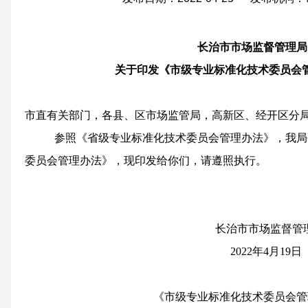
长治市市场监督管理局
关于印发《市级专业标准化技术委员会
市直有关部门，各县、区市场监管局，高新区、经开区分
参照《省级专业标准化技术委员会管理办法》，我局
委员会管理办法》，现印发给你们，请遵照执行。
长治市市场监督管
202
2
年
4
月
19
日
《市级专业标准化技术委员会管