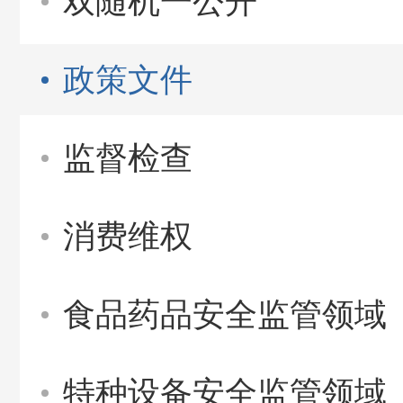
双随机一公开
政策文件
监督检查
消费维权
食品药品安全监管领域
特种设备安全监管领域