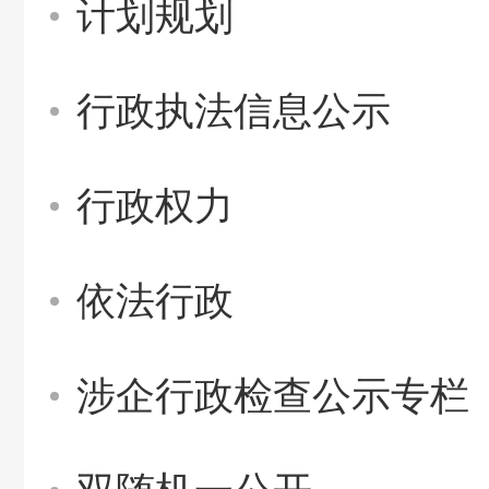
计划规划
行政执法信息公示
行政权力
依法行政
涉企行政检查公示专栏