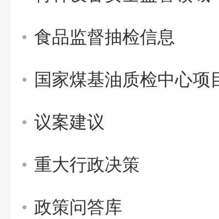
食品监督抽检信息
国家煤基油质检中心项
议案建议
重大行政决策
政策问答库