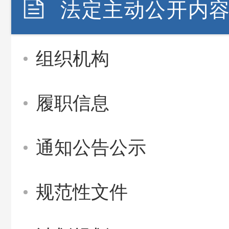
法定主动公开内
组织机构
履职信息
通知公告公示
规范性文件