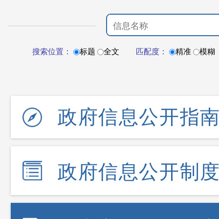
搜索位置：
标题
全文
匹配度：
精准
模糊
政府信息公开指
政府信息公开制