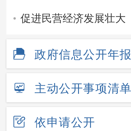
促进民营经济发展壮大
政府信息公开年
主动公开事项清
依申请公开