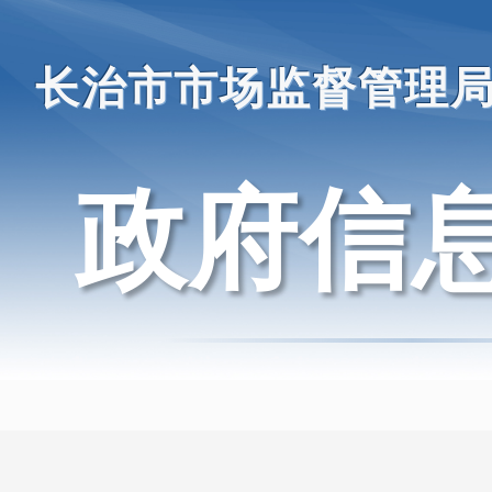
长治市市场监督管理
政府信