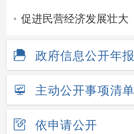
促进民营经济发展壮大
政府信息公开年
主动公开事项清
依申请公开