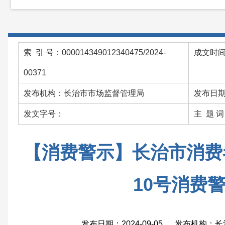
索 引 号：000014349012340475/2024-
成文时间：
00371
发布机构：长治市市场监督管理局
发布日期：
发文字号：
主 题 
【消费警示】长治市消费者
10号消费
发布日期：2024-09-05 发布机构