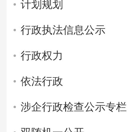
计划规划
行政执法信息公示
行政权力
依法行政
涉企行政检查公示专栏