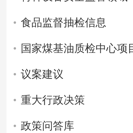
食品监督抽检信息
国家煤基油质检中心项
议案建议
重大行政决策
政策问答库