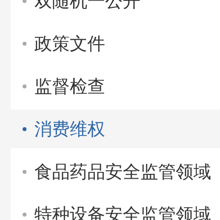
双随机一公开
政策文件
监督检查
消费维权
食品药品安全监管领域
特种设备安全监管领域