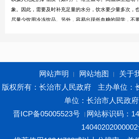
象。因此，需要及时补充足量的水分，饮水要少量多次，
尽量少饮用冷冻饮品。另外，容易出现低血糖的同学，不
眼花等症状，可以马上喝点糖水等，同时应停止训练并及
长治市消
会
2024年
网站声明
网站地图
关于
版权所有：长治市人民政府 主办单位：
单位：长治市人民政府
晋ICP备05005523号
网站标识码：140
1404020200000