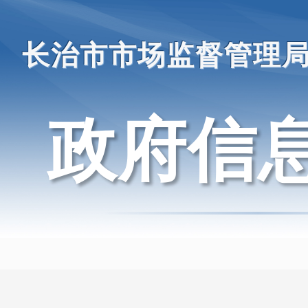
长治市市场监督管理
政府信