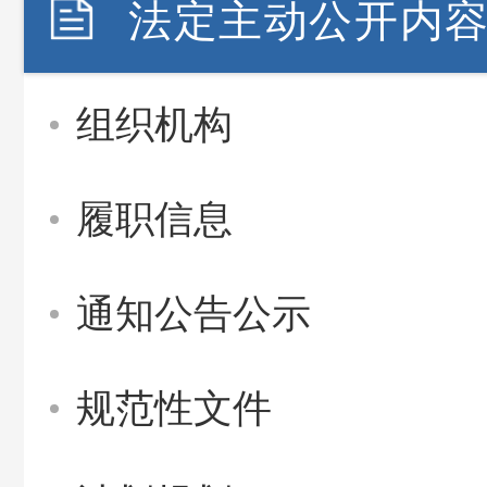
法定主动公开内
组织机构
履职信息
通知公告公示
规范性文件