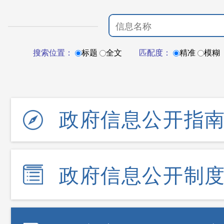
搜索位置：
标题
全文
匹配度：
精准
模糊
政府信息公开指
政府信息公开制