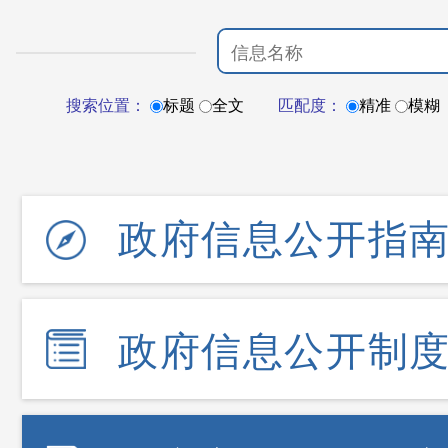
搜索位置：
标题
全文
匹配度：
精准
模糊
政府信息公开指
政府信息公开制