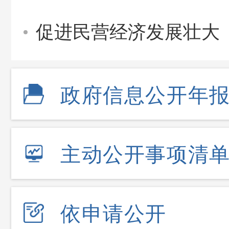
促进民营经济发展壮大
政府信息公开年
主动公开事项清
依申请公开