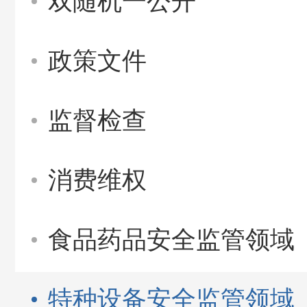
双随机一公开
政策文件
监督检查
消费维权
食品药品安全监管领域
特种设备安全监管领域