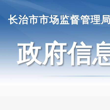
长治市市场监督管理
政府信