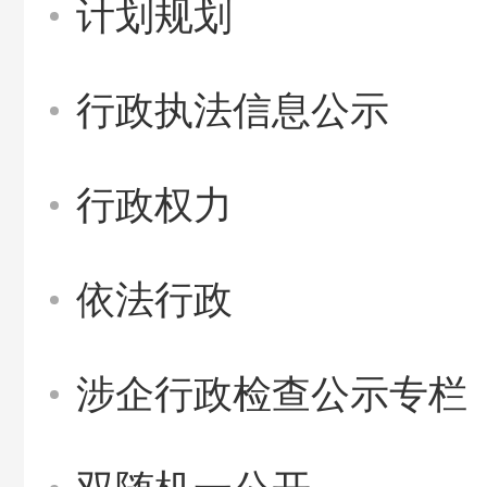
计划规划
行政执法信息公示
行政权力
依法行政
涉企行政检查公示专栏