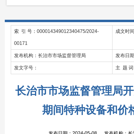
索 引 号：000014349012340475/2024-
成文时间：
00171
发布机构：长治市市场监督管理局
发布日期：
发文字号：
主 题 
长治市市场监督管理局开
期间特种设备和价
发布日期：2024-05-08 发布机构