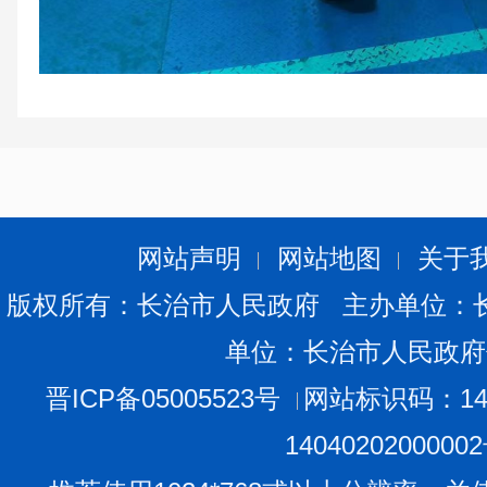
网站声明
网站地图
关于
版权所有：长治市人民政府 主办单位：
单位：长治市人民政府
晋ICP备05005523号
网站标识码：140
1404020200000