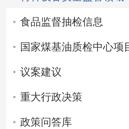
食品监督抽检信息
国家煤基油质检中心项
议案建议
重大行政决策
政策问答库