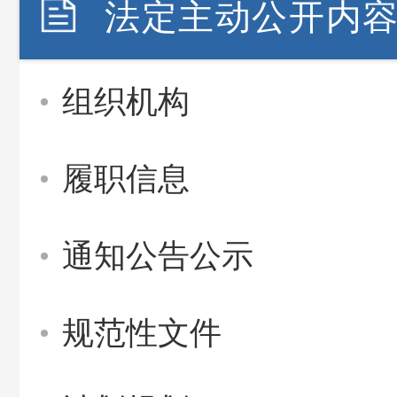
法定主动公开内
组织机构
履职信息
通知公告公示
规范性文件