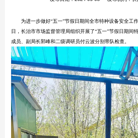
为进一步做好“五一”节假日期间全市特种设备安全工
日，长治市市场监督管理局组织开展了“五一”节假日期间
成员、副局长郭峰和二级调研员付云波分别带队检查。