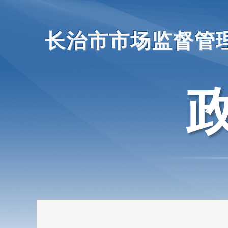
长治市市场监督管