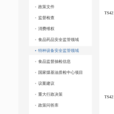
政策文件
TS42
监督检查
消费维权
食品药品安全监管领域
特种设备安全监管领域
食品监督抽检信息
国家煤基油质检中心项目
议案建议
重大行政决策
TS42
政策问答库