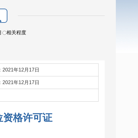
期
相关程度
2021年12月17日
2021年12月17日
：
单位资格许可证