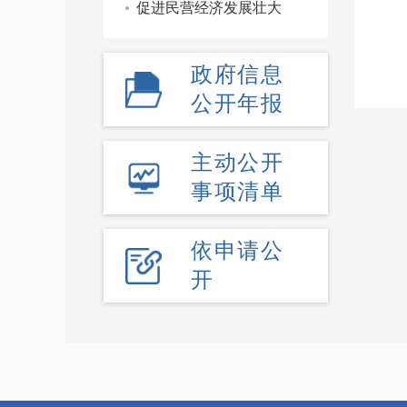
促进民营经济发展壮大
政府信息
公开年报
主动公开
事项清单
依申请公
开