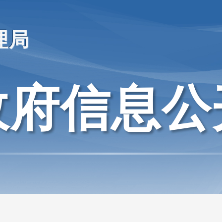
理局
政府信息公