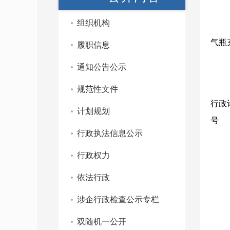
组织机构
气瓶
履职信息
通知公告公示
规范性文件
行政
计划规划
号
行政执法信息公示
行政权力
依法行政
涉企行政检查公示专栏
双随机一公开