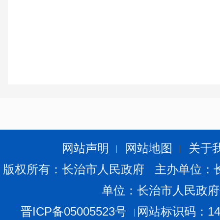
网站声明
网站地图
关于
版权所有：长治市人民政府 主办单位：
单位：长治市人民政府
晋ICP备05005523号
网站标识码：140