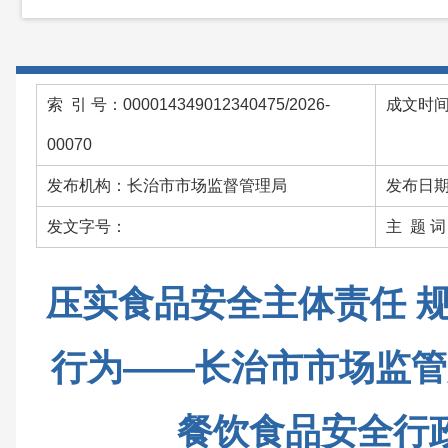
索 引 号：000014349012340475/2026-
成文时间：
00070
发布机构：长治市市场监督管理局
发布日期：
发文字号：
主 题 
压实食品安全主体责任 
行为——长治市市场监管
餐饮食品安全行