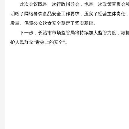
此次会议既是一次行政指导会，也是一次政策宣贯会
明晰了网络餐饮食品安全工作要求，压实了经营主体责任
发展、保障公众饮食安全奠定了坚实基础。
下一步，长治市市场监管局将持续加大监管力度，狠
护人民群众“舌尖上的安全”。