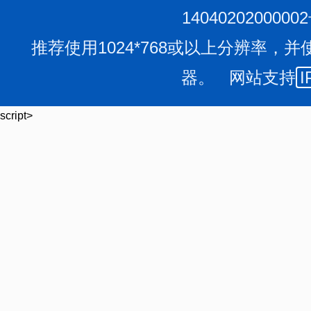
1404020200000
推荐使用1024*768或以上分辨率，并
器。 网站支持
I
script>