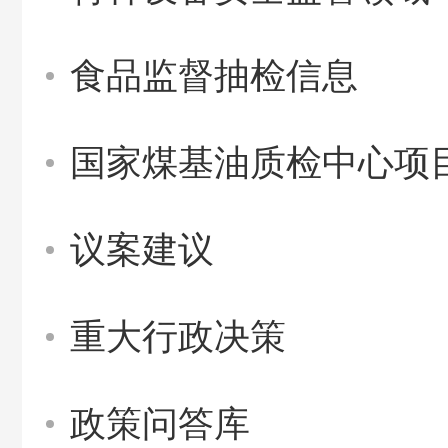
食品监督抽检信息
国家煤基油质检中心项
议案建议
重大行政决策
政策问答库