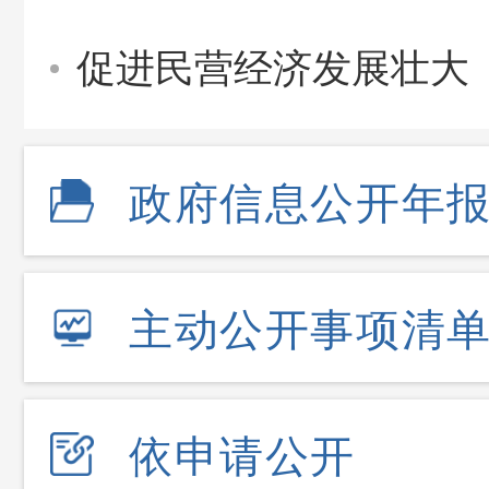
促进民营经济发展壮大
政府信息公开年
主动公开事项清
依申请公开