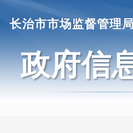
长治市市场监督管理
政府信