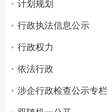
计划规划
行政执法信息公示
行政权力
依法行政
涉企行政检查公示专栏