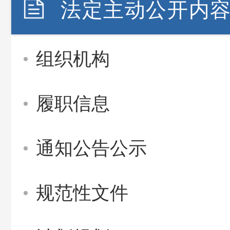
法定主动公开内
组织机构
履职信息
通知公告公示
规范性文件