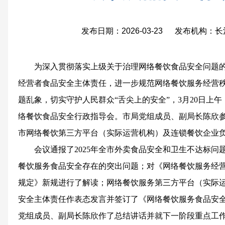
发布日期：2026-03-23 发布机构
为深入贯彻落实上级关于治理网络餐饮食品安全问题
经营者食品安全主体责任，进一步规范网络餐饮服务经营
题乱象，切实守护人民群众“舌尖上的安全”，3月20日上
络餐饮食品安全行政指导会。市局党组成员、副局长陈欣
市网络餐饮第三方平台（实际运营机构）及连锁餐饮企业
会议通报了2025年全市外卖食品安全和卫生不达标
餐饮服务食品安全存在的突出问题；对《网络餐饮服务经
规定》新规进行了解读；网络餐饮服务第三方平台（实际
安全主体责任作表态发言并签订了《网络餐饮服务食品安
党组成员、副局长陈欣作了总结讲话并就下一阶段重点工