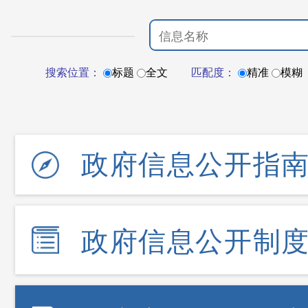
搜索位置：
标题
全文
匹配度：
精准
模糊
政府信息公开指
政府信息公开制