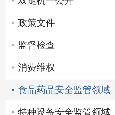
双随机一公开
政策文件
监督检查
消费维权
食品药品安全监管领域
特种设备安全监管领域