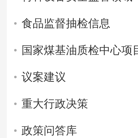
食品监督抽检信息
国家煤基油质检中心项
议案建议
重大行政决策
政策问答库