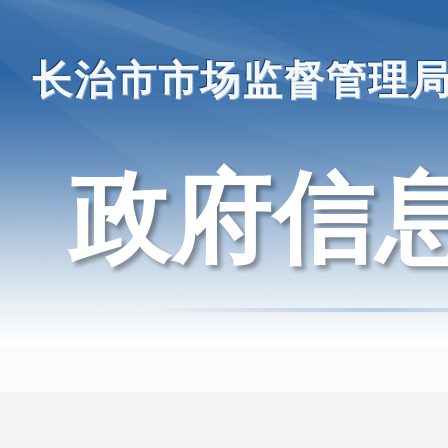
长治市市场监督管理
政府信