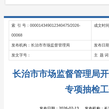
索 引 号：000014349012340475/2026-
成文时间：
00068
发布机构：长治市市场监督管理局
发布日期：
发文字号：
主 题 
长治市市场监督管理局开
专项抽检工
发布日期：2026-02-13 发布机构