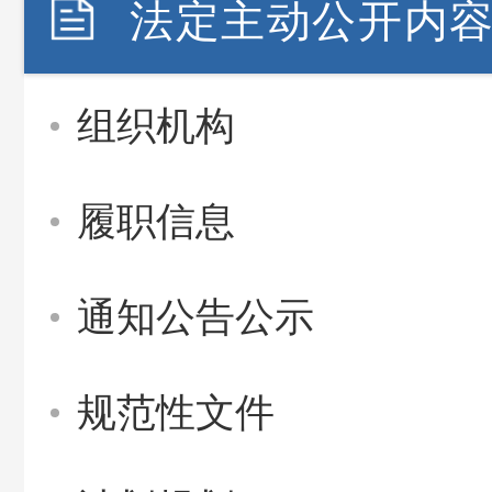
法定主动公开内
组织机构
履职信息
通知公告公示
规范性文件