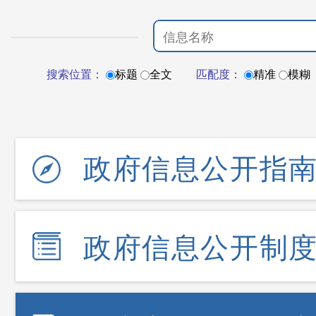
搜索位置：
标题
全文
匹配度：
精准
模糊
政府信息公开指
政府信息公开制