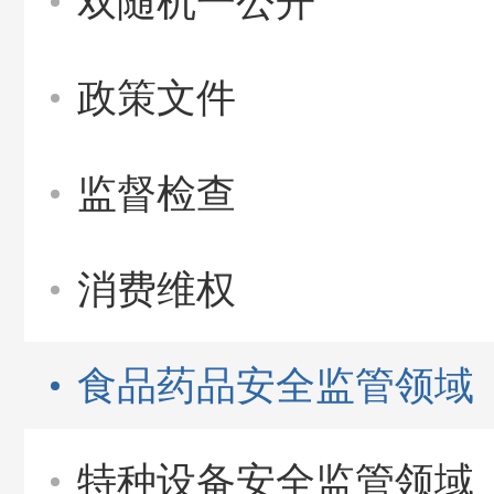
双随机一公开
政策文件
监督检查
消费维权
食品药品安全监管领域
特种设备安全监管领域