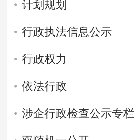
计划规划
行政执法信息公示
行政权力
依法行政
涉企行政检查公示专栏