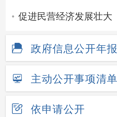
促进民营经济发展壮大
政府信息公开年
主动公开事项清
依申请公开