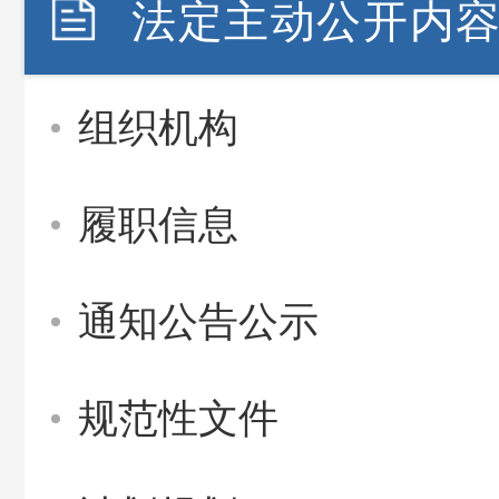
法定主动公开内
组织机构
履职信息
通知公告公示
规范性文件