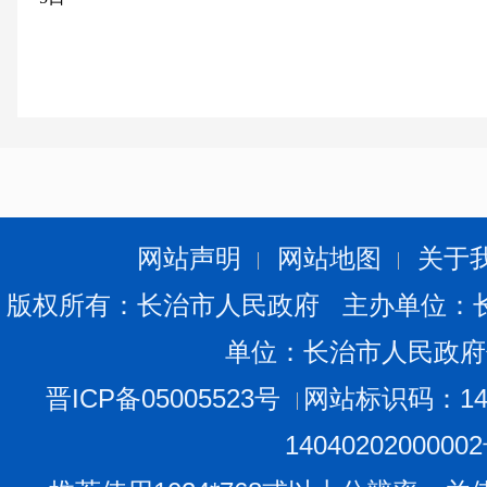
网站声明
网站地图
关于
版权所有：长治市人民政府 主办单位：
单位：长治市人民政府
晋ICP备05005523号
网站标识码：140
1404020200000