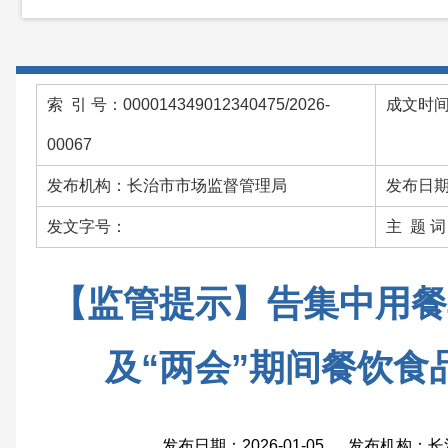
索 引 号：000014349012340475/2026-
成文时间：
00067
发布机构：长治市市场监督管理局
发布日期：
发文字号：
主 题 
【监管提示】告集中用餐
及“两会”期间餐饮食
发布日期：2026-01-05 发布机构