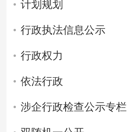
计划规划
行政执法信息公示
行政权力
依法行政
涉企行政检查公示专栏