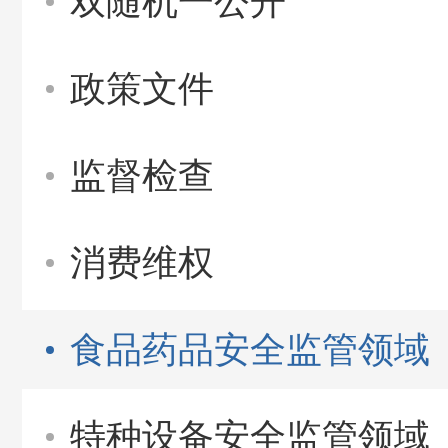
双随机一公开
政策文件
监督检查
消费维权
食品药品安全监管领域
特种设备安全监管领域