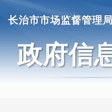
长治市市场监督管理
政府信