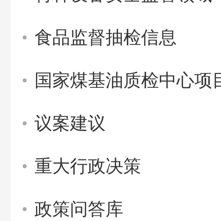
食品监督抽检信息
国家煤基油质检中心项
议案建议
重大行政决策
政策问答库