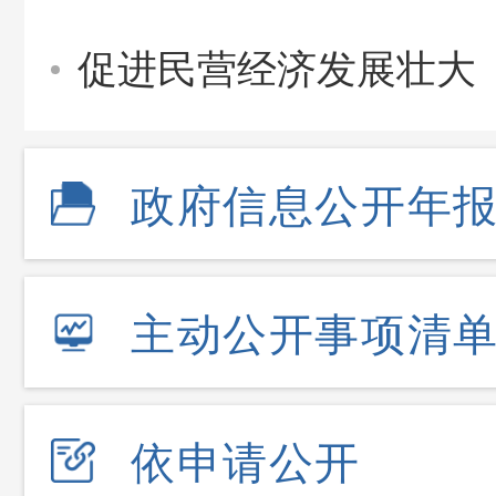
促进民营经济发展壮大
政府信息公开年
主动公开事项清
依申请公开