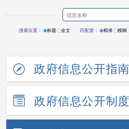
搜索位置：
标题
全文
匹配度：
精准
模糊
政府信息公开指
政府信息公开制