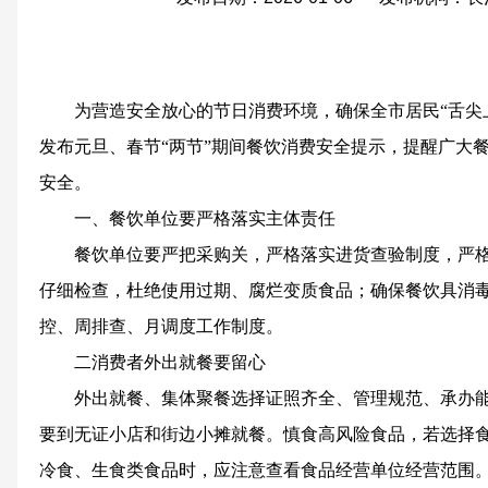
为营造安全放心的节日消费环境，确保全市居民“舌尖
发布元旦、春节“两节”期间餐饮消费安全提示，提醒广大
安全。
一、餐饮单位要严格落实主体责任
餐饮单位要严把采购关，严格落实进货查验制度，严
仔细检查，杜绝使用过期、腐烂变质食品；确保餐饮具消
控、周排查、月调度工作制度。
二消费者外出就餐要留心
外出就餐、集体聚餐选择证照齐全、管理规范、承办
要到无证小店和街边小摊就餐。慎食高风险食品，若选择
冷食、生食类食品时，应注意查看食品经营单位经营范围