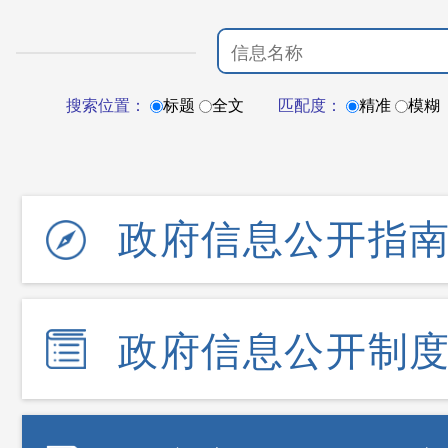
搜索位置：
标题
全文
匹配度：
精准
模糊
政府信息公开指
政府信息公开制