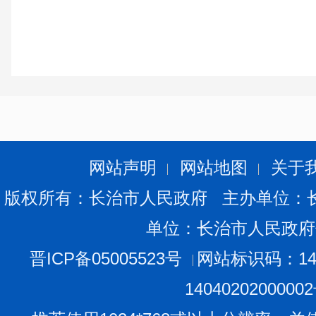
长治市市场监
2026年
网站声明
网站地图
关于
版权所有：长治市人民政府 主办单位：
单位：长治市人民政府
晋ICP备05005523号
网站标识码：140
1404020200000