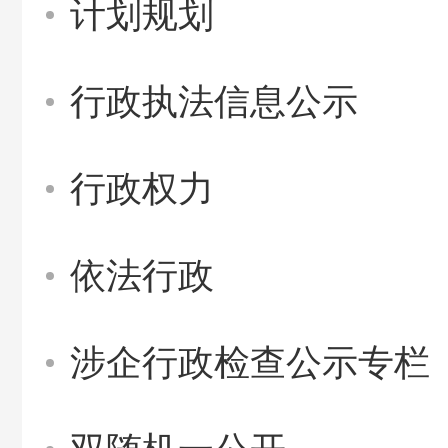
计划规划
行政执法信息公示
行政权力
依法行政
涉企行政检查公示专栏