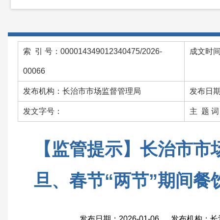
索 引 号：000014349012340475/2026-
成文时间：
00066
发布机构：长治市市场监督管理局
发布日期：
发文字号：
主 题 
【监管提示】长治市市
旦、春节“两节”期间餐
发布日期：2026-01-06 发布机构