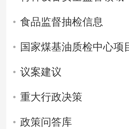
食品监督抽检信息
国家煤基油质检中心项
议案建议
重大行政决策
政策问答库