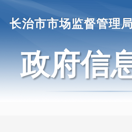
长治市市场监督管理
政府信