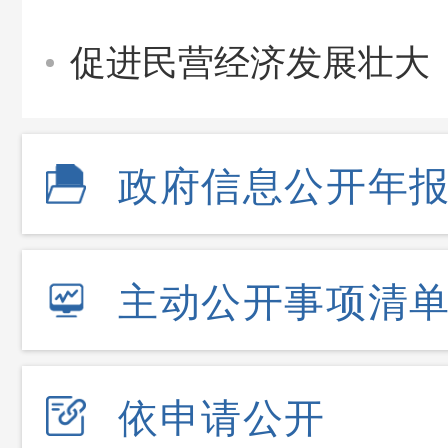
促进民营经济发展壮大
政府信息公开年
主动公开事项清
依申请公开