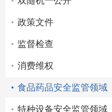
双随机一公开
政策文件
监督检查
消费维权
食品药品安全监管领域
特种设备安全监管领域