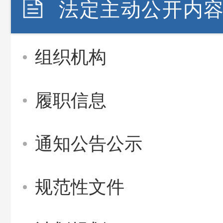
法定主动公开内
组织机构
履职信息
通知公告公示
规范性文件