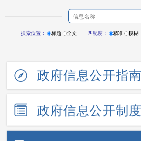
搜索位置：
标题
全文
匹配度：
精准
模糊
政府信息公开指
政府信息公开制