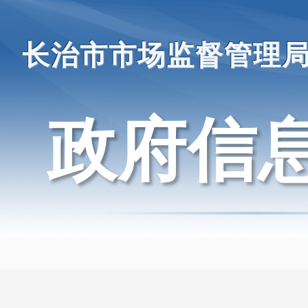
长治市市场监督管理
政府信