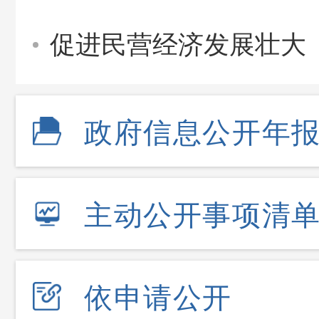
促进民营经济发展壮大
政府信息公开年
主动公开事项清
依申请公开