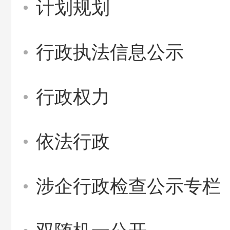
计划规划
行政执法信息公示
行政权力
依法行政
涉企行政检查公示专栏