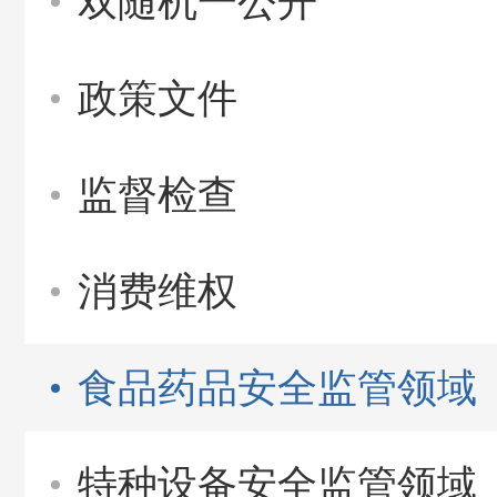
双随机一公开
政策文件
监督检查
消费维权
食品药品安全监管领域
特种设备安全监管领域