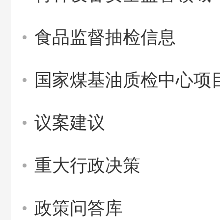
食品监督抽检信息
国家煤基油质检中心项
议案建议
重大行政决策
政策问答库