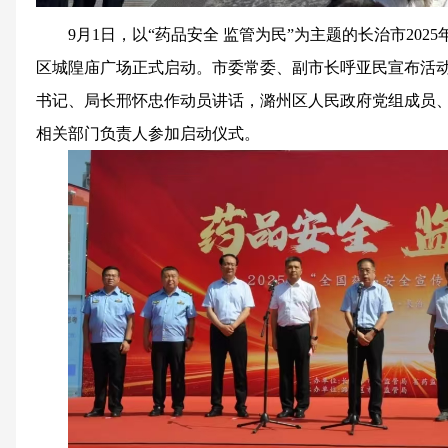
9月1日，以“药品安全 监管为民”为主题的长治市202
区城隍庙广场正式启动。市委常委、副市长呼亚民宣布活
书记、局长邢怀忠作动员讲话，潞州区人民政府党组成员
相关部门负责人参加启动仪式。