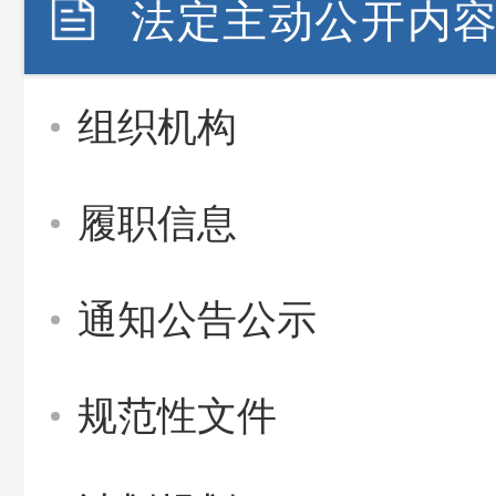
法定主动公开内
组织机构
履职信息
通知公告公示
规范性文件