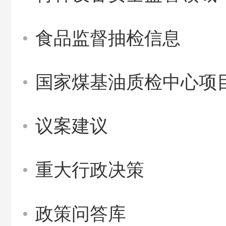
食品监督抽检信息
国家煤基油质检中心项
议案建议
重大行政决策
政策问答库