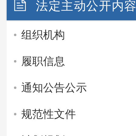
法定主动公开内
组织机构
履职信息
通知公告公示
规范性文件