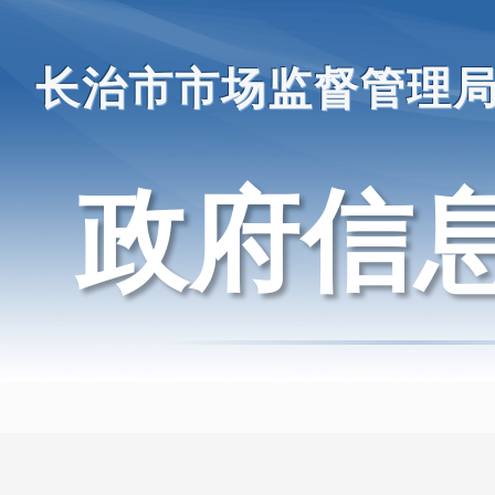
长治市市场监督管理
政府信