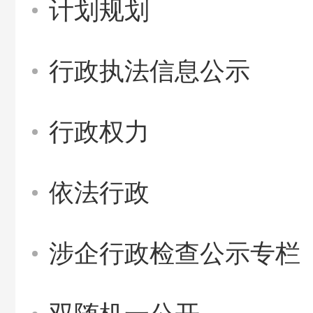
计划规划
行政执法信息公示
行政权力
依法行政
涉企行政检查公示专栏