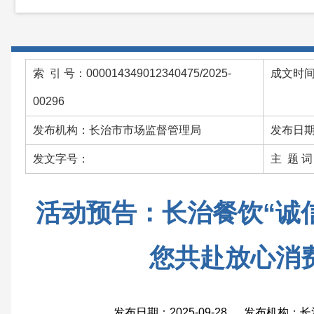
索 引 号：000014349012340475/2025-
成文时间：
00296
发布机构：长治市市场监督管理局
发布日期：
发文字号：
主 题 
活动预告：长治餐饮“诚
您共赴放心消
发布日期：2025-09-28 发布机构