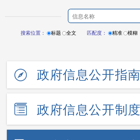
搜索位置：
标题
全文
匹配度：
精准
模糊
政府信息公开指
政府信息公开制