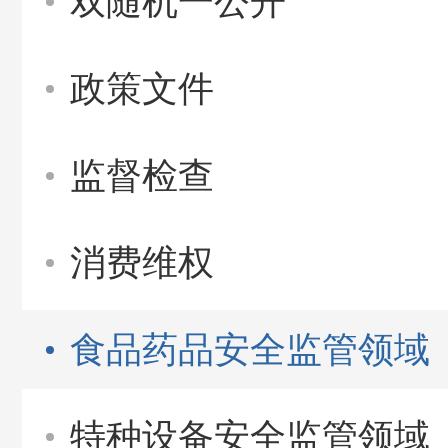
双随机一公开
政策文件
监督检查
消费维权
食品药品安全监管领域
特种设备安全监管领域