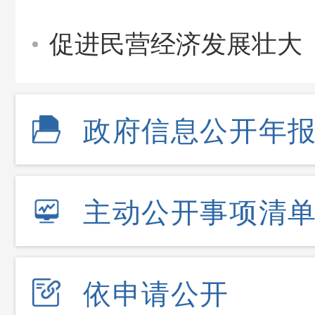
促进民营经济发展壮大
政府信息公开年
主动公开事项清
依申请公开