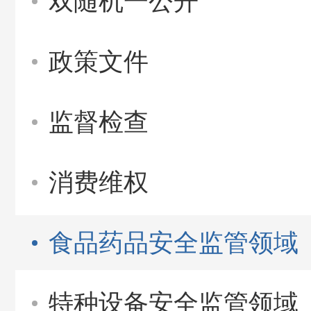
双随机一公开
政策文件
监督检查
消费维权
食品药品安全监管领域
特种设备安全监管领域