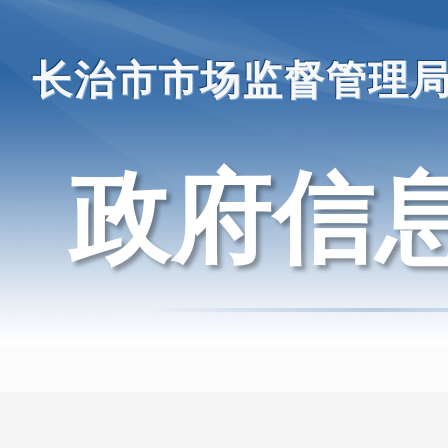
长治市市场监督管理
政府信