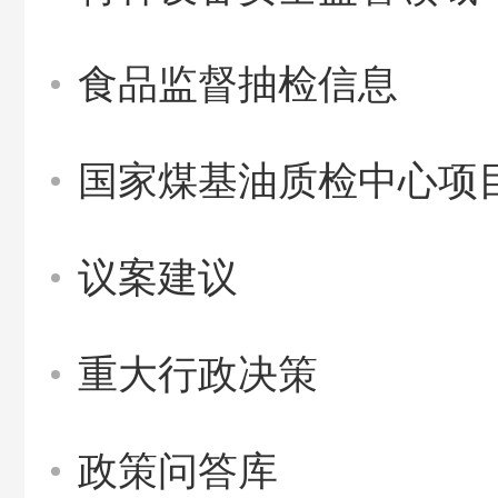
食品监督抽检信息
国家煤基油质检中心项
议案建议
重大行政决策
政策问答库