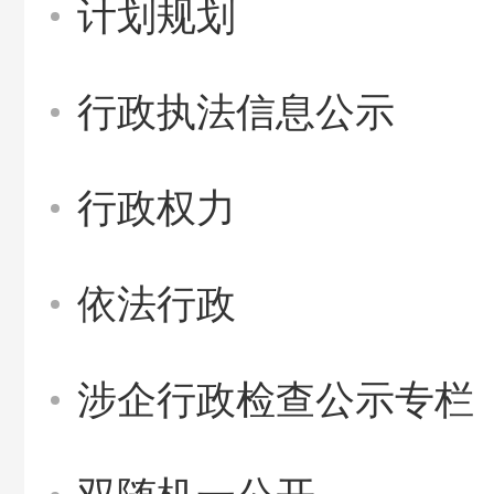
计划规划
行政执法信息公示
行政权力
依法行政
涉企行政检查公示专栏