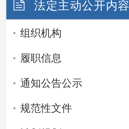
法定主动公开内
组织机构
履职信息
通知公告公示
规范性文件