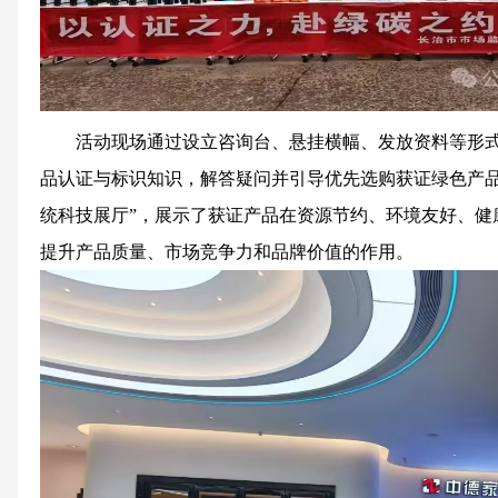
活动现场通过设立咨询台、悬挂横幅、发放资料等形
品认证与标识知识，解答疑问并引导优先选购获证绿色产品
统科技展厅”，展示了获证产品在资源节约、环境友好、健
提升产品质量、市场竞争力和品牌价值的作用。