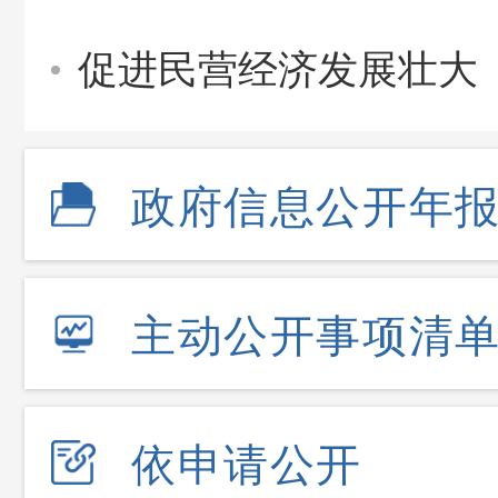
促进民营经济发展壮大
政府信息公开年
主动公开事项清
依申请公开