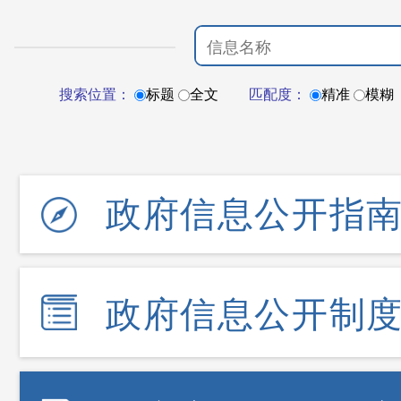
搜索位置：
标题
全文
匹配度：
精准
模糊
政府信息公开指
政府信息公开制