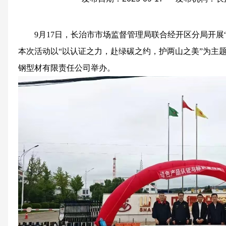
9月17日，长治市市场监督管理局联合经开区分局开展
本次活动以“以认证之力，赴绿碳之约，护两山之美”为主
钢型材有限责任公司举办。