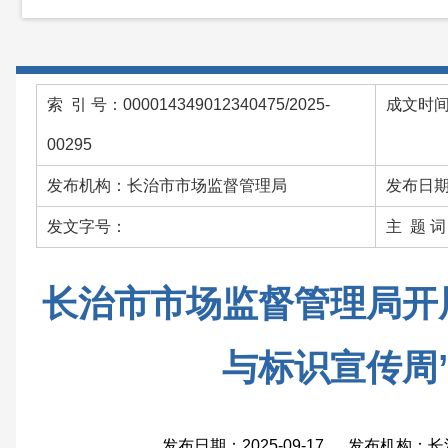
索 引 号：000014349012340475/2025-
成文时间：
00295
发布机构：长治市市场监督管理局
发布日期：
发文字号：
主 题 
长治市市场监督管理局开
与标识宣传周
发布日期：2025-09-17 发布机构