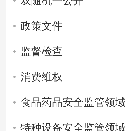
双随机一公开
政策文件
监督检查
消费维权
食品药品安全监管领域
特种设备安全监管领域