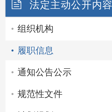
法定主动公开内
组织机构
履职信息
通知公告公示
规范性文件