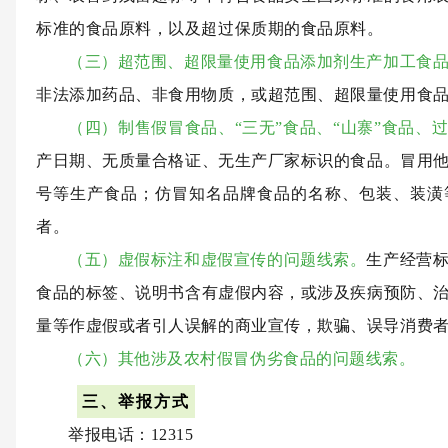
标准的食品原料，以及超过保质期的食品原料。
（三）超范围、超限量使用食品添加剂生产加工食
非法添加药品、非食用物质，或超范围、超限量使用食
（四）制售假冒食品、“三无”食品、“山寨”食品、
产日期、无质量合格证、无生产厂家标识的食品。冒用
号等生产食品；仿冒知名品牌食品的名称、包装、装潢
者。
（五）虚假标注和虚假宣传的问题线索。
生产经营
食品的标签、说明书含有虚假内容，或涉及疾病预防、
量等作虚假或者引人误解的商业宣传，欺骗、误导消费
（六）其他涉及农村假冒伪劣食品的问题线索。
三、举报方式
举报电话：12315