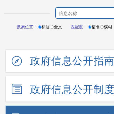
搜索位置：
标题
全文
匹配度：
精准
模糊
政府信息公开指
政府信息公开制