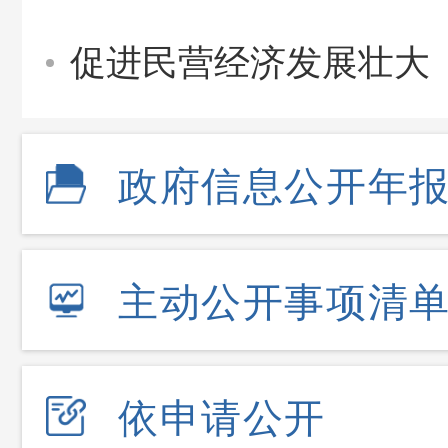
促进民营经济发展壮大
政府信息公开年
主动公开事项清
依申请公开