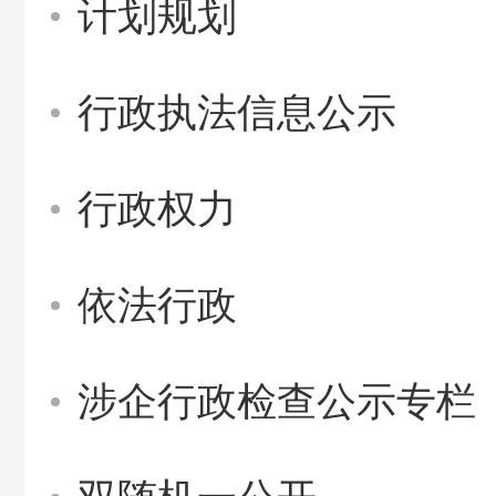
计划规划
行政执法信息公示
行政权力
依法行政
涉企行政检查公示专栏