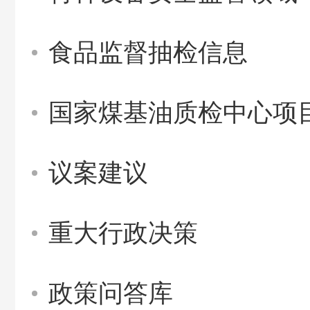
食品监督抽检信息
国家煤基油质检中心项
议案建议
重大行政决策
政策问答库