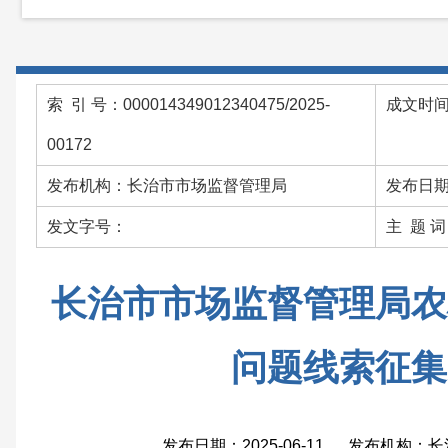
索 引 号：000014349012340475/2025-
成文时间：
00172
发布机构：长治市市场监督管理局
发布日期：
发文字号：
主 题 
长治市市场监督管理局农
问题线索征集
发布日期：2025-06-11 发布机构