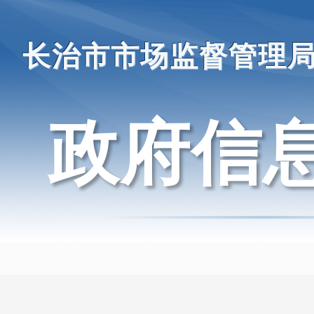
长治市市场监督管理
政府信