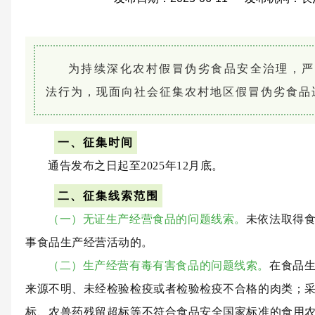
为持续深化农村假冒伪劣食品安全治理，严
法行为，现面向社会征集农村地区假冒伪劣食品
一、征集时间
通告发布之日起至2025年12月底。
二、征集线索范围
（一）无证生产经营食品的问题线索。
未依法取得
事食品生产经营活动的。
（二）生产经营有毒有害食品的问题线索。
在食品
来源不明、未经检验检疫或者检验检疫不合格的肉类；
标、农兽药残留超标等不符合食品安全国家标准的食用