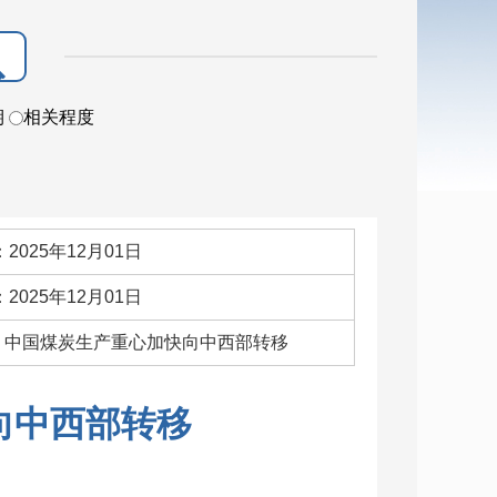
期
相关程度
2025年12月01日
2025年12月01日
词：中国煤炭生产重心加快向中西部转移
向中西部转移