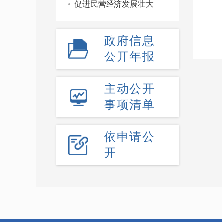
促进民营经济发展壮大
政府信息
公开年报
主动公开
事项清单
依申请公
开