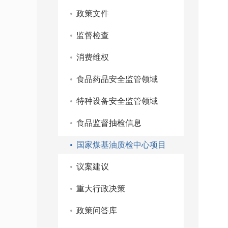
政策文件
监督检查
消费维权
食品药品安全监管领域
特种设备安全监管领域
食品监督抽检信息
国家煤基油质检中心项目
议案建议
重大行政决策
政策问答库