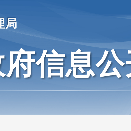
理局
政府信息公