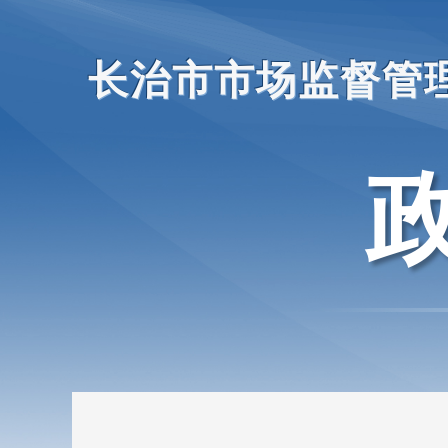
长治市市场监督管