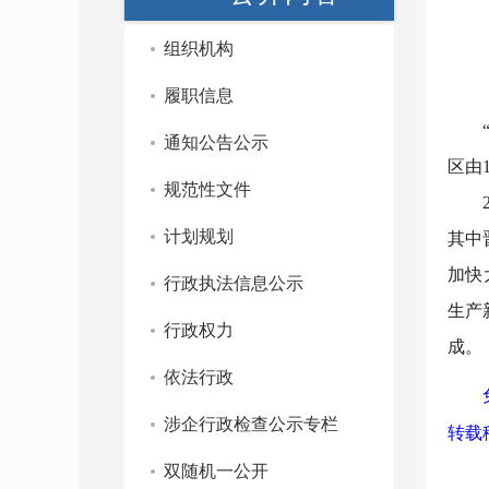
组织机构
履职信息
通知公告公示
区由
规范性文件
计划规划
其中
加快
行政执法信息公示
生产
行政权力
成。
依法行政
涉企行政检查公示专栏
转载
双随机一公开