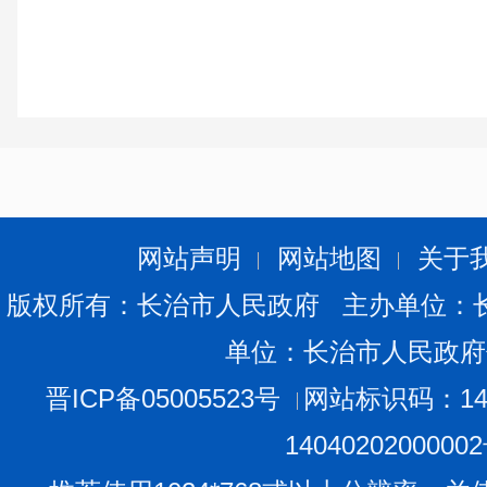
网站声明
网站地图
关于
版权所有：长治市人民政府 主办单位：
单位：长治市人民政府
晋ICP备05005523号
网站标识码：140
1404020200000