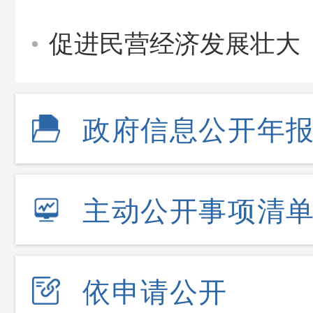
促进民营经济发展壮大
政府信息公开年
主动公开事项清
依申请公开