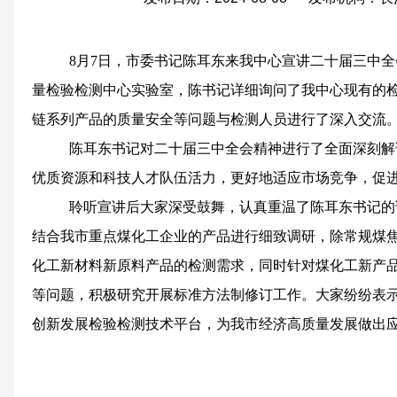
8月7日，市委书记陈耳东来我中心宣讲二十届三中
量检验检测中心实验室，陈书记详细询问了我中心现有的
链系列产品的质量安全等问题与检测人员进行了深入交流
陈耳东书记对二十届三中全会精神进行了全面深刻解
优质资源和科技人才队伍活力，更好地适应市场竞争，促
聆听宣讲后大家深受鼓舞，认真重温了陈耳东书记的
结合我市重点煤化工企业的产品进行细致调研，除常规煤
化工新材料新原料产品的检测需求，同时针对煤化工新产
等问题，积极研究开展标准方法制修订工作。大家纷纷表
创新发展检验检测技术平台，为我市经济高质量发展做出