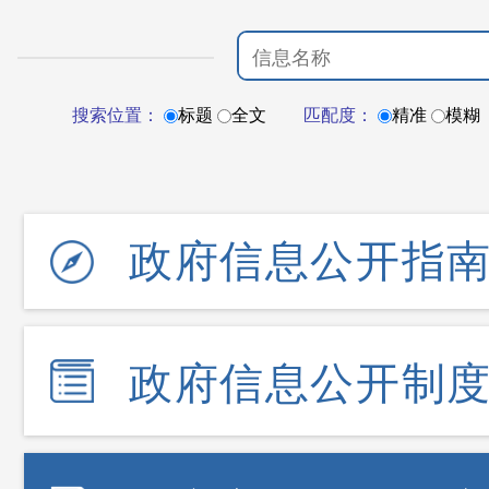
搜索位置：
标题
全文
匹配度：
精准
模糊
政府信息公开指
政府信息公开制