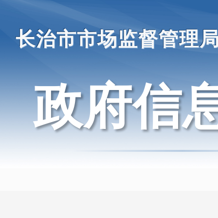
长治市市场监督管理
政府信