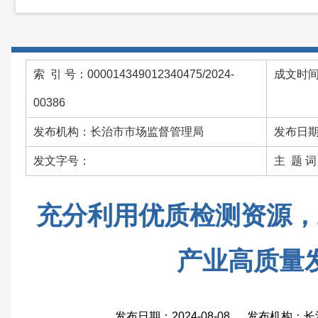
索 引 号：000014349012340475/2024-
成文时间：
00386
发布机构：长治市市场监督管理局
发布日期：
发文字号：
主 题 
充分利用优质检测资源，
产业高质量
发布日期：2024-08-08 发布机构