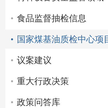
食品监督抽检信息
国家煤基油质检中心项
议案建议
重大行政决策
政策问答库