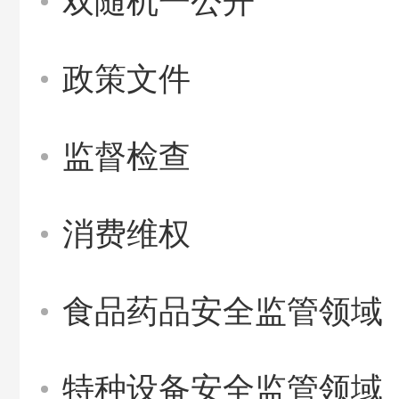
双随机一公开
政策文件
监督检查
消费维权
食品药品安全监管领域
特种设备安全监管领域