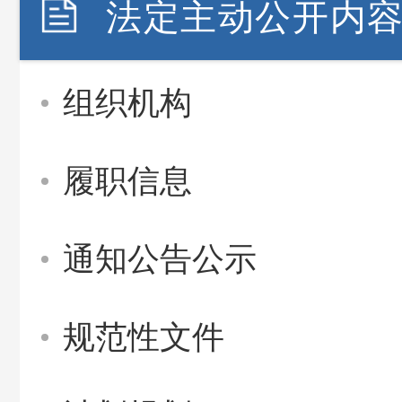
法定主动公开内
组织机构
履职信息
通知公告公示
规范性文件