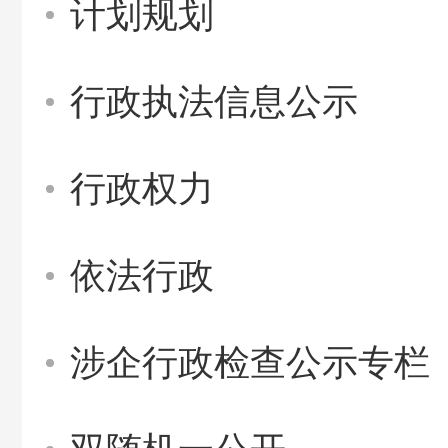
计划规划
行政执法信息公示
行政权力
依法行政
涉企行政检查公示专栏