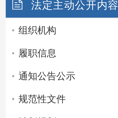
法定主动公开内
组织机构
履职信息
通知公告公示
规范性文件