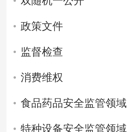
双随机一公开
政策文件
监督检查
消费维权
食品药品安全监管领域
特种设备安全监管领域