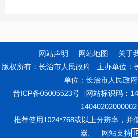
网站声明
网站地图
关于
版权所有：长治市人民政府 主办单位：
单位：长治市人民政府
晋ICP备05005523号
网站标识码：140
1404020200000
推荐使用1024*768或以上分辨率，并
器。 网站支持
I