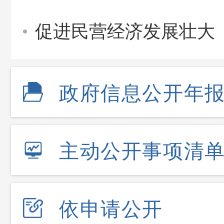
促进民营经济发展壮大
政府信息公开年
主动公开事项清
依申请公开