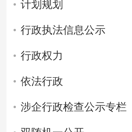
计划规划
行政执法信息公示
行政权力
依法行政
涉企行政检查公示专栏