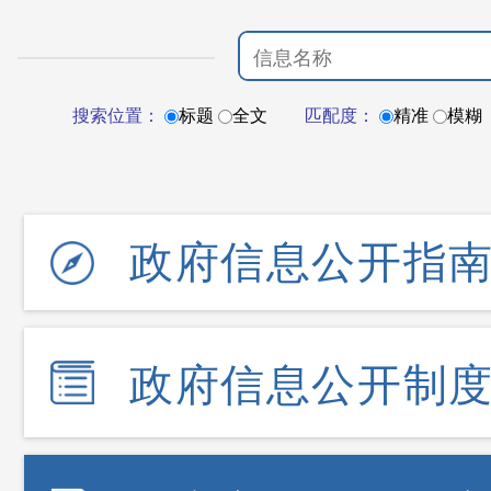
搜索位置：
标题
全文
匹配度：
精准
模糊
政府信息公开指
政府信息公开制