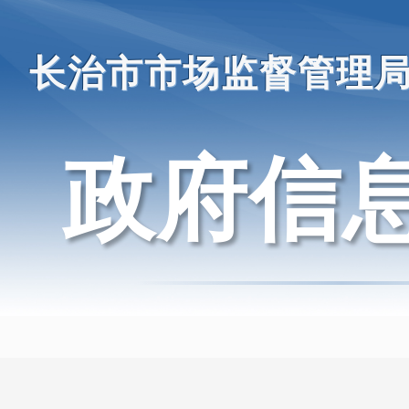
长治市市场监督管理
政府信