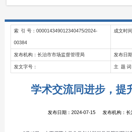
索 引 号：000014349012340475/2024-
成文时间：
00384
发布机构：长治市市场监督管理局
发布日期：
发文字号：
主 题 
学术交流同进步，提
发布日期：2024-07-15 发布机构