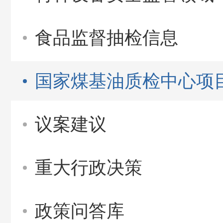
食品监督抽检信息
国家煤基油质检中心项
议案建议
重大行政决策
政策问答库