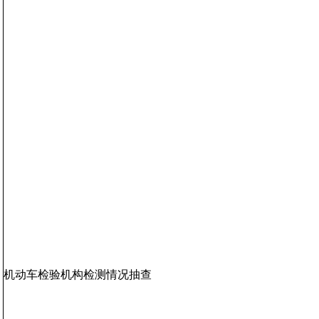
机动车检验机构检测情况抽查