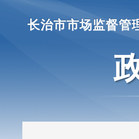
长治市市场监督管