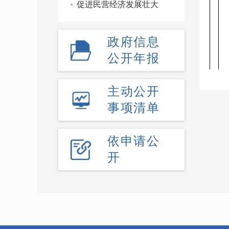
促进民营经济发展壮大
政府信息
公开年报
主动公开
事项清单
依申请公
开
2