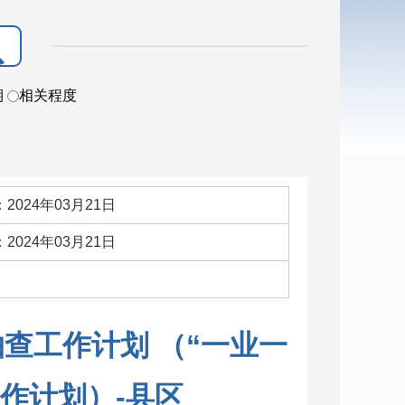
期
相关程度
2024年03月21日
2024年03月21日
：
抽查工作计划 （“一业一
作计划）-县区