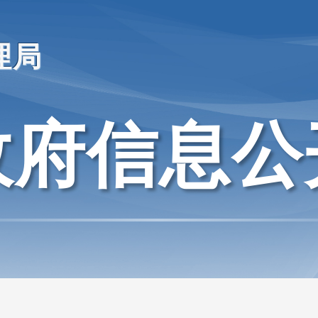
理局
政府信息公