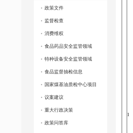
政策文件
监督检查
消费维权
食品药品安全监管领域
特种设备安全监管领域
食品监督抽检信息
国家煤基油质检中心项目
议案建议
重大行政决策
1
政策问答库