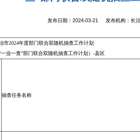
发布日期：2024-03-21 发布机构：
治市2024年度部门联合双随机抽查工作计划
“一业一查”部门联合双随机抽查工作计划）-县区
抽查任务名称