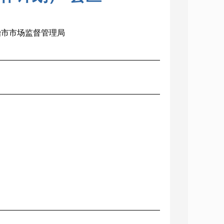
长治市市场监督管理局