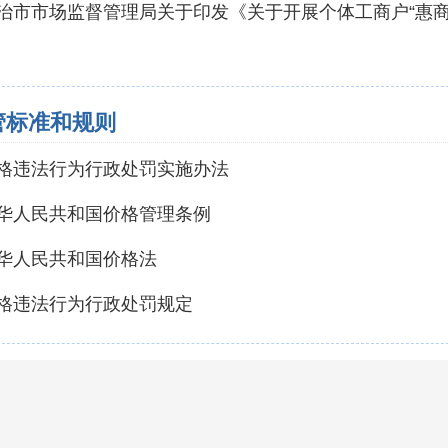
治市市场监督管理局关于印发《关于开展个体工商户“惠商
管标准和规则
格违法行为行政处罚实施办法
华人民共和国价格管理条例
华人民共和国价格法
格违法行为行政处罚规定