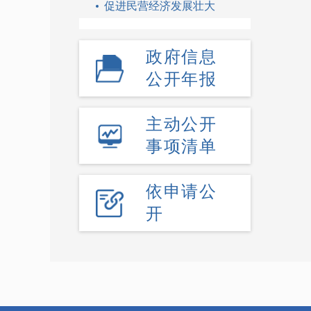
促进民营经济发展壮大
政府信息
公开年报
主动公开
事项清单
依申请公
开