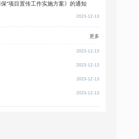
保”项目置传工作实施方案》的通知
2023-12-13
更多
2023-12-13
2023-12-13
2023-12-13
2023-12-13