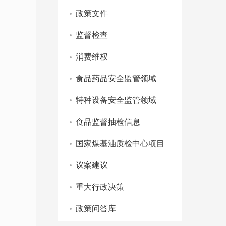
政策文件
监督检查
消费维权
食品药品安全监管领域
特种设备安全监管领域
食品监督抽检信息
国家煤基油质检中心项目
议案建议
重大行政决策
政策问答库