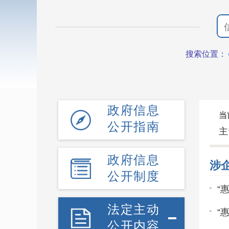
搜索位置：
政府信息
当
公开指南
主
政府信息
涉
公开制度
“
法定主动
“
公开内容