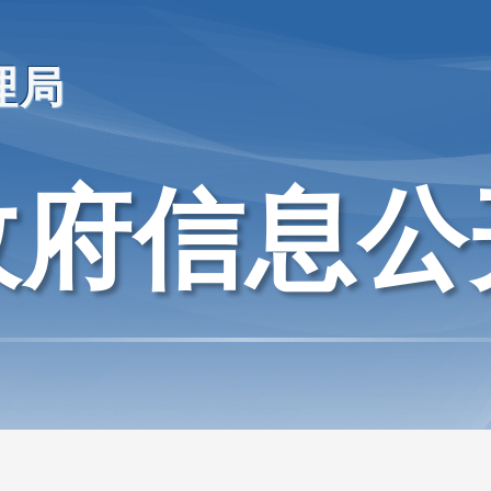
理局
政府信息公