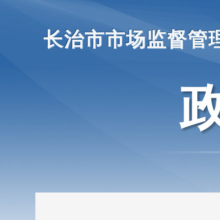
长治市市场监督管