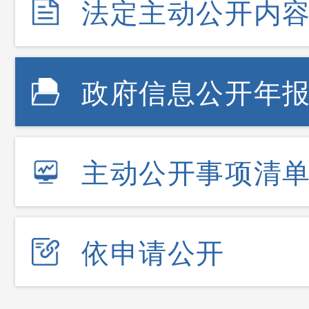
法定主动公开内
政府信息公开年
主动公开事项清
依申请公开