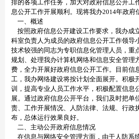
排的各项工作任务，加大对政府信息公开工
息公开工作开展顺利。现将我办2014年政
一、概述
按照政府信息公开建设工作要求，我办成立
科室负责人为成员的政府信息公开工作领导
技术较强的同志为专职信息化管理人员，重
规划、处理我办计算机网络和信息安全管理
费，全力开展好政府信息公开工作。目前信
工，我办网络建设将按计划全面展开。积极
训，提高专业人员工作水平，积极配置信息
展。通过政府信息公开平台，我们及时把单
责、工作开展情况、人防法律、法规、行政
布，总体运行效果良好。
二、主动公开政府信息情况
在信息与网络安全管理方面，由于人防系统