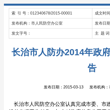
索 引 号：012340678/2015-00001
成文时间：
发布机构：市人民防空办公室
发布日期：
发文字号：
主 题 
长治市人防办2014年政
告
发布日期：2015-03-13 发布机
长治市人民防空办公室认真完成市委、市政