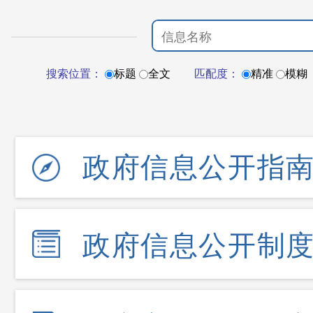
搜索位置：
标题
全文
匹配度：
精准
模糊
政府信息公开指
政府信息公开制