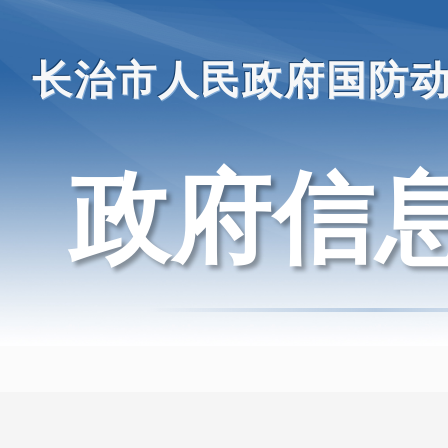
长治市人民政府国防
政府信