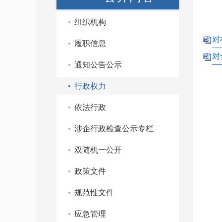
组织机构
对
履职信息
对
通知公告公示
行政权力
依法行政
涉企行政检查公示专栏
双随机一公开
政策文件
规范性文件
应急管理