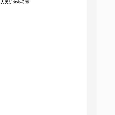
：市人民防空办公室