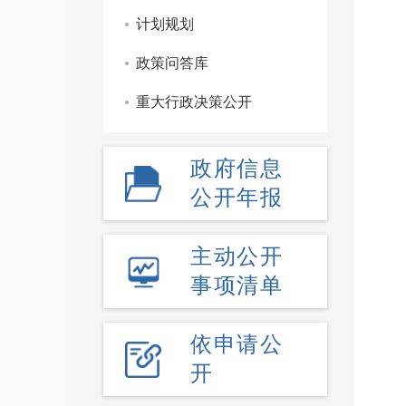
计划规划
政策问答库
重大行政决策公开
政府信息
公开年报
主动公开
事项清单
依申请公
开