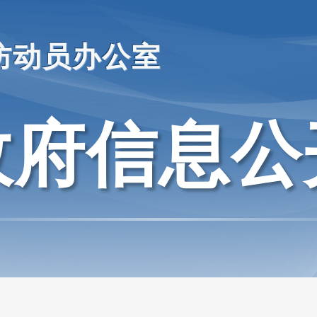
防动员办公室
政府信息公