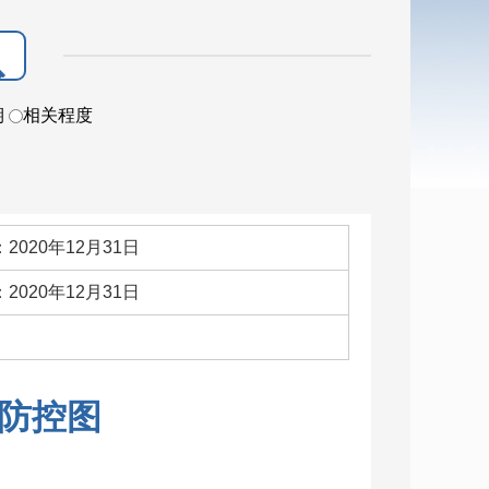
期
相关程度
2020年12月31日
2020年12月31日
：
防控图