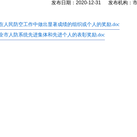
发布日期：2020-12-31 发布机构
在人民防空工作中做出显著成绩的组织或个人的奖励.doc
全市人防系统先进集体和先进个人的表彰奖励.doc