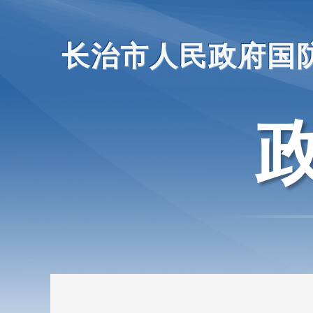
长治市人民政府国