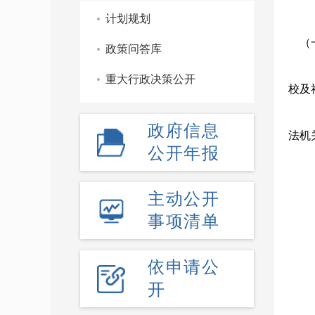
计划规划
（
政策问答库
重大行政决策公开
校及
政府信息
法机
公开年报
主动公开
事项清单
依申请公
开