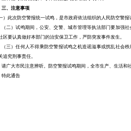
三、
注意事项
一）此次防空警报统一试鸣，是市政府依法组织的人民防空警报
（二）试鸣期间，公安、交警、城市管理等执法部门要加强社
社区要认真做好本部门的治安保卫工作，严防突发事件发生。
（三）任何人不得乘防空警报试鸣之机造谣滋事或扰乱社会秩
关追究刑事责任。
请广大市民注意辨听。防空警报试鸣期间，全市生产、生活和
特此通告