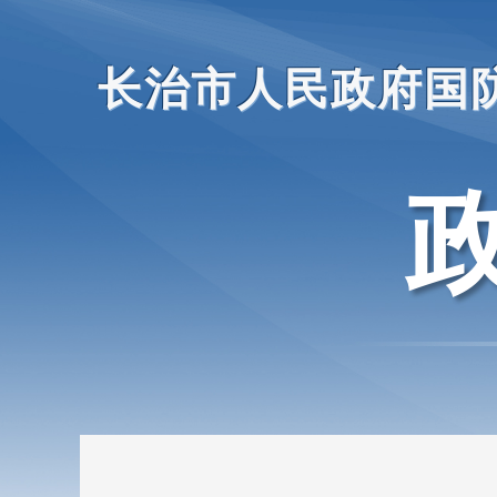
长治市人民政府国