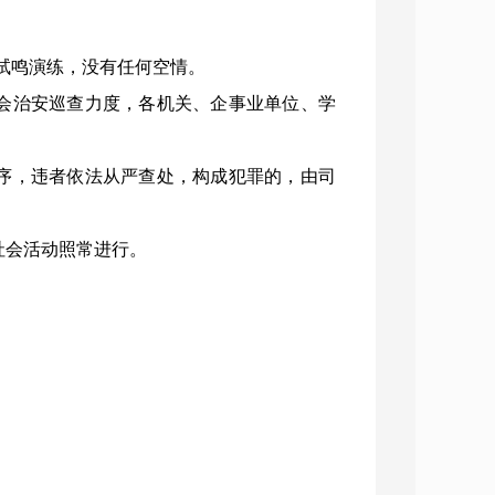
试鸣演练，没有任何空情。
会治安巡查力度，各机关、企事业单位、学
序，违者依法从严查处，构成犯罪的，由司
社会活动照常进行。