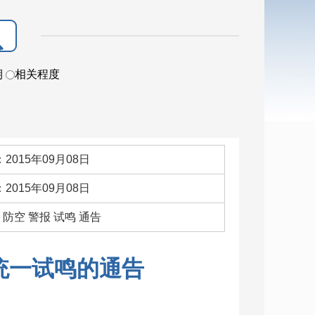
期
相关程度
2015年09月08日
2015年09月08日
：防空 警报 试鸣 通告
统一试鸣的通告