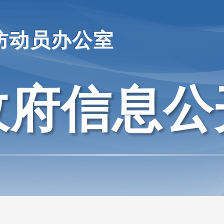
防动员办公室
政府信息公