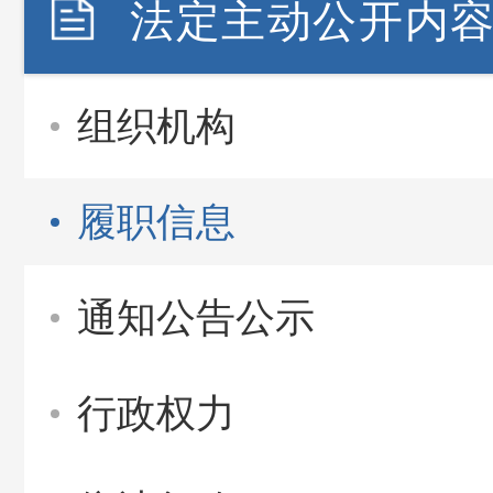
法定主动公开内
组织机构
履职信息
通知公告公示
行政权力