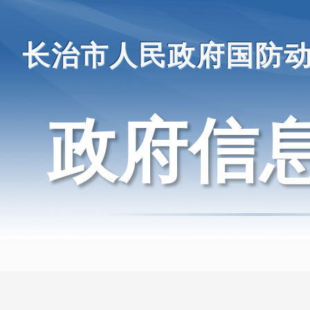
长治市人民政府国防
政府信