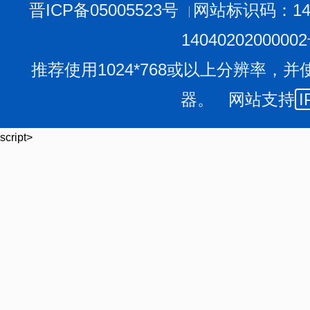
晋ICP备05005523号
网站标识码：140
1404020200000
推荐使用1024*768或以上分辨率，并
器。 网站支持
I
script>