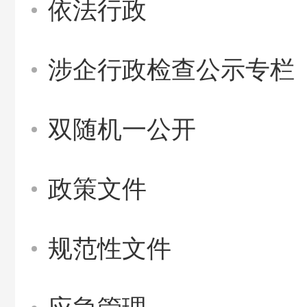
依法行政
涉企行政检查公示专栏
双随机一公开
政策文件
规范性文件