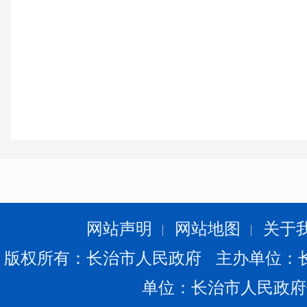
网站声明
网站地图
关于
版权所有：长治市人民政府 主办单位：
单位：长治市人民政府