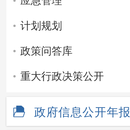
应急管理
计划规划
政策问答库
重大行政决策公开
政府信息公开年