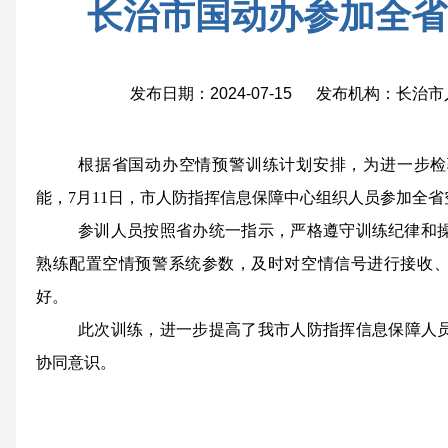
长治市国动办参加全省
发布日期：2024-07-15 发布机构：长
根据省国动办空情预警训练计划安排，为进一步检
能，7月11日
，
市人防指挥信息保障中心组织人员参加全省
参训人员按照省办统一指示，严格遵守训练纪律和
熟练配置空情预警系统参数，及时对空情信号进行接收
好。
此次
训练，
进一步
提高了我市人防指挥信息保障人
协同意识
。