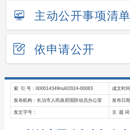
主动公开事项清
依申请公开
索 引 号：000014349null/2024-00083
成文时间：
发布机构：长治市人民政府国防动员办公室
发布日期：
发文字号：
主 题 