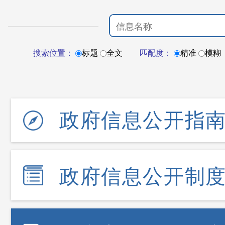
搜索位置：
标题
全文
匹配度：
精准
模糊
政府信息公开指
政府信息公开制