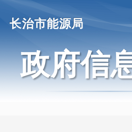
长治市能源局
政府信