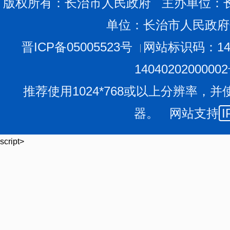
版权所有：长治市人民政府 主办单位：
单位：长治市人民政府
晋ICP备05005523号
网站标识码：140
1404020200000
推荐使用1024*768或以上分辨率，并
器。 网站支持
I
script>