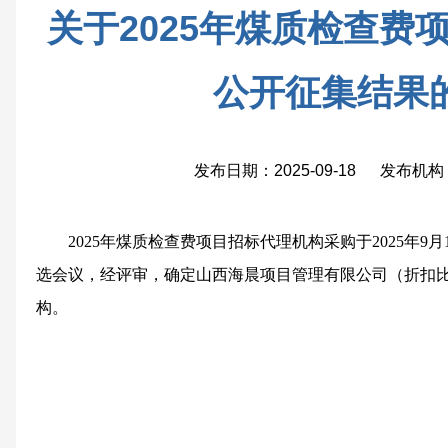
关于2025年煤质检查费
公开征集结果
发布日期：2025-09-18 发布
2025年煤质检查费项目招标代理机构采购于2025年9
选会议，经评审，确定山西海晨项目管理有限公司（折扣比
构。