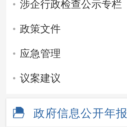
涉企行政检查公示专栏
政策文件
应急管理
议案建议
政府信息公开年