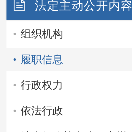
法定主动公开内
组织机构
履职信息
行政权力
依法行政