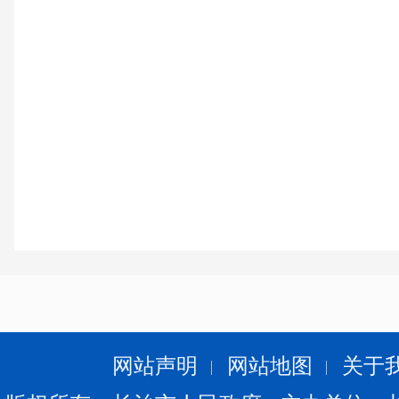
网站声明
网站地图
关于