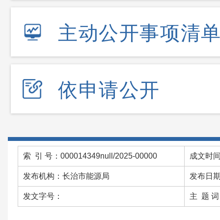
主动公开事项清
依申请公开
索 引 号：000014349null/2025-00000
成文时间：
发布机构：长治市能源局
发布日期：
发文字号：
主 题 