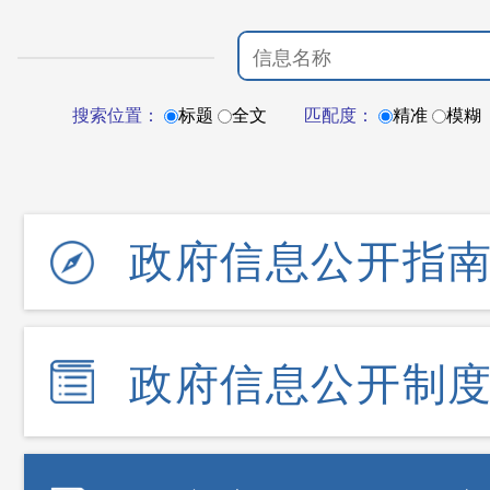
搜索位置：
标题
全文
匹配度：
精准
模糊
政府信息公开指
政府信息公开制