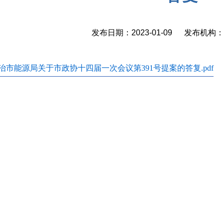
发布日期：2023-01-09 发布机
治市能源局关于市政协十四届一次会议第391号提案的答复.pdf