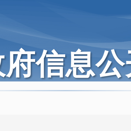
政府信息公