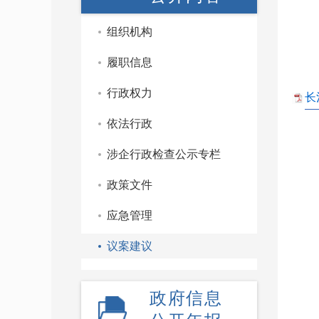
组织机构
履职信息
行政权力
长
依法行政
涉企行政检查公示专栏
政策文件
应急管理
议案建议
政府信息