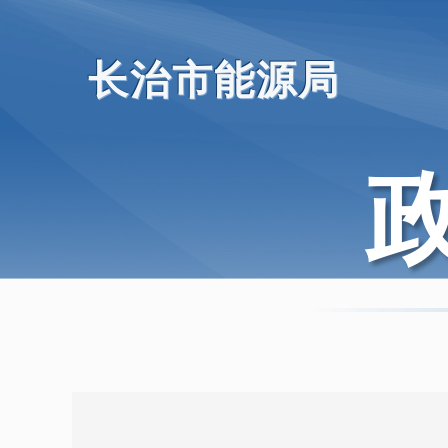
长治市能源局