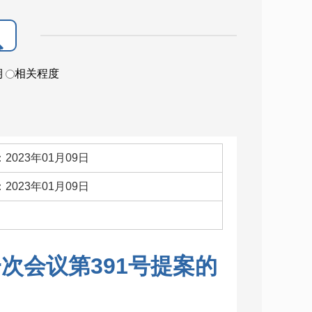
期
相关程度
2023年01月09日
2023年01月09日
：
次会议第391号提案的