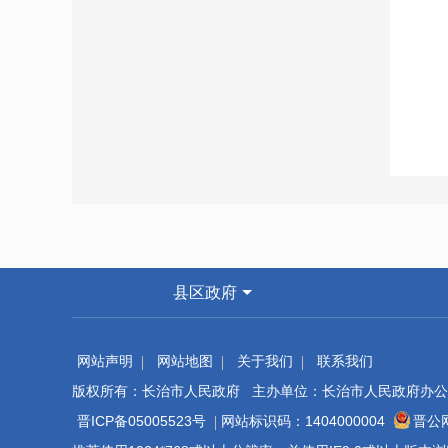
县区政府
网站声明
网站地图
关于我们
联系我们
版权所有：长治市人民政府 主办单位：长治市人民政府办公
晋ICP备05005523号
网站标识码：1404000004
晋公网