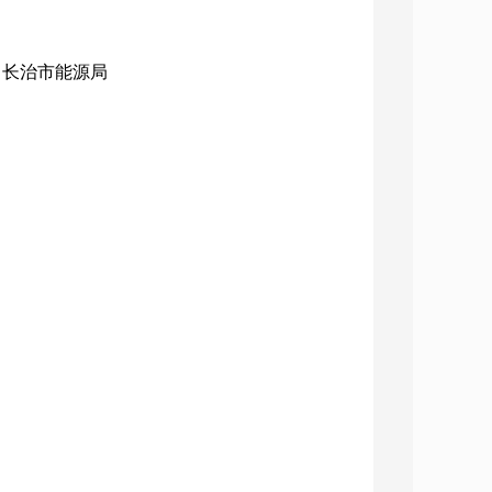
构：长治市能源局