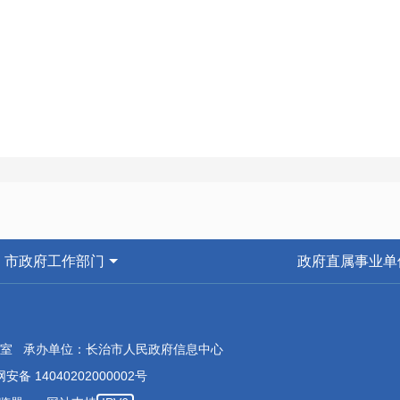
市政府工作部门
政府直属事业单
室 承办单位：长治市人民政府信息中心
安备 14040202000002号