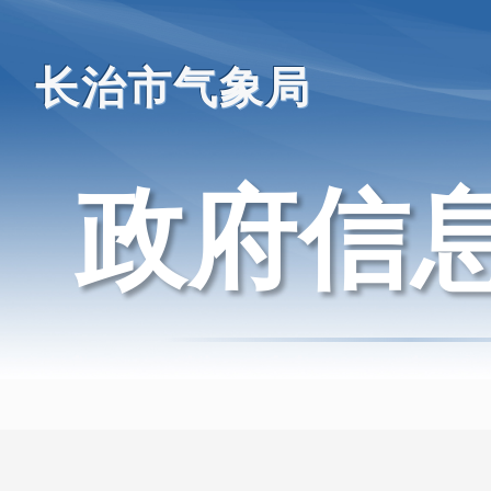
长治市气象局
政府信