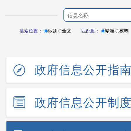
搜索位置：
标题
全文
匹配度：
精准
模糊
政府信息公开指
政府信息公开制