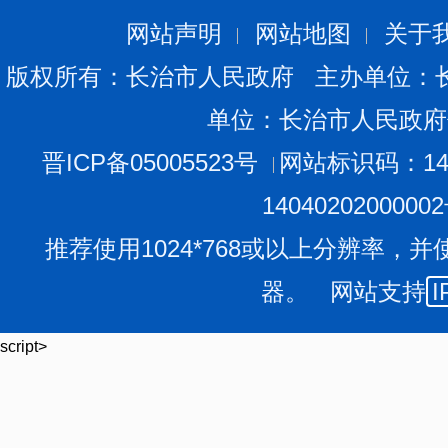
网站声明
网站地图
关于
版权所有：长治市人民政府 主办单位：
单位：长治市人民政府
晋ICP备05005523号
网站标识码：140
1404020200000
推荐使用1024*768或以上分辨率，并
器。 网站支持
I
script>