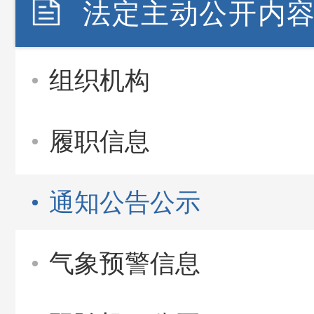
法定主动公开内
组织机构
履职信息
通知公告公示
气象预警信息