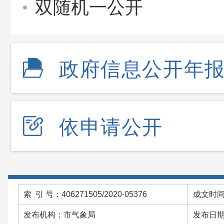
双随机一公开
政府信息公开年
依申请公开
索 引 号：406271505/2020-05376
成文时间：
发布机构：市气象局
发布日期：