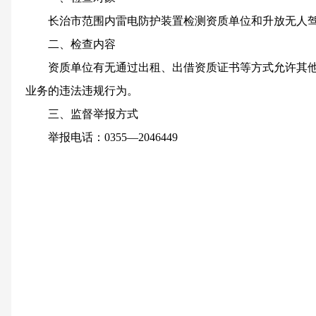
长治市范围内雷电防护装置检测资质单位和升放无人驾
二、检查内容
资质单位有无通过出租、出借资质证书等方式允许其他
业务的违法违规行为。
三、监督举报方式
举报电话：0355—2046449