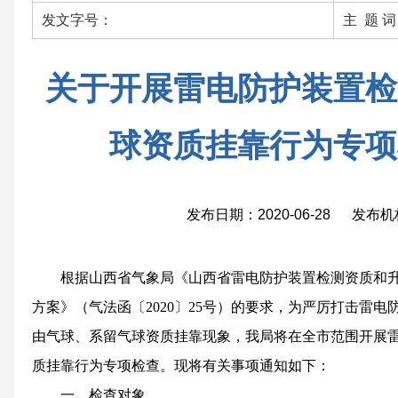
发文字号：
主 题 
关于开展雷电防护装置检
球资质挂靠行为专项
发布日期：2020-06-28 发布
根据山西省气象局《山西省雷电防护装置检测资质和升
方案》（气法函〔2020〕25号）的要求，为严厉打击雷
由气球、系留气球资质挂靠现象，我局将在全市范围开展
质挂靠行为专项检查。现将有关事项通知如下：
一、检查对象