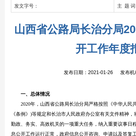
发文字号：
主 题 
山西省公路局长治分局20
开工作年度
发布日期：2021-01-26 发布
一、总体情况
2020年，山西省公路局长治分局严格按照《中华人民共
《条例》)等规定和长治市人民政府办公室有关文件精神，
勤政、务实、高效机关的一项重大任务，纳入重要议事日程。
息公开工作运行正常，政府信息公开咨询、申请以及答复工