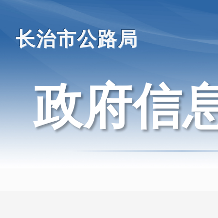
长治市公路局
政府信