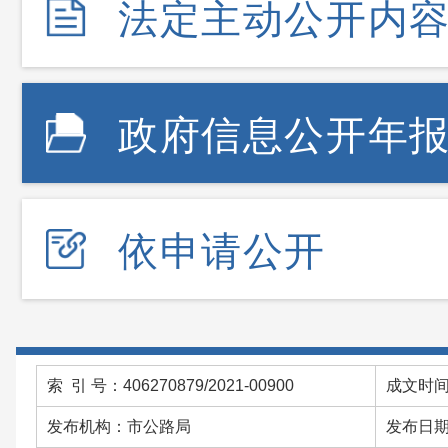
法定主动公开内
政府信息公开年
依申请公开
索 引 号：406270879/2021-00900
成文时间：
发布机构：市公路局
发布日期：