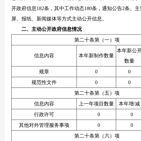
开政府信息182条，其中工作动态180条，通知公告2条
屏、报纸、新闻媒体等方式主动公开信息。
二、主动公开政府信息情况
第二十条第（一）项
本年新公
信息内容
本年新制作数量
数量
规章
0
0
规范性文件
0
0
第二十条第（五）项
信息内容
上一年项目数量
本年增/减
行政许可
0
0
其他对外管理服务事项
0
0
第二十条第（六）项