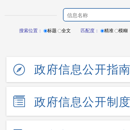
搜索位置：
标题
全文
匹配度：
精准
模糊
政府信息公开指
政府信息公开制