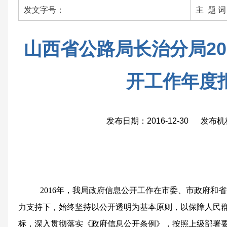
发文字号：
主 题 
山西省公路局长治分局20
开工作年度
发布日期：2016-12-30 发布
2016
年，我局政府信息公开工作在市委、市政府和省
力支持下，始终坚持以公开透明为基本原则，以保障人民
标，深入贯彻落实《政府信息公开条例》，按照上级部署