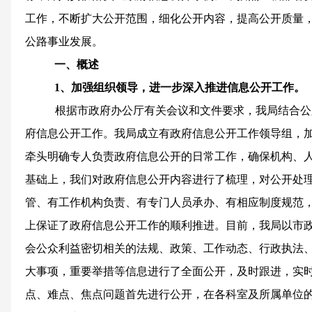
工作，不断扩大公开范围，细化公开内容，提高公开质量
公路事业发展。
一、概述
1
、加强组织领导，进一步深入推进信息公开工作。
根据市政府办公厅有关会议和文件要求，我局结合公
府信息公开工作。我局成立有政府信息公开工作领导组，
牵头明确专人负责政府信息公开的日常工作，确保机构、人
基础上，我们对政府信息公开内容进行了梳理，对公开处
管、有工作机构负责、有专门人员承办、有相应制度规范
上保证了政府信息公开工作的顺利推进。目前，我局以市
会公众利益密切相关的法规、政策、工作动态、行政执法
大事项，重要举措等信息进行了全面公开，及时跟进，实
点、难点、焦点问题首先进行公开，在各科室及所属单位