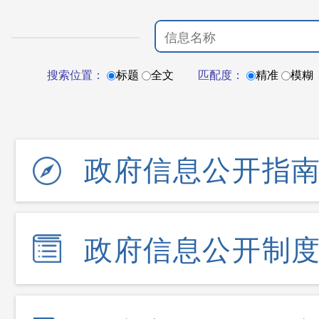
搜索位置：
标题
全文
匹配度：
精准
模糊
政府信息公开指
政府信息公开制