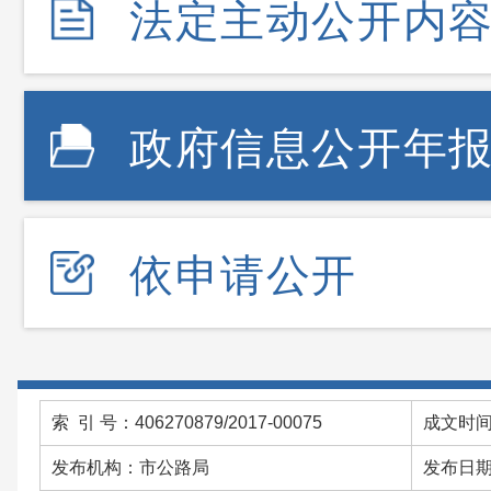
法定主动公开内
政府信息公开年
依申请公开
索 引 号：406270879/2017-00075
成文时间：
发布机构：市公路局
发布日期：