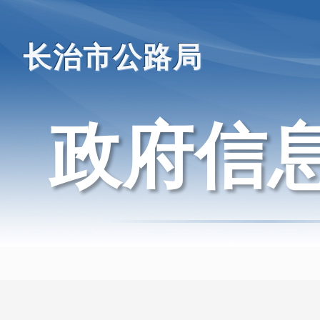
长治市公路局
政府信