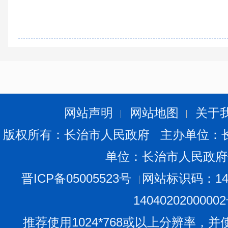
网站声明
网站地图
关于
版权所有：长治市人民政府 主办单位：
单位：长治市人民政府
晋ICP备05005523号
网站标识码：140
1404020200000
推荐使用1024*768或以上分辨率，并