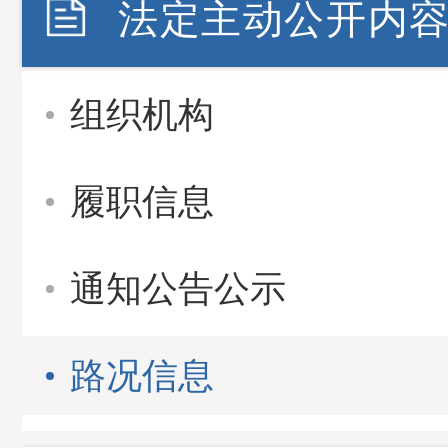
法定主动公开内
组织机构
履职信息
通知公告公示
路况信息