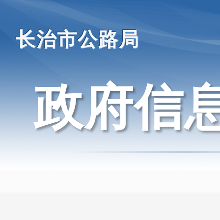
长治市公路局
政府信