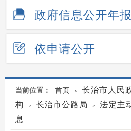
政府信息公开年
依申请公开
长治市人民
当前位置：
首页
>
构
长治市公路局
法定主
>
>
息