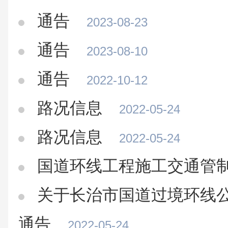
通告
2023-08-23
通告
2023-08-10
通告
2022-10-12
路况信息
2022-05-24
路况信息
2022-05-24
国道环线工程施工交通管
关于长治市国道过境环线
通告
2022-05-24