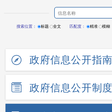
搜索位置：
标题
全文
匹配度：
精准
模糊
政府信息公开指
政府信息公开制