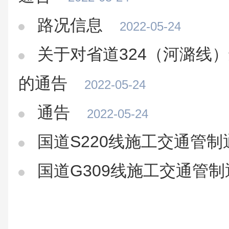
路况信息
2022-05-24
关于对省道324（河潞线
的通告
2022-05-24
通告
2022-05-24
国道S220线施工交通管制
国道G309线施工交通管制