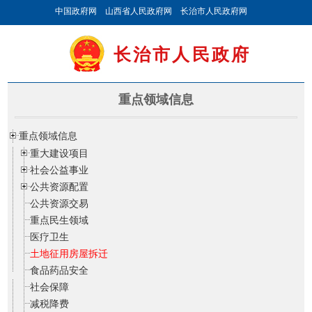
中国政府网
山西省人民政府网
长治市人民政府网
长治市人民政府
重点领域信息
重点领域信息
重大建设项目
社会公益事业
公共资源配置
公共资源交易
重点民生领域
医疗卫生
土地征用房屋拆迁
食品药品安全
社会保障
减税降费