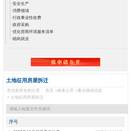
安全生产
消费领域
行政事业性收费
政府采购
优化营商环境服务清单
稳岗就业
土地征用房屋拆迁
您当前所在的位置：
首页
>
政务公开
>
重点领域信息
>
土地征用房屋拆迁
序号