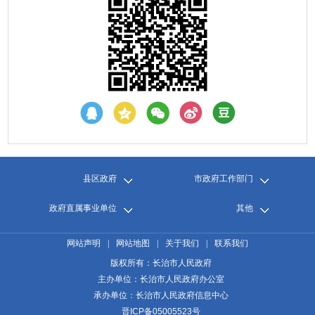
县区政府
市政府工作部门
政府直属事业单位
其他
网站声明
|
网站地图
|
关于我们
|
联系我们
版权所有：长治市人民政府
主办单位：长治市人民政府办公室
承办单位：长治市人民政府信息中心
晋ICP备05005523号