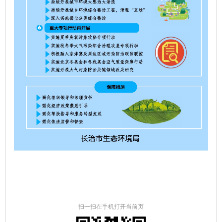
扫一扫在手机打开当前页