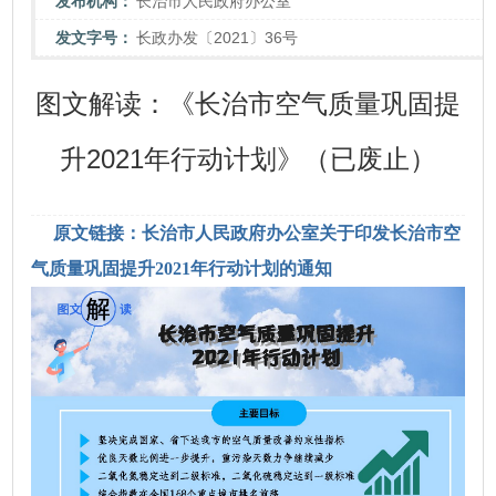
发布机构：
长治市人民政府办公室
发文字号：
长政办发〔2021〕36号
图文解读：《长治市空气质量巩固提
升2021年行动计划》（已废止）
原文链接：长治市人民政府办公室关于印发长治市空
气质量巩固提升2021年行动计划的通知