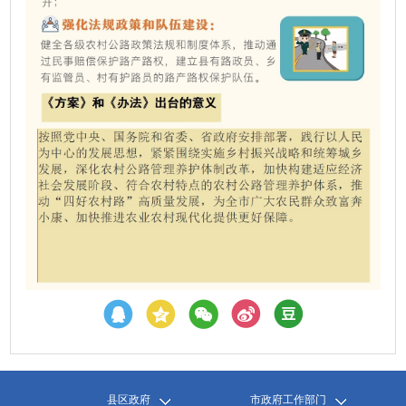
县区政府
市政府工作部门