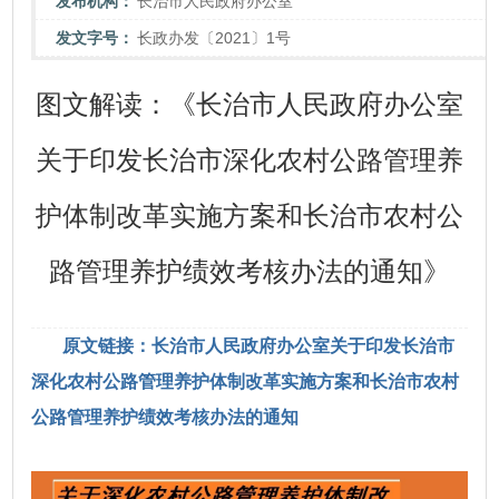
发布机构：
长治市人民政府办公室
发文字号：
长政办发〔2021〕1号
图文解读：《长治市人民政府办公室
关于印发长治市深化农村公路管理养
护体制改革实施方案和长治市农村公
路管理养护绩效考核办法的通知》
原文链接：长治市人民政府办公室关于印发长治市
深化农村公路管理养护体制改革实施方案和长治市农村
公路管理养护绩效考核办法的通知