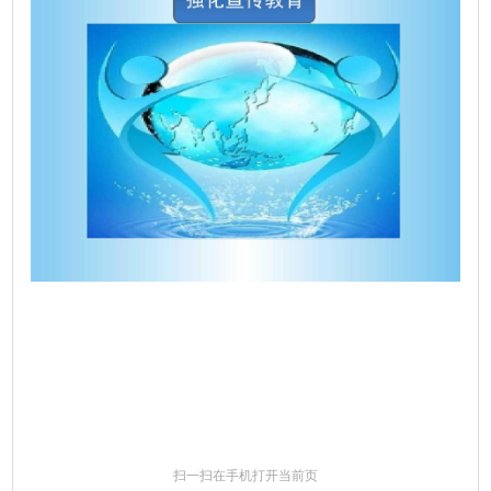
扫一扫在手机打开当前页