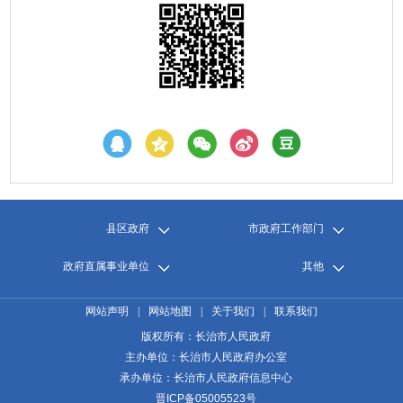
县区政府
市政府工作部门
政府直属事业单位
其他
网站声明
|
网站地图
|
关于我们
|
联系我们
版权所有：长治市人民政府
主办单位：长治市人民政府办公室
承办单位：长治市人民政府信息中心
晋ICP备05005523号