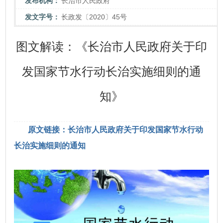
发布机构：
长治市人民政府
发文字号：
长政发〔2020〕45号
图文解读：《长治市人民政府关于印
发国家节水行动长治实施细则的通
知》
原文链接：长治市人民政府关于印发国家节水行动
长治实施细则的通知