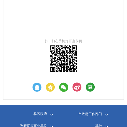
扫一扫在手机打开当前页
县区政府
市政府工作部门
政府直属事业单位
其他