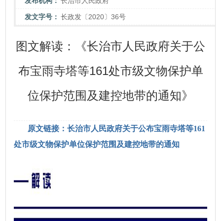
发布机构：
长治市人民政府
发文字号：
长政发〔2020〕36号
图文解读：《长治市人民政府关于公
布宝雨寺塔等161处市级文物保护单
位保护范围及建控地带的通知》
原文链接：长治市人民政府关于公布宝雨寺塔等161
处市级文物保护单位保护范围及建控地带的通知