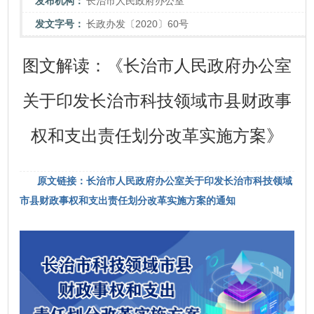
发布机构：
长治市人民政府办公室
发文字号：
长政办发〔2020〕60号
图文解读：《长治市人民政府办公室
关于印发长治市科技领域市县财政事
权和支出责任划分改革实施方案》
原文链接：长治市人民政府办公室关于印发长治市科技领域
市县财政事权和支出责任划分改革实施方案的通知