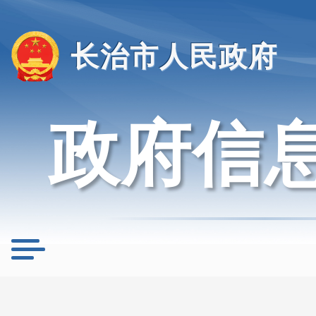
长治市人民政府
政府信