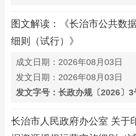
图文解读：《长治市公共数
细则（试行）》
成文日期：
2026年08月03日
发文日期：
2026年08月03日
发文字号：
长政办规〔2026〕3
长治市人民政府办公室 关于