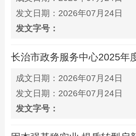
发文日期：
2026年07月24日
发文字号：
长治市政务服务中心2025年
成文日期：
2026年07月24日
发文日期：
2026年07月24日
发文字号：