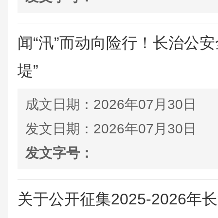
闻“汛”而动向险行！长治公安
堤”
成文日期：
2026年07月30日
发文日期：
2026年07月30日
发文字号：
关于公开征集2025-2026