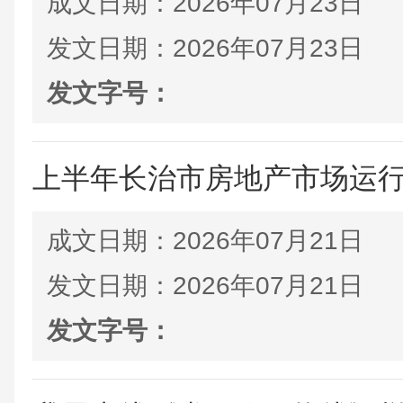
成文日期：
2026年07月23日
发文日期：
2026年07月23日
发文字号：
上半年长治市房地产市场运
成文日期：
2026年07月21日
发文日期：
2026年07月21日
发文字号：