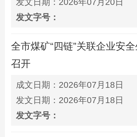
发文日期：
2026年07月20日
发文字号：
全市煤矿“四链”关联企业安
召开
成文日期：
2026年07月18日
发文日期：
2026年07月18日
发文字号：