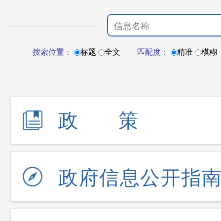
搜索位置：
标题
全文
匹配度：
精准
模糊
政策
政府信息公开指