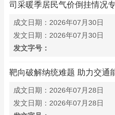
司采暖季居民气价倒挂情况专项 
成文日期：
2026年07月30日
发文日期：
2026年07月30日
发文字号：
靶向破解纳统难题 助力交通
成文日期：
2026年07月28日
发文日期：
2026年07月28日