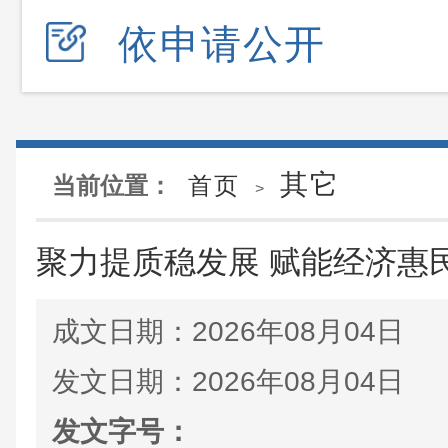
依申请公开
其它
当前位置：
首页
>
聚力提质稳发展 赋能经济惠
成文日期：
2026年08月04日
发文日期：
2026年08月04日
发文字号：