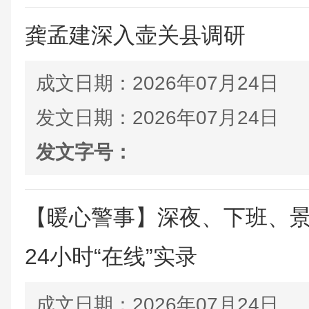
龚孟建深入壶关县调研
成文日期：
2026年07月24日
发文日期：
2026年07月24日
发文字号：
【暖心警事】深夜、下班、
24小时“在线”实录
成文日期：
2026年07月24日