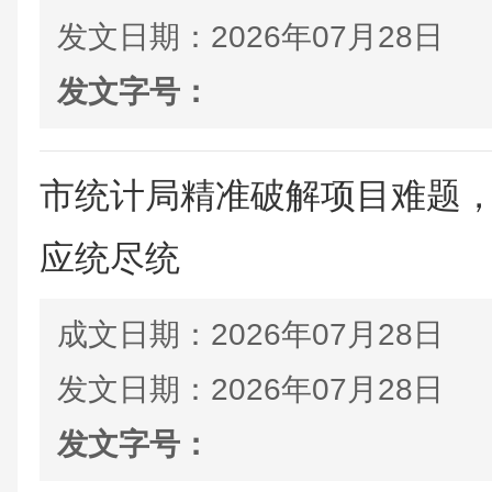
发文日期：
2026年07月28日
发文字号：
市统计局精准破解项目难题
应统尽统
成文日期：
2026年07月28日
发文日期：
2026年07月28日
发文字号：