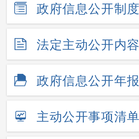
政府信息公开制
法定主动公开内
政府信息公开年
主动公开事项清