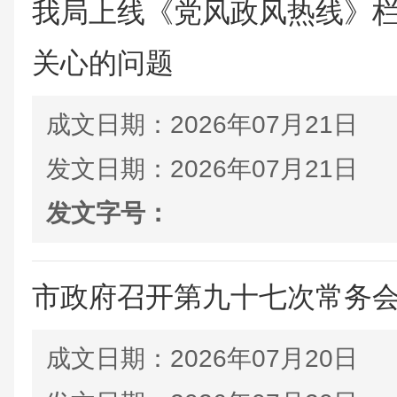
我局上线《党风政风热线》
关心的问题
成文日期：
2026年07月21日
发文日期：
2026年07月21日
发文字号：
市政府召开第九十七次常务
成文日期：
2026年07月20日