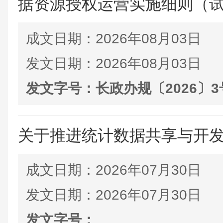
据资源授权运营实施细则（试行
成文日期：
2026年08月03日
发文日期：
2026年08月03日
发文字号：
长政办规〔2026〕3
关于推进统计数据共享与开
成文日期：
2026年07月30日
发文日期：
2026年07月30日
发文字号：