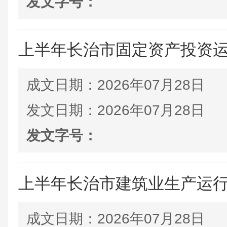
发文字号：
上半年长治市固定资产投资
成文日期：
2026年07月28日
发文日期：
2026年07月28日
发文字号：
上半年长治市建筑业生产运
成文日期：
2026年07月28日