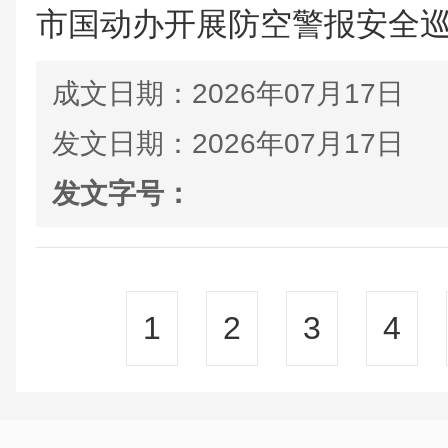
市国动办开展防空警报安全
成文日期：
2026年07月17日
发文日期：
2026年07月17日
发文字号：
1
2
3
4