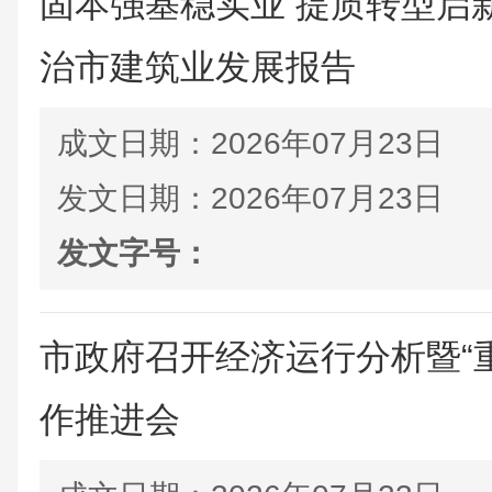
固本强基稳实业 提质转型启新
治市建筑业发展报告
成文日期：
2026年07月23日
发文日期：
2026年07月23日
发文字号：
市政府召开经济运行分析暨“
作推进会