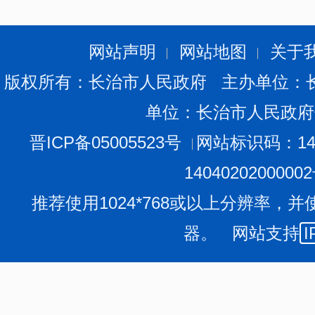
网站声明
网站地图
关于
版权所有：长治市人民政府 主办单位：
单位：长治市人民政府
晋ICP备05005523号
网站标识码：140
1404020200000
推荐使用1024*768或以上分辨率，并
器。 网站支持
I