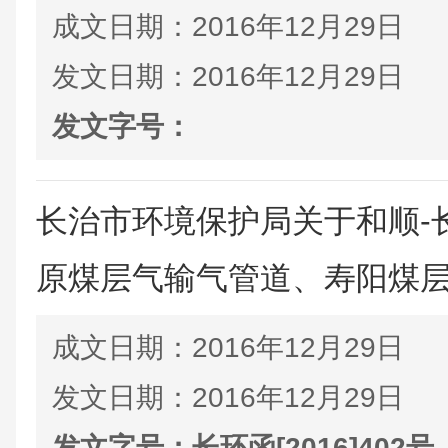
成文日期：
2016年12月29日
发文日期：
2016年12月29日
发文字号：
长治市环境保护局关于和顺-长
原煤层气输气管道、寿阳煤层气
成文日期：
2016年12月29日
发文日期：
2016年12月29日
发文字号：
长环函[2016]402号