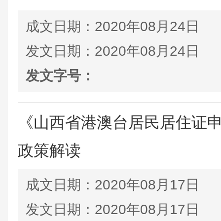
成文日期：
2020年08月24日
发文日期：
2020年08月24日
发文字号：
《山西省港澳台居民居住证
政策解读
成文日期：
2020年08月17日
发文日期：
2020年08月17日