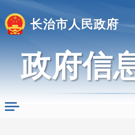
长治市人民政府
政府信