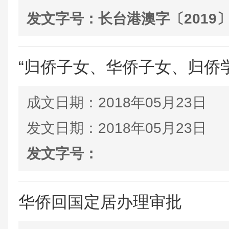
发文字号：
长台港澳字〔2019〕
“归侨子女、华侨子女、归侨
成文日期：
2018年05月23日
发文日期：
2018年05月23日
发文字号：
华侨回国定居办理审批