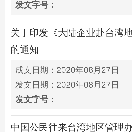
发文字号：
关于印发《大陆企业赴台湾
的通知
成文日期：
2020年08月27日
发文日期：
2020年08月27日
发文字号：
中国公民往来台湾地区管理