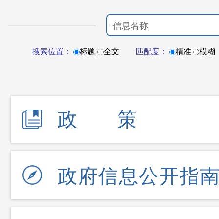
搜索位置：
标题
全文
匹配度：
精准
模糊
政策
政府信息公开指