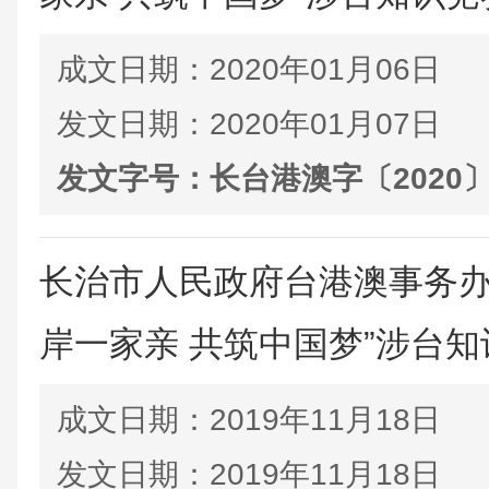
成文日期：
2020年01月06日
发文日期：
2020年01月07日
发文字号：
长台港澳字〔2020
长治市人民政府台港澳事务办
岸一家亲 共筑中国梦”涉台知识
成文日期：
2019年11月18日
发文日期：
2019年11月18日