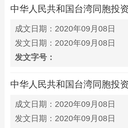
中华人民共和国台湾同胞投
成文日期：
2020年09月08日
发文日期：
2020年09月08日
发文字号：
中华人民共和国台湾同胞投
成文日期：
2020年09月08日
发文日期：
2020年09月08日