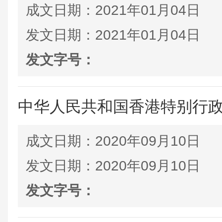
成文日期：
2021年01月04日
发文日期：
2021年01月04日
发文字号：
中华人民共和国香港特别行
成文日期：
2020年09月10日
发文日期：
2020年09月10日
发文字号：