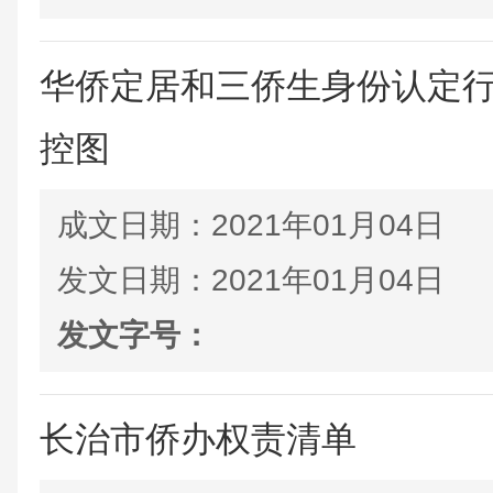
华侨定居和三侨生身份认定
控图
成文日期：
2021年01月04日
发文日期：
2021年01月04日
发文字号：
长治市侨办权责清单