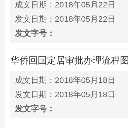
成文日期：
2018年05月22日
发文日期：
2018年05月22日
发文字号：
华侨回国定居审批办理流程
成文日期：
2018年05月18日
发文日期：
2018年05月18日
发文字号：