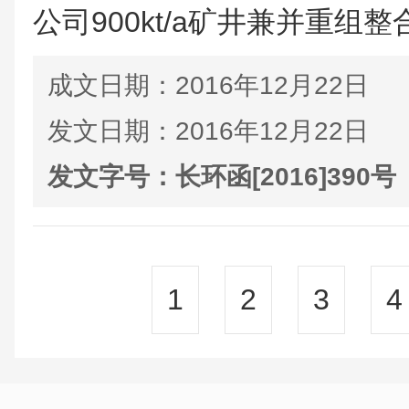
公司900kt/a矿井兼并重组整合
成文日期：
2016年12月22日
发文日期：
2016年12月22日
发文字号：
长环函[2016]390号
1
2
3
4