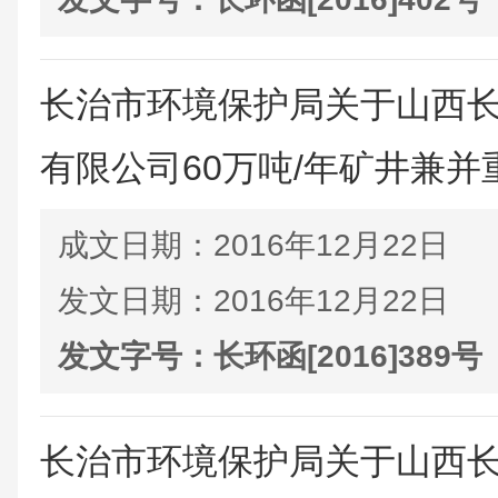
长治市环境保护局关于山西
有限公司60万吨/年矿井兼并重
成文日期：
2016年12月22日
发文日期：
2016年12月22日
发文字号：
长环函[2016]389号
长治市环境保护局关于山西