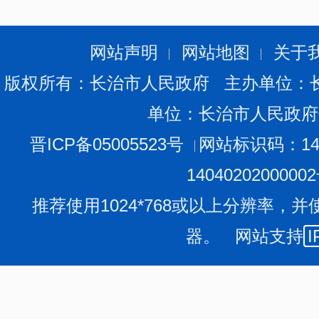
网站声明
网站地图
关于
版权所有：长治市人民政府 主办单位：
单位：长治市人民政府
晋ICP备05005523号
网站标识码：140
1404020200000
推荐使用1024*768或以上分辨率，并
器。 网站支持
I