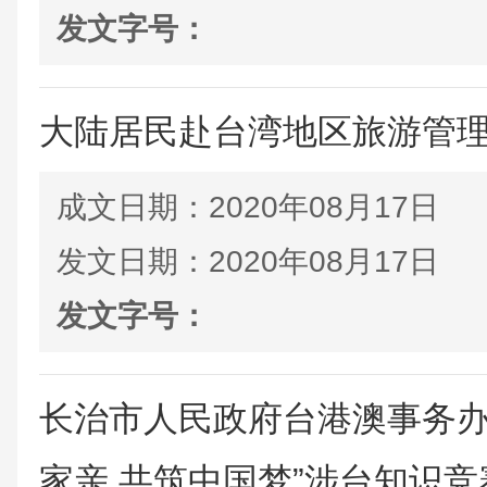
发文字号：
大陆居民赴台湾地区旅游管
成文日期：
2020年08月17日
发文日期：
2020年08月17日
发文字号：
长治市人民政府台港澳事务办
家亲 共筑中国梦”涉台知识竞赛