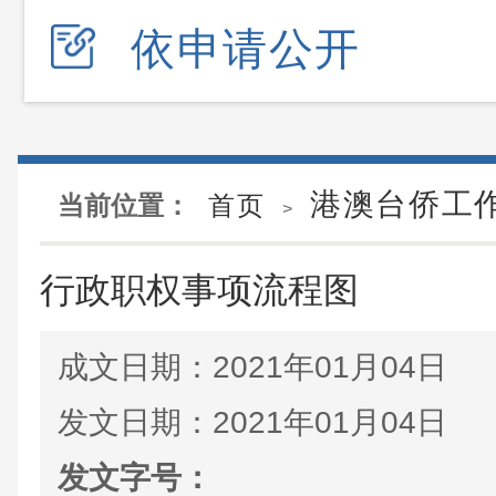
依申请公开
港澳台侨工
当前位置：
首页
>
行政职权事项流程图
成文日期：
2021年01月04日
发文日期：
2021年01月04日
发文字号：