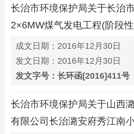
长治市环境保护局关于长治
2×6MW煤气发电工程(阶段性1×
成文日期：
2016年12月30日
发文日期：
2016年12月30日
发文字号：
长环函[2016]411号
长治市环境保护局关于山西
有限公司长治潞安府秀江南小区