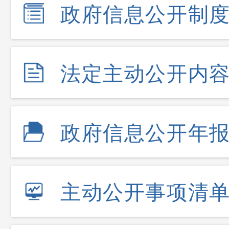
政府信息公开制
法定主动公开内
政府信息公开年
主动公开事项清