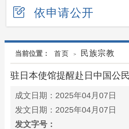
依申请公开
民族宗教
当前位置：
首页
>
驻日本使馆提醒赴日中国公
成文日期：
2025年04月07日
发文日期：
2025年04月07日
发文字号：