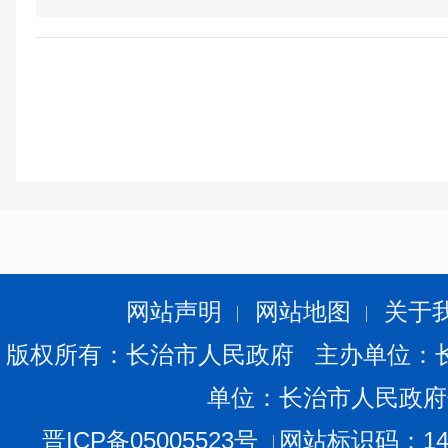
网站声明
网站地图
关于
版权所有：长治市人民政府 主办单位：
单位：长治市人民政府
晋ICP备05005523号
网站标识码：140