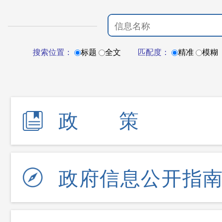
搜索位置：
标题
全文
匹配度：
精准
模糊
政策
政府信息公开指