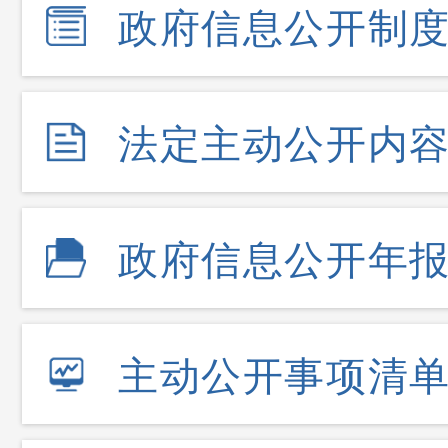
政府信息公开制
法定主动公开内
政府信息公开年
主动公开事项清