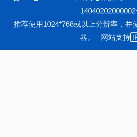
1404020200000
推荐使用1024*768或以上分辨率，并
器。 网站支持
I