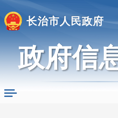
长治市人民政府
政府信