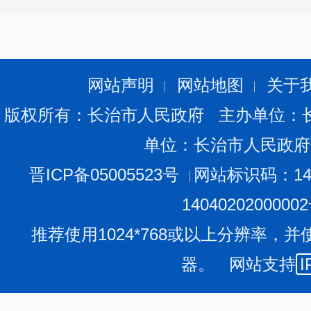
网站声明
网站地图
关于
版权所有：长治市人民政府 主办单位：
单位：长治市人民政府
晋ICP备05005523号
网站标识码：140
1404020200000
推荐使用1024*768或以上分辨率，并
器。 网站支持
I