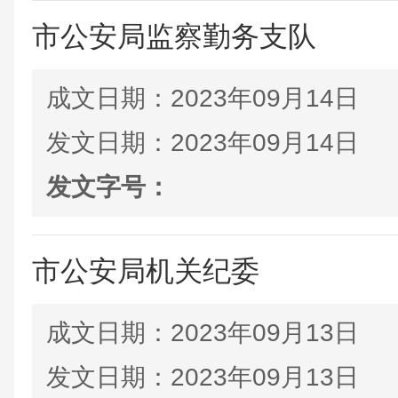
市公安局监察勤务支队
成文日期：
2023年09月14日
发文日期：
2023年09月14日
发文字号：
市公安局机关纪委
成文日期：
2023年09月13日
发文日期：
2023年09月13日