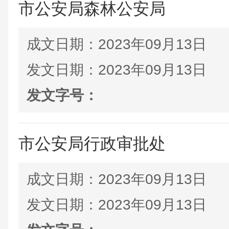
市公安局森林公安局
成文日期：
2023年09月13日
发文日期：
2023年09月13日
发文字号：
市公安局行政审批处
成文日期：
2023年09月13日
发文日期：
2023年09月13日