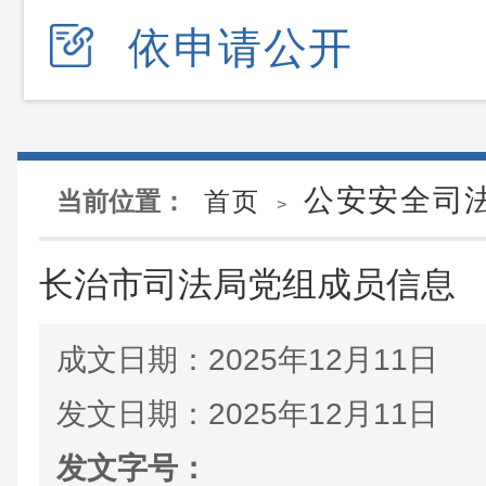
依申请公开
公安安全司
当前位置：
首页
>
长治市司法局党组成员信息
成文日期：
2025年12月11日
发文日期：
2025年12月11日
发文字号：