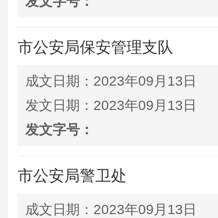
发文字号：
市公安局保安管理支队
成文日期：
2023年09月13日
发文日期：
2023年09月13日
发文字号：
市公安局警卫处
成文日期：
2023年09月13日