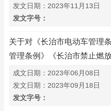
发文日期：
2023年11月13日
发文字号：
关于对《长治市电动车管理
管理条例》《长治市禁止燃放烟
成文日期：
2023年06月08日
发文日期：
2023年09月18日
发文字号：