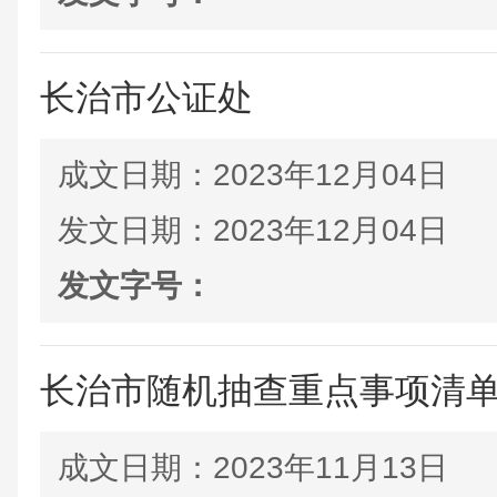
长治市公证处
成文日期：
2023年12月04日
发文日期：
2023年12月04日
发文字号：
长治市随机抽查重点事项清
成文日期：
2023年11月13日