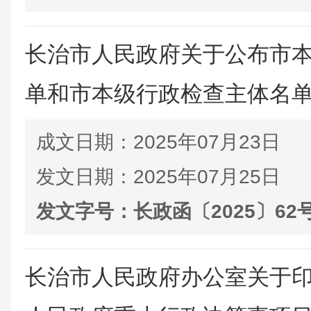
长治市人民政府关于公布市
单和市本级行政检查主体名
成文日期：
2025年07月23日
发文日期：
2025年07月25日
发文字号：
长政函〔2025〕62
长治市人民政府办公室关于印