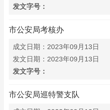
发文字号：
市公安局考核办
成文日期：
2023年09月13日
发文日期：
2023年09月13日
发文字号：
市公安局巡特警支队