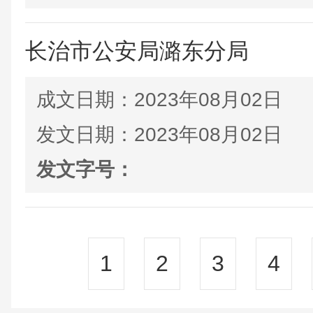
长治市公安局潞东分局
成文日期：
2023年08月02日
发文日期：
2023年08月02日
发文字号：
1
2
3
4