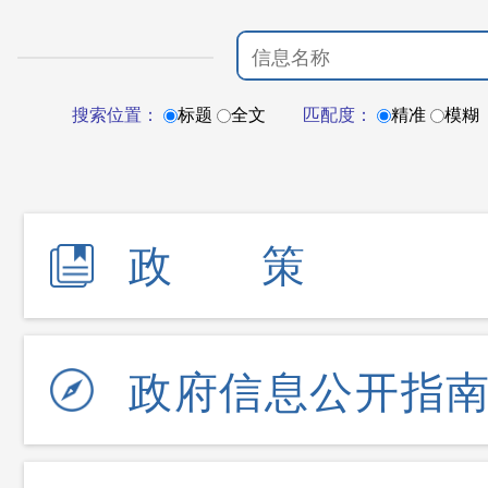
搜索位置：
标题
全文
匹配度：
精准
模糊
政策
政府信息公开指