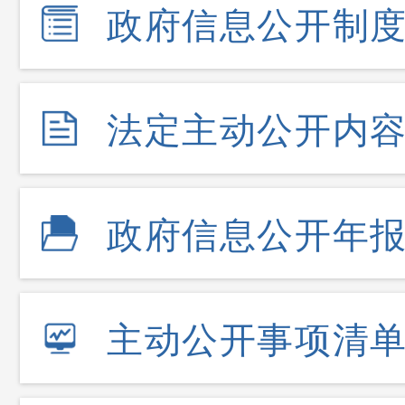
政府信息公开制
法定主动公开内
政府信息公开年
主动公开事项清