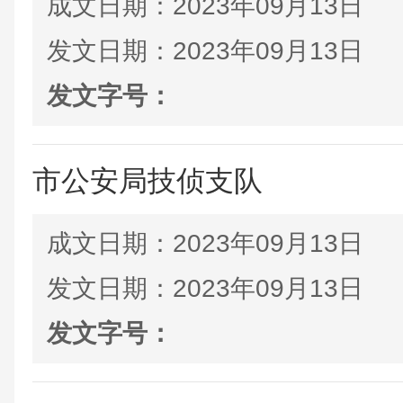
成文日期：
2023年09月13日
发文日期：
2023年09月13日
发文字号：
市公安局技侦支队
成文日期：
2023年09月13日
发文日期：
2023年09月13日
发文字号：