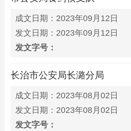
成文日期：
2023年09月12日
发文日期：
2023年09月12日
发文字号：
长治市公安局长潞分局
成文日期：
2023年08月02日
发文日期：
2023年08月02日
发文字号：