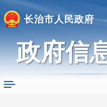
长治市人民政府
政府信