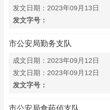
发文日期：
2023年09月13日
发文字号：
市公安局勤务支队
成文日期：
2023年09月12日
发文日期：
2023年09月12日
发文字号：
市公安局食药侦支队