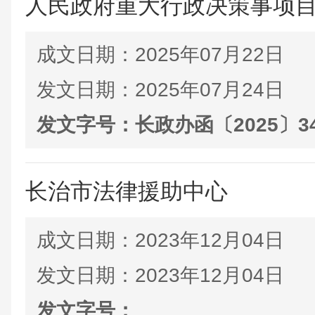
人民政府重大行政决策事项
成文日期：
2025年07月22日
发文日期：
2025年07月24日
发文字号：
长政办函〔2025〕3
长治市法律援助中心
成文日期：
2023年12月04日
发文日期：
2023年12月04日
发文字号：