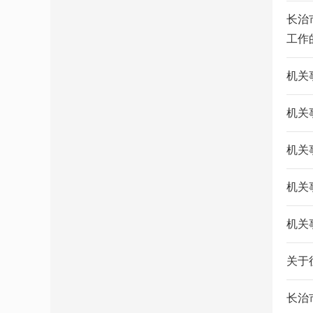
长治
工作
机关
机关
机关
机关
机关
关于
长治