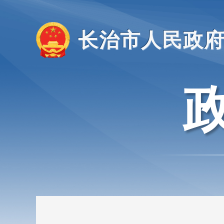
长治市人民政