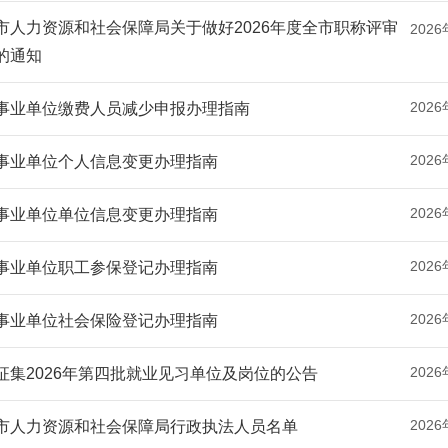
市人力资源和社会保障局关于做好2026年度全市职称评审
2026
的通知
2026
事业单位缴费人员减少申报办理指南
2026
事业单位个人信息变更办理指南
2026
事业单位单位信息变更办理指南
2026
事业单位职工参保登记办理指南
2026
事业单位社会保险登记办理指南
2026
征集2026年第四批就业见习单位及岗位的公告
2026
市人力资源和社会保障局行政执法人员名单