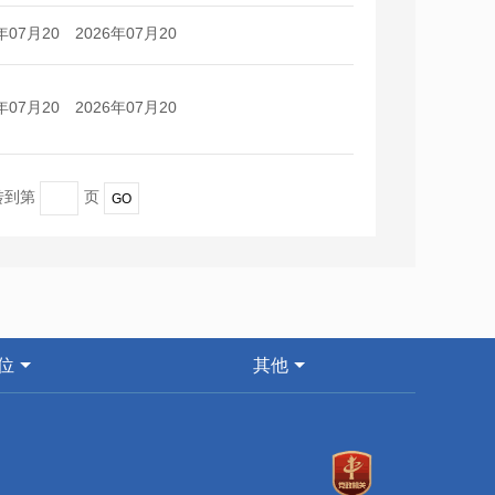
日
日
年07月20
2026年07月20
日
日
年07月20
2026年07月20
日
日
 转到第
页
位
其他