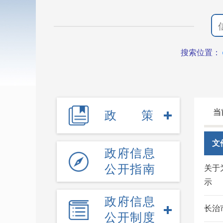
搜索位置：
当
政策
文
政府信息
公开指南
关于
示
政府信息
长治
公开制度