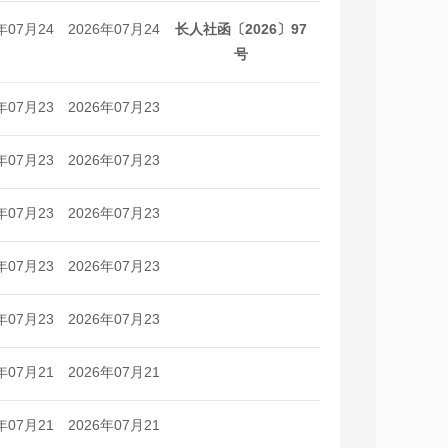
年07月24
2026年07月24
长人社函〔2026〕97
日
日
号
年07月23
2026年07月23
日
日
年07月23
2026年07月23
日
日
年07月23
2026年07月23
日
日
年07月23
2026年07月23
日
日
年07月23
2026年07月23
日
日
年07月21
2026年07月21
日
日
年07月21
2026年07月21