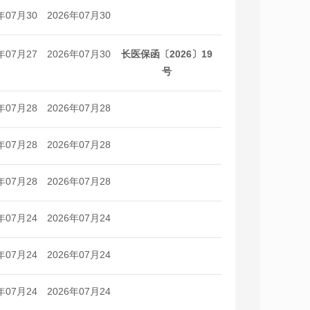
年07月30
2026年07月30
日
日
年07月27
2026年07月30
长医保函〔2026〕19
日
日
号
年07月28
2026年07月28
日
日
年07月28
2026年07月28
日
日
年07月28
2026年07月28
日
日
年07月24
2026年07月24
日
日
年07月24
2026年07月24
日
日
年07月24
2026年07月24
日
日