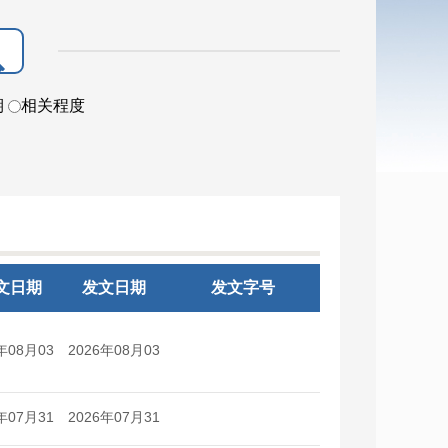
期
相关程度
文日期
发文日期
发文字号
年08月03
2026年08月03
日
日
年07月31
2026年07月31
日
日