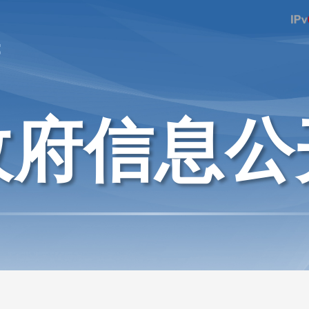
府
政府信息公