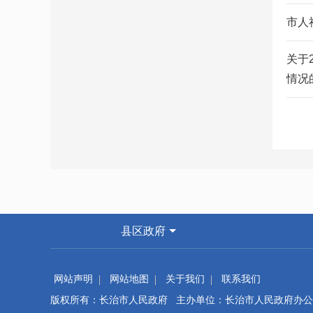
市人
关于
情况
县区政府
网站声明
网站地图
关于我们
联系我们
版权所有：长治市人民政府 主办单位：长治市人民政府办公