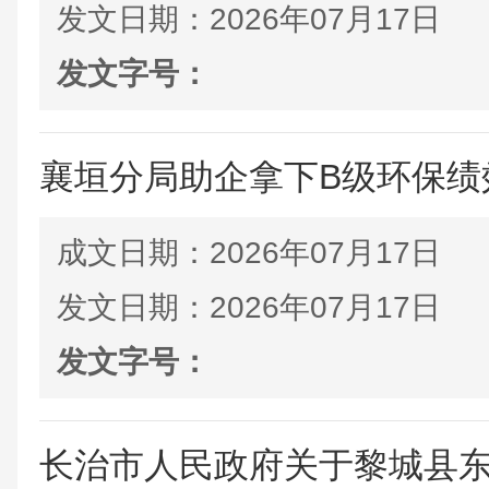
发文日期：
2026年07月17日
发文字号：
襄垣分局助企拿下B级环保绩效
成文日期：
2026年07月17日
发文日期：
2026年07月17日
发文字号：
长治市人民政府关于黎城县