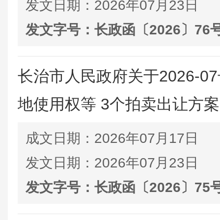
发文日期：
2026年07月23日
发文字号：
长政函〔2026〕76
长治市人民政府关于2026-
地使用权等 3个拍卖出让方
成文日期：
2026年07月17日
发文日期：
2026年07月23日
发文字号：
长政函〔2026〕75