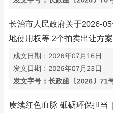
发文字号：
长政函〔2026〕70
长治市人民政府关于2026-
地使用权等 2个拍卖出让方
成文日期：
2026年07月16日
发文日期：
2026年07月23日
发文字号：
长政函〔2026〕71
赓续红色血脉 砥砺环保担当