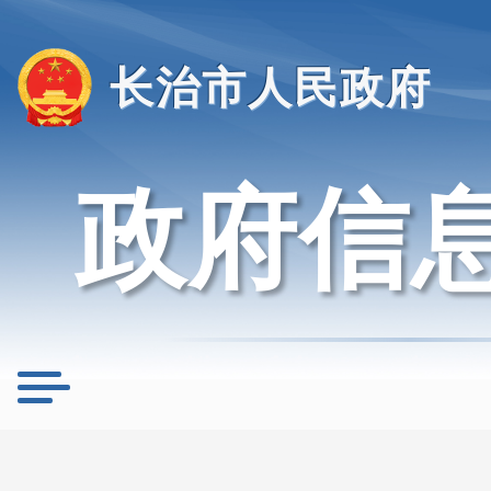
长治市人民政府
政府信