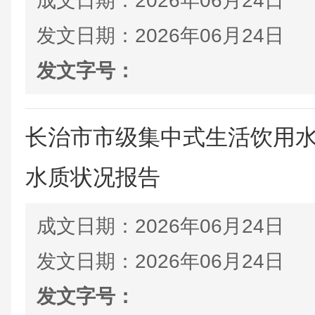
成文日期：
2026年06月24日
发文日期：
2026年06月24日
发文字号：
长治市市级集中式生活饮用水水
水质状况报告
成文日期：
2026年06月24日
发文日期：
2026年06月24日
发文字号：