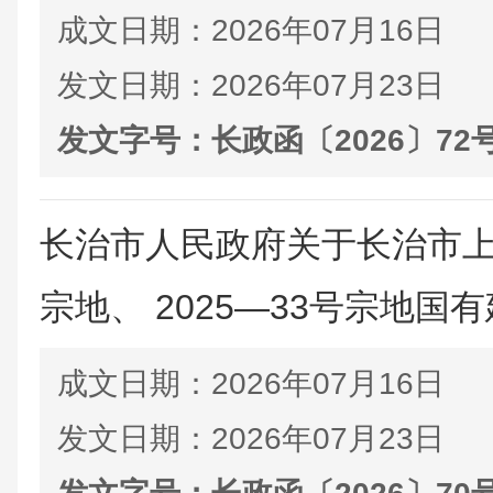
成文日期：
2026年07月16日
发文日期：
2026年07月23日
发文字号：
长政函〔2026〕72
长治市人民政府关于长治市上党
宗地、 2025—33号宗地国有
成文日期：
2026年07月16日
发文日期：
2026年07月23日