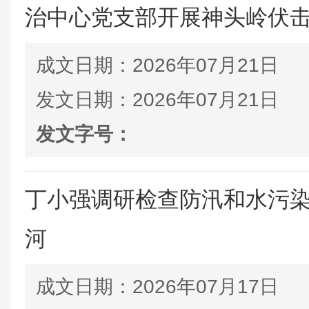
治中心党支部开展神头岭伏击战
成文日期：
2026年07月21日
发文日期：
2026年07月21日
发文字号：
丁小强调研检查防汛和水污
河
成文日期：
2026年07月17日