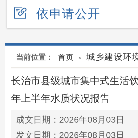
依申请公开
城乡建设环
当前位置：
首页
>
长治市县级城市集中式生活饮
年上半年水质状况报告
成文日期：
2026年08月03日
发文日期：
2026年08月03日