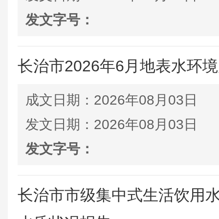
发文字号：
长治市2026年6月地表水环
成文日期：
2026年08月03日
发文日期：
2026年08月03日
发文字号：
长治市市级集中式生活饮用水水