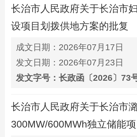
长治市人民政府关于长治市
设项目划拨供地方案的批复
成文日期：
2026年07月17日
发文日期：
2026年07月23日
发文字号：
长政函〔2026〕73
长治市人民政府关于长治市
300MW/600MWh独立储能项