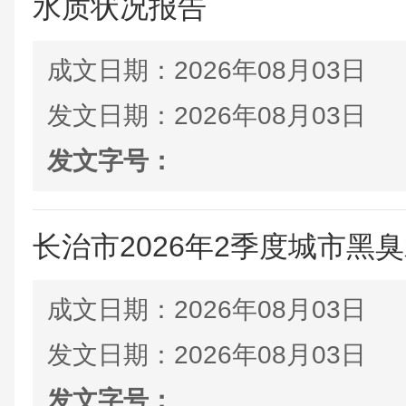
水质状况报告
成文日期：
2026年08月03日
发文日期：
2026年08月03日
发文字号：
长治市2026年2季度城市黑
成文日期：
2026年08月03日
发文日期：
2026年08月03日
发文字号：