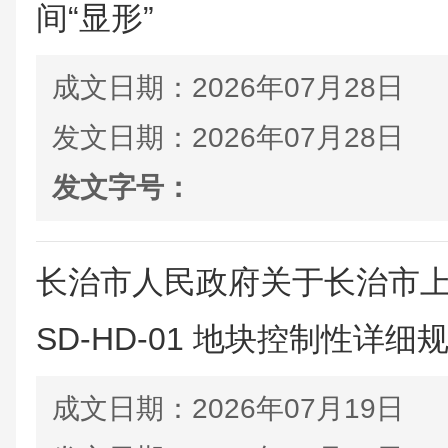
间“显形”
成文日期：
2026年07月28日
发文日期：
2026年07月28日
发文字号：
长治市人民政府关于长治市
SD-HD-01 地块控制性详细规
成文日期：
2026年07月19日