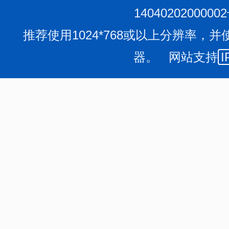
1404020200000
推荐使用1024*768或以上分辨率，并
器。 网站支持
I