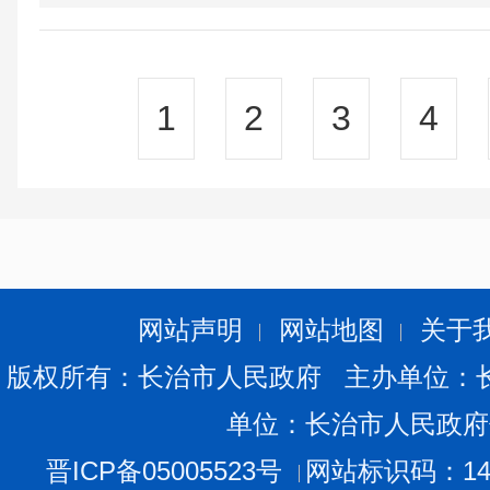
1
2
3
4
网站声明
网站地图
关于
版权所有：长治市人民政府 主办单位：
单位：长治市人民政府
晋ICP备05005523号
网站标识码：140