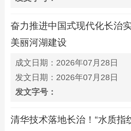
奋力推进中国式现代化长治
美丽河湖建设
成文日期：
2026年07月28日
发文日期：
2026年07月28日
发文字号：
清华技术落地长治！“水质指