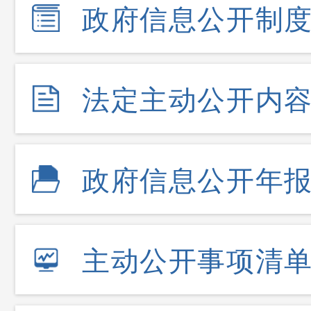
政府信息公开制
法定主动公开内
政府信息公开年
主动公开事项清