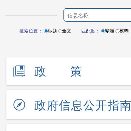
搜索位置：
标题
全文
匹配度：
精准
模糊
政策
政府信息公开指