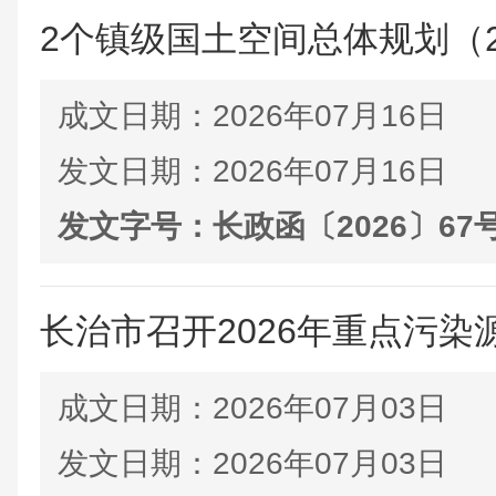
2个镇级国土空间总体规划（2021
成文日期：
2026年07月16日
发文日期：
2026年07月16日
发文字号：
长政函〔2026〕67
长治市召开2026年重点污
成文日期：
2026年07月03日
发文日期：
2026年07月03日