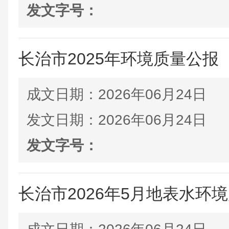
发文字号：
长治市2025年环境质量公报
成文日期：
2026年06月24日
发文日期：
2026年06月24日
发文字号：
长治市2026年5月地表水环