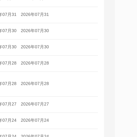
日
日
年07月31
2026年07月31
日
日
年07月30
2026年07月30
日
日
年07月30
2026年07月30
日
日
年07月28
2026年07月28
日
日
年07月28
2026年07月28
日
日
年07月27
2026年07月27
日
日
年07月24
2026年07月24
日
日
年07月24
2026年07月24