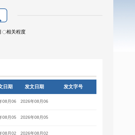
期
相关程度
文日期
发文日期
发文字号
年08月06
2026年08月06
日
日
年08月05
2026年08月05
日
日
年08月02
2026年08月02