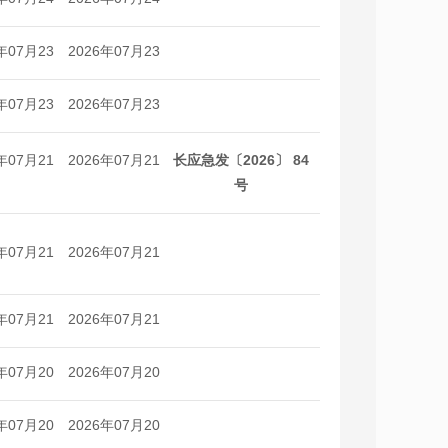
日
日
年07月23
2026年07月23
日
日
年07月23
2026年07月23
日
日
年07月21
2026年07月21
长应急发〔2026〕 84
日
日
号
年07月21
2026年07月21
日
日
年07月21
2026年07月21
日
日
年07月20
2026年07月20
日
日
年07月20
2026年07月20