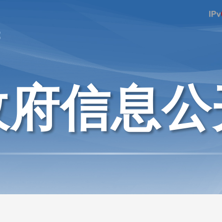
府
政府信息公