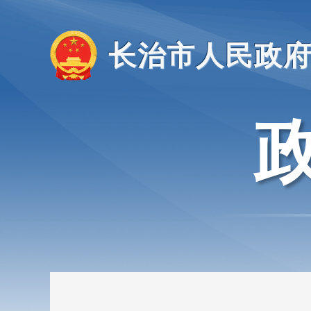
长治市人民政