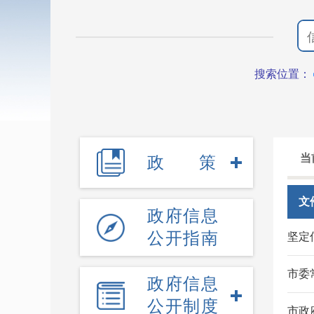
搜索位置：
当
政策
文
政府信息
公开指南
坚定
市委
政府信息
公开制度
市政