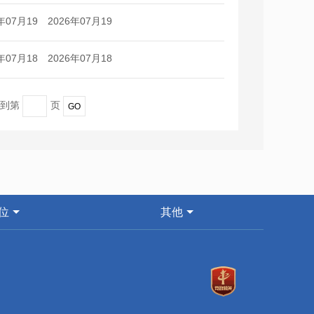
日
日
年07月19
2026年07月19
日
日
年07月18
2026年07月18
日
日
转到第
页
位
其他