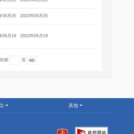
日
日
年05月25
2022年05月25
日
日
年05月19
2022年05月19
日
日
转到第
页
位
其他