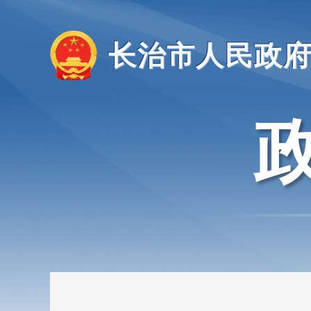
长治市人民政