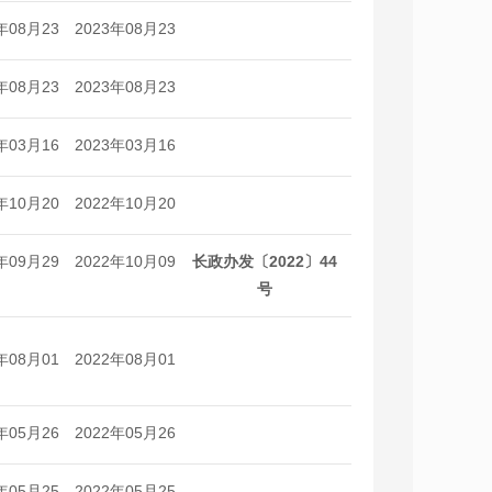
年08月23
2023年08月23
日
日
年08月23
2023年08月23
日
日
年03月16
2023年03月16
日
日
年10月20
2022年10月20
日
日
年09月29
2022年10月09
长政办发〔2022〕44
日
日
号
年08月01
2022年08月01
日
日
年05月26
2022年05月26
日
日
年05月25
2022年05月25