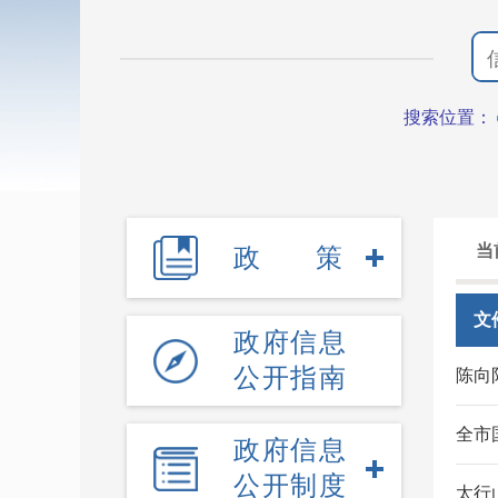
搜索位置：
当
政策
文
政府信息
公开指南
陈向
全市
政府信息
公开制度
太行