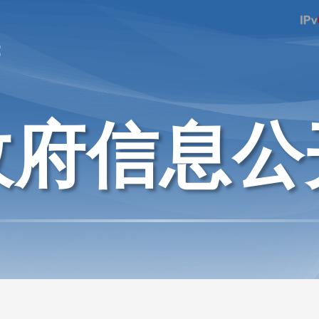
府
政府信息公