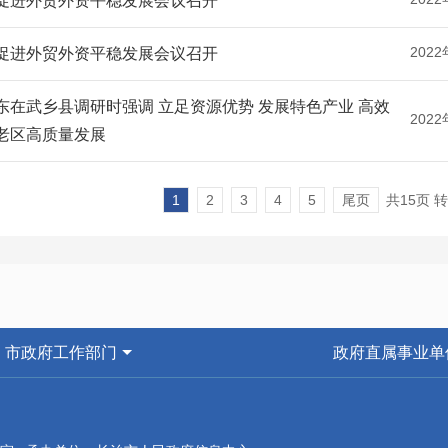
促进外贸外资平稳发展会议召开
2022
促进外贸外资平稳发展会议召开
东在武乡县调研时强调 立足资源优势 发展特色产业 高效
2022
老区高质量发展
1
2
3
4
5
尾页
共15页 
市政府工作部门
政府直属事业单