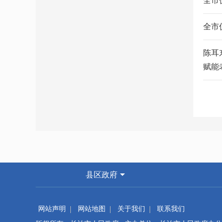
全市
全市
陈耳
赋能
县区政府
网站声明
网站地图
关于我们
联系我们