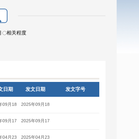
期
相关程度
文日期
发文日期
发文字号
年09月18
2025年09月18
日
日
年09月17
2025年09月17
日
日
年04月23
2025年04月23