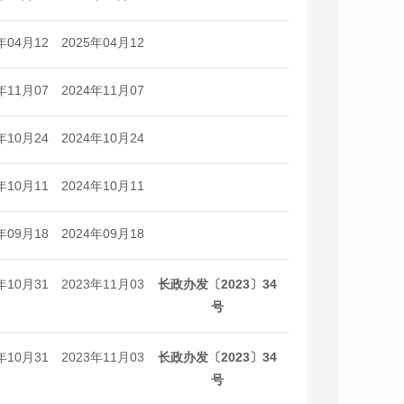
日
日
年04月12
2025年04月12
日
日
年11月07
2024年11月07
日
日
年10月24
2024年10月24
日
日
年10月11
2024年10月11
日
日
年09月18
2024年09月18
日
日
年10月31
2023年11月03
长政办发〔2023〕34
日
日
号
年10月31
2023年11月03
长政办发〔2023〕34
日
日
号