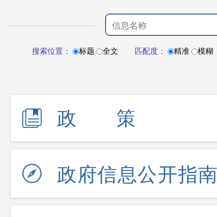
搜索位置：
标题
全文
匹配度：
精准
模糊
政策
政府信息公开指