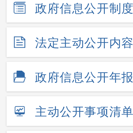
政府信息公开制
法定主动公开内
政府信息公开年
主动公开事项清