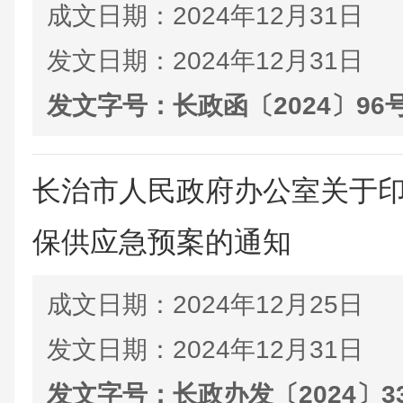
成文日期：
2024年12月31日
发文日期：
2024年12月31日
发文字号：
长政函〔2024〕96
长治市人民政府办公室关于
保供应急预案的通知
成文日期：
2024年12月25日
发文日期：
2024年12月31日
发文字号：
长政办发〔2024〕3