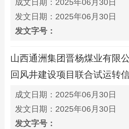
成文日期：
2025年06月30日
发文日期：
2025年06月30日
发文字号：
山西通洲集团晋杨煤业有限
回风井建设项目联合试运转
成文日期：
2025年06月30日
发文日期：
2025年06月30日
发文字号：