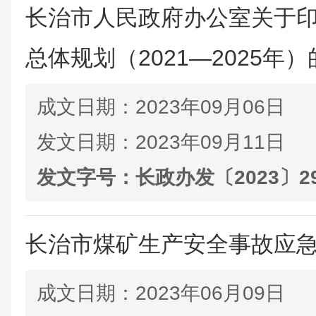
长治市人民政府办公室关于
总体规划（2021—2025年
成文日期：
2023年09月06日
发文日期：
2023年09月11日
发文字号：
长政办发〔2023〕2
长治市煤矿生产安全事故应
成文日期：
2023年06月09日