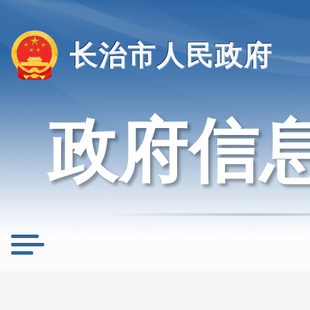
长治市人民政府
政府信