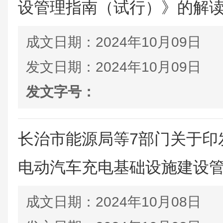
设管理指南（试行）》的解
成文日期：
2024年10月09日
发文日期：
2024年10月09日
发文字号：
长治市能源局等7部门关于印
电动汽车充电基础设施建设管理
成文日期：
2024年10月08日