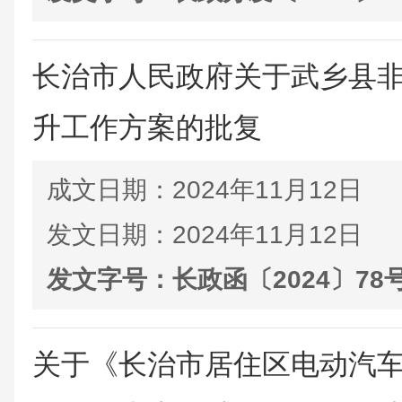
长治市人民政府关于武乡县
升工作方案的批复
成文日期：
2024年11月12日
发文日期：
2024年11月12日
发文字号：
长政函〔2024〕78
关于《长治市居住区电动汽车