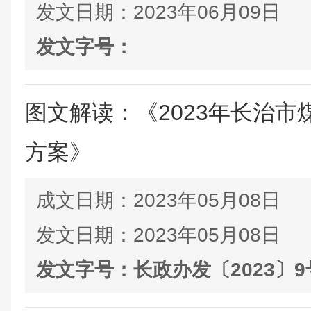
发文日期：
2023年06月09日
发文字号：
图文解读：《2023年长治
方案》
成文日期：
2023年05月08日
发文日期：
2023年05月08日
发文字号：
长政办发〔2023〕9