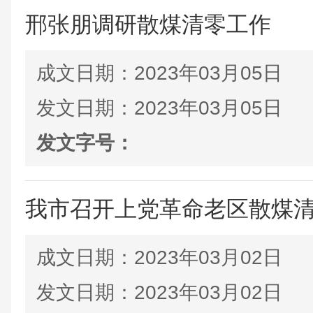
邢张朋调研散煤清零工作
成文日期：
2023年03月05日
发文日期：
2023年03月05日
发文字号：
我市召开上党革命老区散煤
成文日期：
2023年03月02日
发文日期：
2023年03月02日