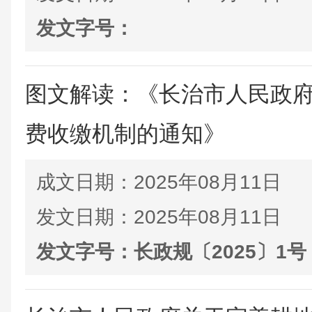
发文字号：
图文解读：《长治市人民政
费收缴机制的通知》
成文日期：
2025年08月11日
发文日期：
2025年08月11日
发文字号：
长政规〔2025〕1号