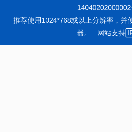
1404020200000
推荐使用1024*768或以上分辨率，并
器。 网站支持
I