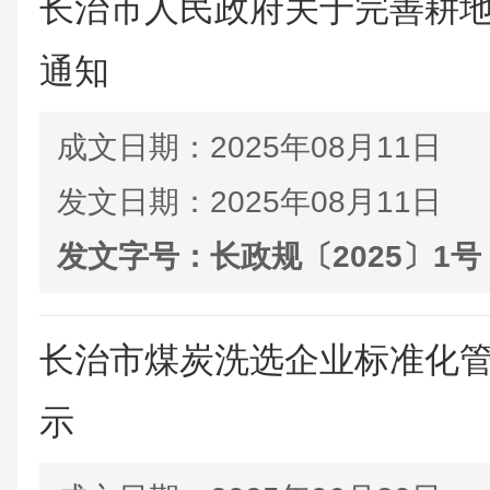
长治市人民政府关于完善耕
通知
成文日期：
2025年08月11日
发文日期：
2025年08月11日
发文字号：
长政规〔2025〕1号
长治市煤炭洗选企业标准化
示