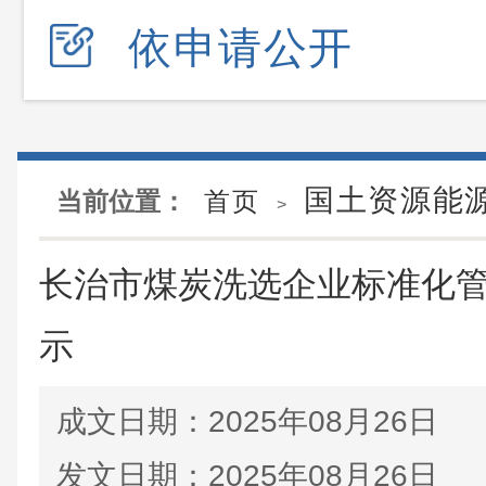
依申请公开
国土资源能
当前位置：
首页
>
长治市煤炭洗选企业标准化
示
成文日期：
2025年08月26日
发文日期：
2025年08月26日