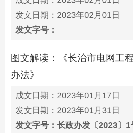
成文日期：
2023年02月01日
发文日期：
2023年02月01日
发文字号：
图文解读：《长治市电网工
办法》
成文日期：
2023年01月17日
发文日期：
2023年01月31日
发文字号：
长政办发〔2023〕1