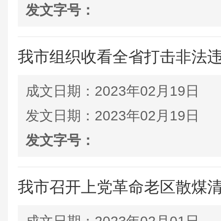
发文字号：
我市组织收看全省打击非法
成文日期：
2023年02月19日
发文日期：
2023年02月19日
发文字号：
我市召开上党革命老区散煤