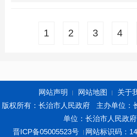
1
2
3
4
网站声明
网站地图
关于
版权所有：长治市人民政府 主办单位：
单位：长治市人民政府
晋ICP备05005523号
网站标识码：140