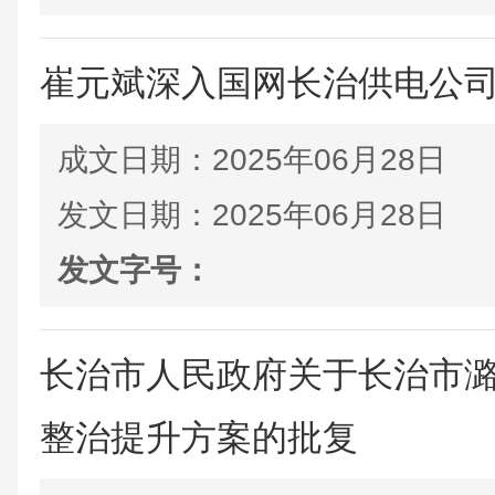
崔元斌深入国网长治供电公
成文日期：
2025年06月28日
发文日期：
2025年06月28日
发文字号：
长治市人民政府关于长治市
整治提升方案的批复