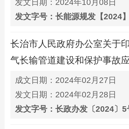
发文日期：
2024年10月08日
发文字号：
长能源规发【2024】
长治市人民政府办公室关于
气长输管道建设和保护事故应急
成文日期：
2024年02月27日
发文日期：
2024年02月28日
发文字号：
长政办发〔2024〕5