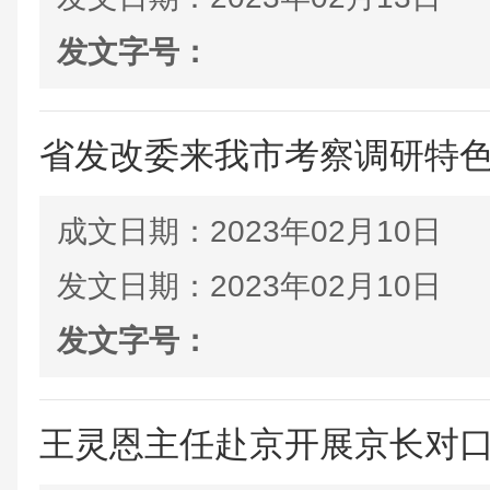
发文字号：
省发改委来我市考察调研特
成文日期：
2023年02月10日
发文日期：
2023年02月10日
发文字号：
王灵恩主任赴京开展京长对