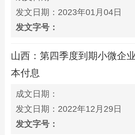
发文日期：
2023年01月04日
发文字号：
山西：第四季度到期小微企
本付息
成文日期：
发文日期：
2022年12月29日
发文字号：