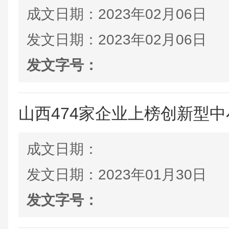
成文日期：
2023年02月06日
发文日期：
2023年02月06日
发文字号：
山西474家企业上榜创新型
成文日期：
发文日期：
2023年01月30日
发文字号：