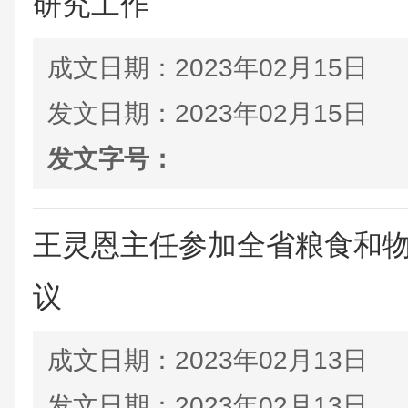
研究工作
成文日期：
2023年02月15日
发文日期：
2023年02月15日
发文字号：
王灵恩主任参加全省粮食和
议
成文日期：
2023年02月13日
发文日期：
2023年02月13日