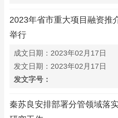
2023年省市重大项目融资
举行
成文日期：
2023年02月17日
发文日期：
2023年02月17日
发文字号：
秦苏良安排部署分管领域落实