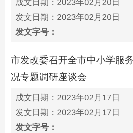
成文日期：
2023年02月20日
发文日期：
2023年02月20日
发文字号：
市发改委召开全市中小学服
况专题调研座谈会
成文日期：
2023年02月17日
发文日期：
2023年02月17日
发文字号：