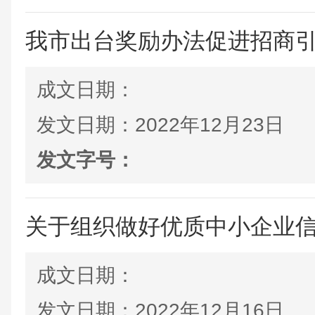
我市出台奖励办法促进招商
成文日期：
发文日期：
2022年12月23日
发文字号：
关于组织做好优质中小企业
成文日期：
发文日期：
2022年12月16日