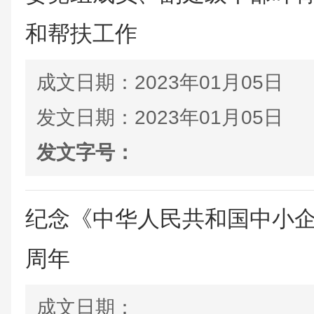
和帮扶工作
成文日期：
2023年01月05日
发文日期：
2023年01月05日
发文字号：
纪念《中华人民共和国中小企
周年
成文日期：