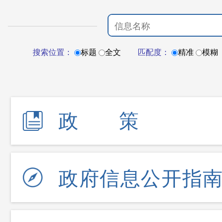
搜索位置：
标题
全文
匹配度：
精准
模糊
政策
政府信息公开指