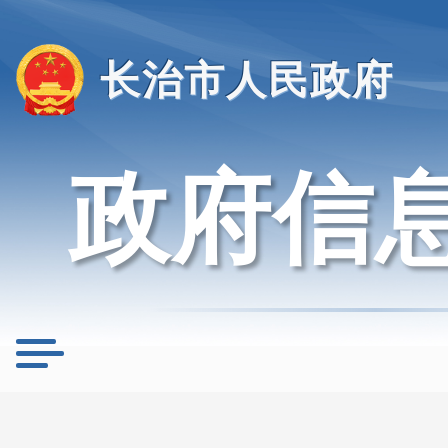
长治市人民政府
政府信