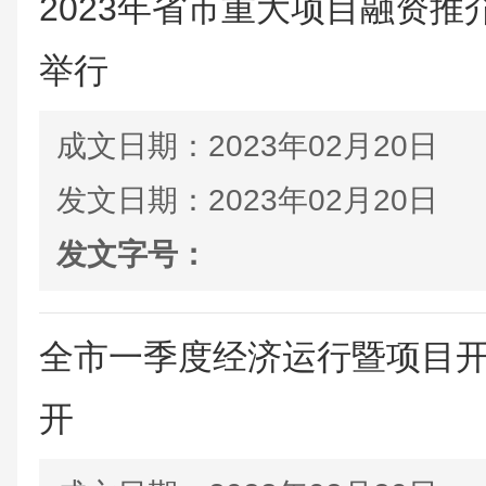
2023年省市重大项目融资
举行
成文日期：
2023年02月20日
发文日期：
2023年02月20日
发文字号：
全市一季度经济运行暨项目
开