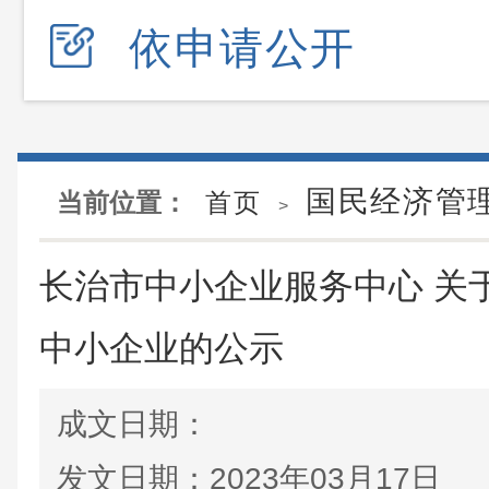
依申请公开
国民经济管
当前位置：
首页
>
长治市中小企业服务中心 关
中小企业的公示
成文日期：
发文日期：
2023年03月17日