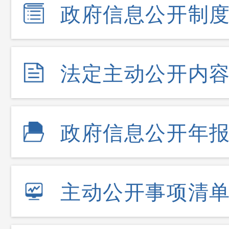
政府信息公开制
法定主动公开内
政府信息公开年
主动公开事项清