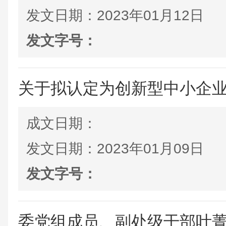
发文日期：
2023年01月12日
发文字号：
关于拟认定为创新型中小企
成文日期：
发文日期：
2023年01月09日
发文字号：
委党组成员、副处级干部叶