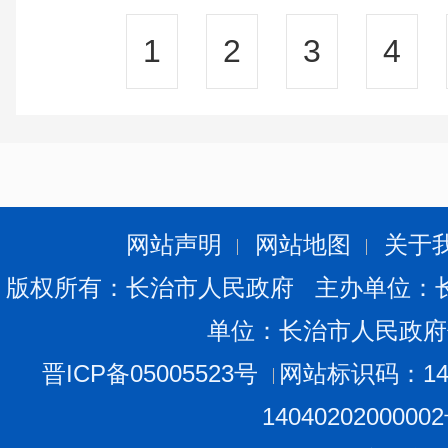
1
2
3
4
网站声明
网站地图
关于
版权所有：长治市人民政府 主办单位：
单位：长治市人民政府
晋ICP备05005523号
网站标识码：140
1404020200000