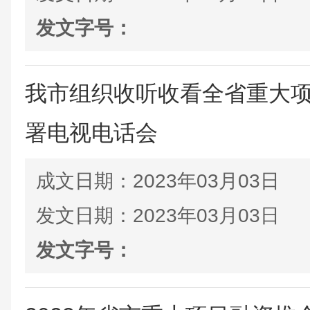
发文字号：
我市组织收听收看全省重大
署电视电话会
成文日期：
2023年03月03日
发文日期：
2023年03月03日
发文字号：