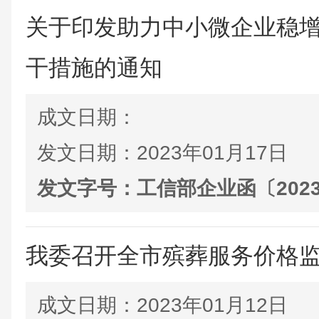
关于印发助力中小微企业稳
干措施的通知
成文日期：
发文日期：
2023年01月17日
发文字号：
工信部企业函〔202
我委召开全市殡葬服务价格
成文日期：
2023年01月12日