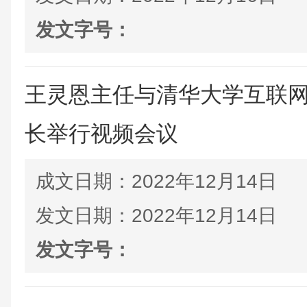
发文字号：
王灵恩主任与清华大学互联
长举行视频会议
成文日期：
2022年12月14日
发文日期：
2022年12月14日
发文字号：