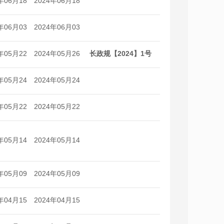
年06月18
2024年06月18
日
日
年06月03
2024年06月03
日
日
年05月22
2024年05月26
长政规【2024】1号
日
日
年05月24
2024年05月24
日
日
年05月22
2024年05月22
日
日
年05月14
2024年05月14
日
日
年05月09
2024年05月09
日
日
年04月15
2024年04月15
日
日