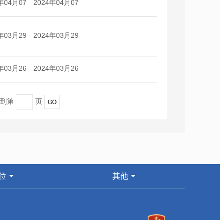
年04月07
2024年04月07
日
日
年03月29
2024年03月29
日
日
年03月26
2024年03月26
日
日
转到第
页
位
其他