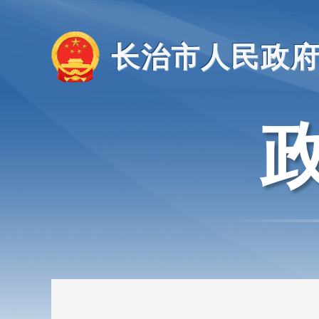
长治市人民政