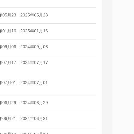
日
日
年05月23
2025年05月23
日
日
年01月16
2025年01月16
日
日
年09月06
2024年09月06
日
日
年07月17
2024年07月17
日
日
年07月01
2024年07月01
日
日
年06月29
2024年06月29
日
日
年06月21
2024年06月21
日
日