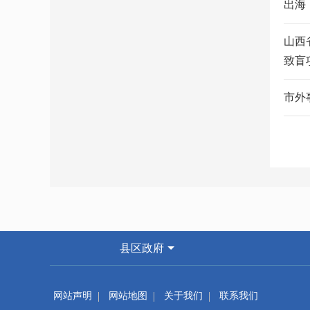
出海
山西
致盲
市外
县区政府
网站声明
网站地图
关于我们
联系我们