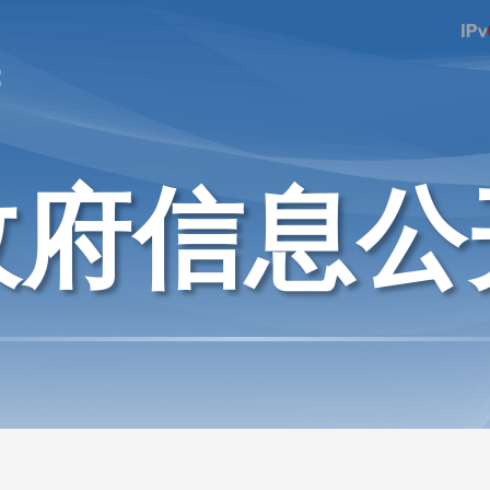
府
政府信息公