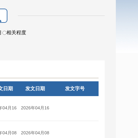
期
相关程度
文日期
发文日期
发文字号
年04月16
2026年04月16
日
日
年04月08
2026年04月08