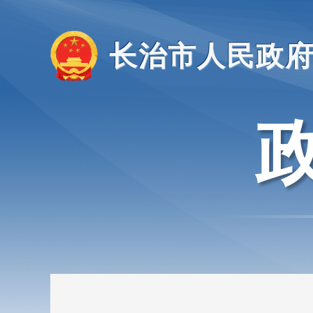
长治市人民政