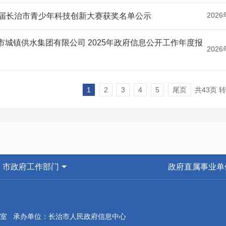
2026
0届长治市青少年科技创新大赛获奖名单公示
市城镇供水集团有限公司 2025年政府信息公开工作年度报
2026
1
2
3
4
5
尾页
共43页 
市政府工作部门
政府直属事业单
室 承办单位：长治市人民政府信息中心