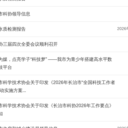
市科协领导信息
2026
水质检测报告
协三届四次全委会议顺利召开
为媒，点亮学子“科技梦” ——我市为青少年搭建高水平数
技平台
市科学技术协会关于印发《2026年长治市“全国科技工作者
动实施方案...
市科学技术协会关于印发《长治市科协2026年工作要点》
知