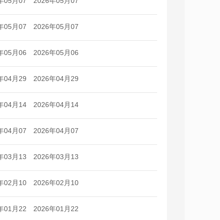
年05月07
2026年05月07
日
日
年05月07
2026年05月07
日
日
年05月06
2026年05月06
日
日
年04月29
2026年04月29
日
日
年04月14
2026年04月14
日
日
年04月07
2026年04月07
日
日
年03月13
2026年03月13
日
日
年02月10
2026年02月10
日
日
年01月22
2026年01月22