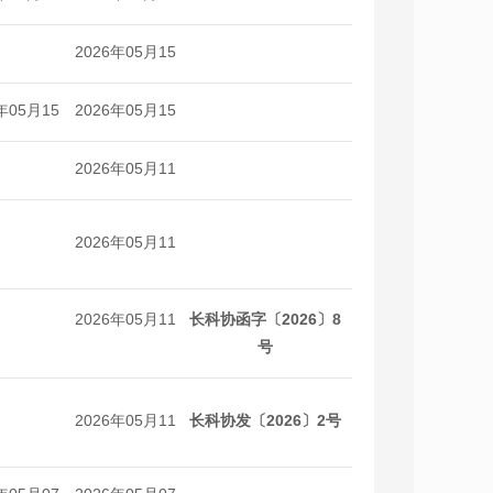
日
日
2026年05月15
日
年05月15
2026年05月15
日
日
2026年05月11
日
2026年05月11
日
2026年05月11
长科协函字〔2026〕8
日
号
2026年05月11
长科协发〔2026〕2号
日