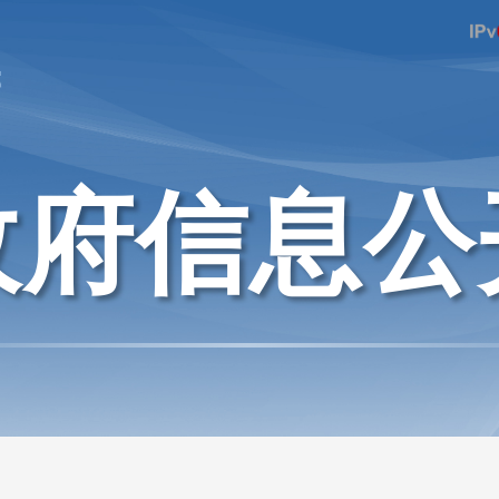
府
政府信息公