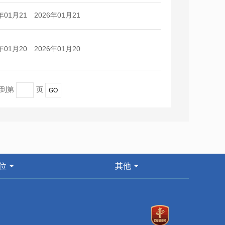
日
日
年01月21
2026年01月21
日
日
年01月20
2026年01月20
日
日
转到第
页
位
其他