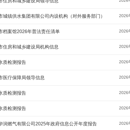
2026
市住房和城乡建设局领导信息
2026
市城镇供水集团有限公司内设机构（对外服务部门）
2026
市档案馆2026年普法责任清单
2026
市住房和城乡建设局机构信息
2026
水质检测报告
2026
市医疗保障局领导信息
2026
水质检测报告
2026
水质检测报告
2026
华润燃气有限公司2025年政府信息公开年度报告