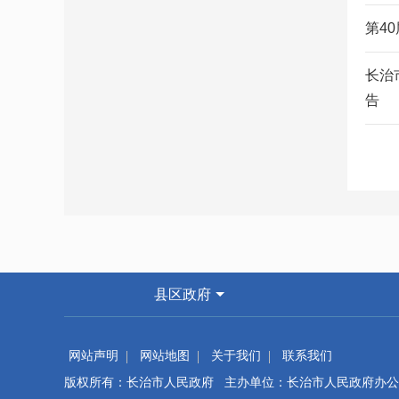
第4
长治
告
县区政府
网站声明
网站地图
关于我们
联系我们
版权所有：长治市人民政府 主办单位：长治市人民政府办公