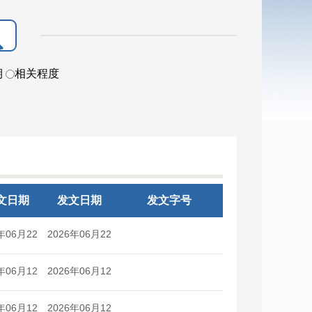
期
相关程度
文日期
发文日期
发文字号
年06月22
2026年06月22
日
日
年06月12
2026年06月12
日
日
年06月12
2026年06月12