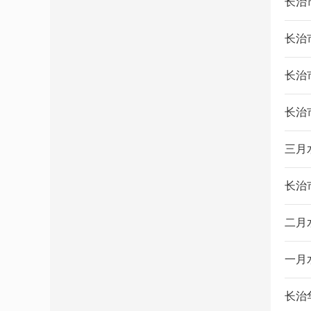
长治
长治
长治
长治
三月
长治
二月
一月
长治