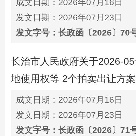
成文日期：
2026年07月16日
发文日期：
2026年07月23日
发文字号：
长政函〔2026〕70
长治市人民政府关于2026-
地使用权等 2个拍卖出让方
成文日期：
2026年07月16日
发文日期：
2026年07月23日
发文字号：
长政函〔2026〕71