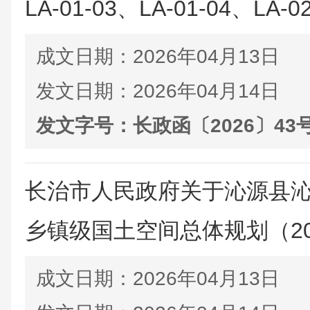
LA-01-03、LA-01-04、LA-02
成文日期：
2026年04月13日
发文日期：
2026年04月14日
发文字号：
长政函〔2026〕43
长治市人民政府关于沁源县沁
乡镇级国土空间总体规划（2021-
成文日期：
2026年04月13日