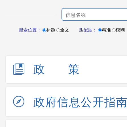
搜索位置：
标题
全文
匹配度：
精准
模糊
政策
政府信息公开指