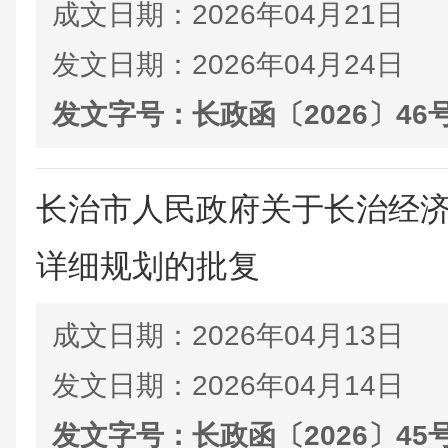
成文日期：
2026年04月21日
发文日期：
2026年04月24日
发文字号：
长政函〔2026〕46
长治市人民政府关于长治经
详细规划的批复
成文日期：
2026年04月13日
发文日期：
2026年04月14日
发文字号：
长政函〔2026〕45