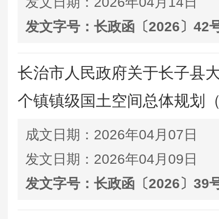
发文日期：
2026年04月14日
发文字号：
长政函〔2026〕42
长治市人民政府关于长子县大
个镇镇级国土空间总体规划（202
成文日期：
2026年04月07日
发文日期：
2026年04月09日
发文字号：
长政函〔2026〕39