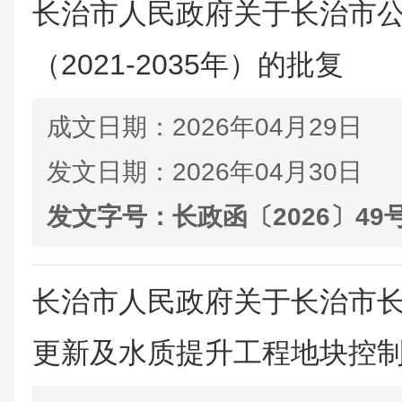
长治市人民政府关于长治市
（2021-2035年）的批复
成文日期：
2026年04月29日
发文日期：
2026年04月30日
发文字号：
长政函〔2026〕49
长治市人民政府关于长治市
更新及水质提升工程地块控制性