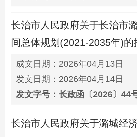
长治市人民政府关于长治市
间总体规划(2021-2035年)
成文日期：
2026年04月13日
发文日期：
2026年04月14日
发文字号：
长政函〔2026〕44
长治市人民政府关于潞城经