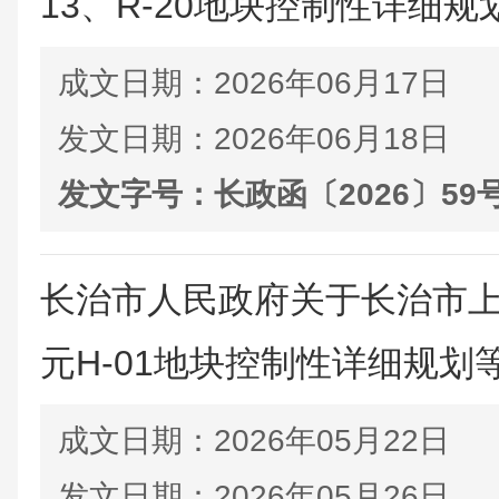
13、R-20地块控制性详细规划
成文日期：
2026年06月17日
发文日期：
2026年06月18日
发文字号：
长政函〔2026〕59
长治市人民政府关于长治市上
元H-01地块控制性详细规划等3
成文日期：
2026年05月22日
发文日期：
2026年05月26日