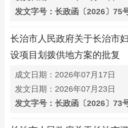
发文字号：
长政函〔2026〕75
长治市人民政府关于长治市
设项目划拨供地方案的批复
成文日期：
2026年07月17日
发文日期：
2026年07月23日
发文字号：
长政函〔2026〕73