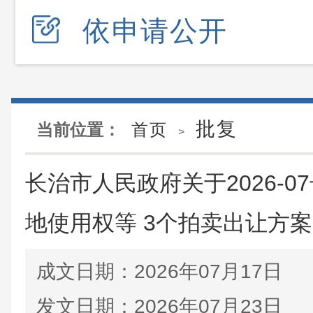
依申请公开
批复
当前位置：
首页
>
长治市人民政府关于2026-
地使用权等 3个拍卖出让方
成文日期：
2026年07月17日
发文日期：
2026年07月23日