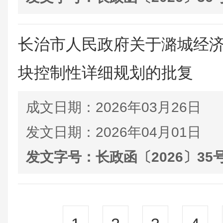
长治市人民政府关于潞城经
块控制性详细规划的批复
成文日期：
2026年03月26日
发文日期：
2026年04月01日
发文字号：
长政函〔2026〕35