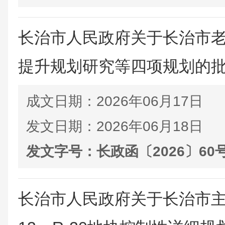
长治市人民政府关于长治市
提升规划研究等四项规划的
成文日期：
2026年06月17日
发文日期：
2026年06月18日
发文字号：
长政函〔2026〕60
长治市人民政府关于长治市主城