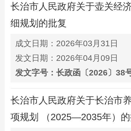
长治市人民政府关于壶关经
细规划的批复
成文日期：
2026年03月31日
发文日期：
2026年04月09日
发文字号：
长政函〔2026〕38
长治市人民政府关于长治市
项规划 （2025—2035年）