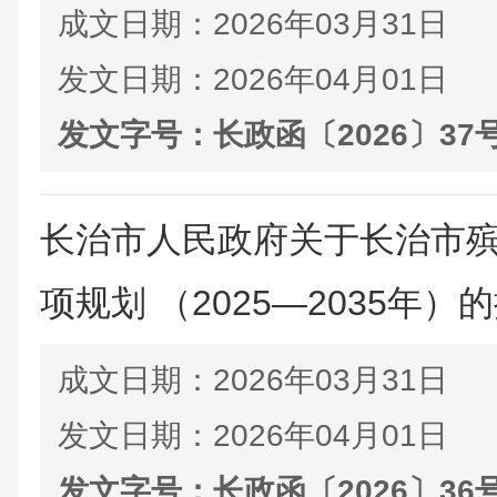
成文日期：
2026年03月31日
发文日期：
2026年04月01日
发文字号：
长政函〔2026〕37
长治市人民政府关于长治市
项规划 （2025—2035年）
成文日期：
2026年03月31日
发文日期：
2026年04月01日
发文字号：
长政函〔2026〕36