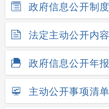
政府信息公开制
法定主动公开内
政府信息公开年
主动公开事项清