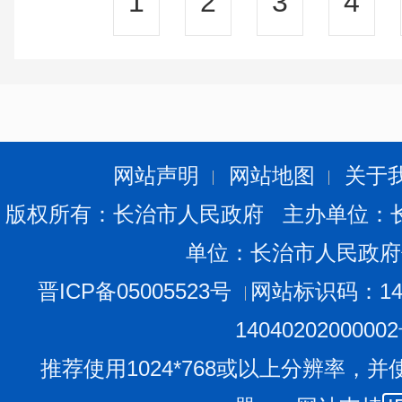
1
2
3
4
网站声明
网站地图
关于
版权所有：长治市人民政府 主办单位：
单位：长治市人民政府
晋ICP备05005523号
网站标识码：140
1404020200000
推荐使用1024*768或以上分辨率，并