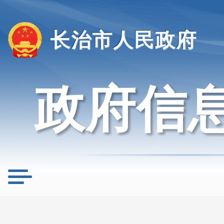
长治市人民政府
政府信