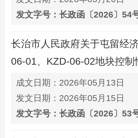
发文字号：
长政函〔2026〕54
长治市人民政府关于屯留经济
06-01、KZD-06-02地块控制
成文日期：
2026年05月13日
发文日期：
2026年05月15日
发文字号：
长政函〔2026〕53