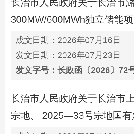
长治市人民政府关于长治市
300MW/600MWh独立储能项
成文日期：
2026年07月16日
发文日期：
2026年07月23日
发文字号：
长政函〔2026〕72
长治市人民政府关于长治市上党
宗地、 2025—33号宗地国有