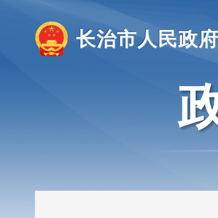
长治市人民政