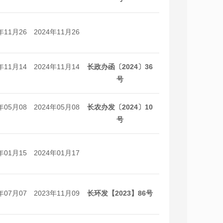
年11月26
2024年11月26
日
日
年11月14
2024年11月14
长政办函〔2024〕36
日
日
号
年05月08
2024年05月08
长农办发〔2024〕10
日
日
号
年01月15
2024年01月17
日
日
年07月07
2023年11月09
长环发【2023】86号
日
日