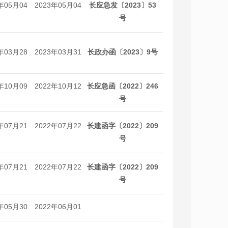
年05月04
2023年05月04
长应急发〔2023〕53
日
日
号
年03月28
2023年03月31
长政办函〔2023〕9号
日
日
年10月09
2022年10月12
长应急函〔2022〕246
日
日
号
年07月21
2022年07月22
长建函字〔2022〕209
日
日
号
年07月21
2022年07月22
长建函字〔2022〕209
日
日
号
年05月30
2022年06月01
日
日