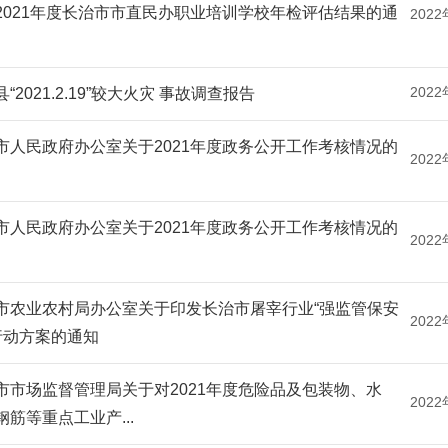
2021年度长治市市直民办职业培训学校年检评估结果的通
2022
2022
“2021.2.19”较大火灾 事故调查报告
市人民政府办公室关于2021年度政务公开工作考核情况的
2022
市人民政府办公室关于2021年度政务公开工作考核情况的
2022
市农业农村局办公室关于印发长治市屠宰行业“强监管保安
2022
 行动方案的通知
市市场监督管理局关于对2021年度危险品及包装物、水
2022
钢筋等重点工业产...