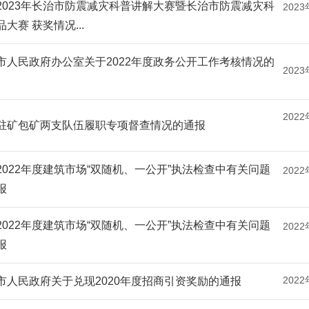
2023年长治市防震减灾科普讲解大赛暨长治市防震减灾科
2023
大赛 获奖情况...
市人民政府办公室关于2022年度政务公开工作考核情况的
2023
2022
驻矿包矿两支队伍履职专项督查情况的通报
2022年度建筑市场“双随机、一公开”执法检查中有关问题
2022
报
2022年度建筑市场“双随机、一公开”执法检查中有关问题
2022
报
2022
市人民政府关于兑现2020年度招商引资奖励的通报