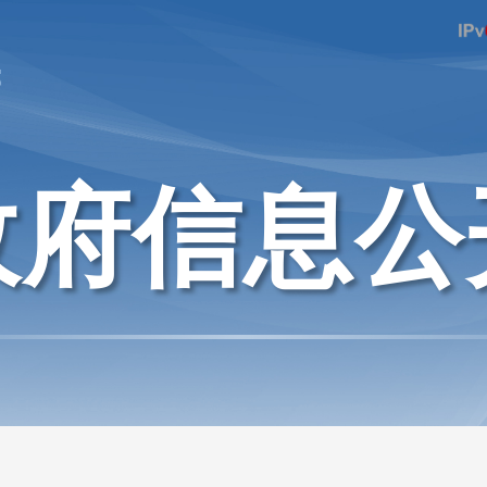
府
政府信息公