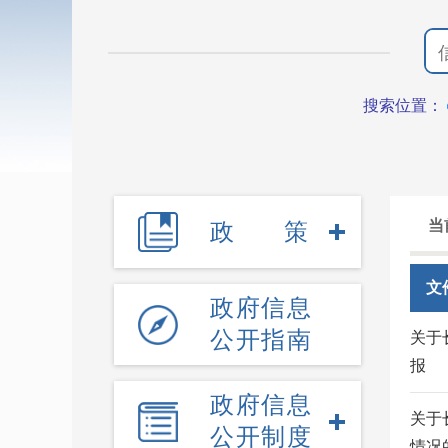
搜索位置：
当
政策
文
政府信息
公开指南
关于
报
政府信息
关于
公开制度
情况