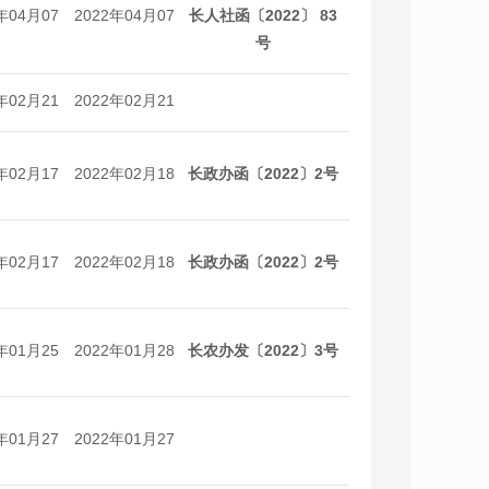
年04月07
2022年04月07
长人社函〔2022〕 83
日
日
号
年02月21
2022年02月21
日
日
年02月17
2022年02月18
长政办函〔2022〕2号
日
日
年02月17
2022年02月18
长政办函〔2022〕2号
日
日
年01月25
2022年01月28
长农办发〔2022〕3号
日
日
年01月27
2022年01月27
日
日